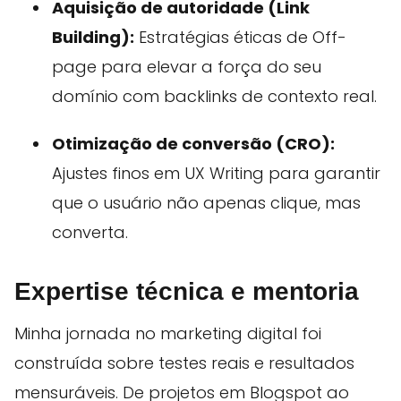
Aquisição de autoridade (Link
Building):
Estratégias éticas de Off-
page para elevar a força do seu
domínio com backlinks de contexto real.
Otimização de conversão (CRO):
Ajustes finos em UX Writing para garantir
que o usuário não apenas clique, mas
converta.
Expertise técnica e mentoria
Minha jornada no marketing digital foi
construída sobre testes reais e resultados
mensuráveis. De projetos em Blogspot ao