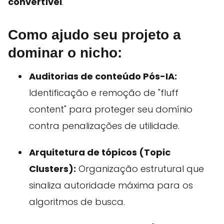
convertível
.
Como ajudo seu projeto a
dominar o nicho:
Auditorias de conteúdo Pós-IA:
Identificação e remoção de "fluff
content" para proteger seu domínio
contra penalizações de utilidade.
Arquitetura de tópicos (Topic
Clusters):
Organização estrutural que
sinaliza autoridade máxima para os
algoritmos de busca.