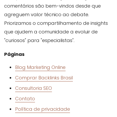
comentários são bem-vindos desde que
agreguem valor técnico ao debate.
Priorizamos o compartilhamento de insights
que ajudem a comunidade a evoluir de
"curiosos" para "especialistas".
Páginas
Blog Marketing Online
Comprar Backlinks Brasil
Consultoria SEO
Contato
Política de privacidade