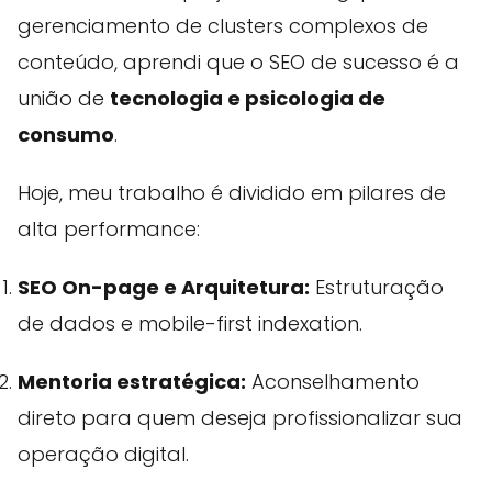
gerenciamento de clusters complexos de
conteúdo, aprendi que o SEO de sucesso é a
união de
tecnologia e psicologia de
consumo
.
Hoje, meu trabalho é dividido em pilares de
alta performance:
SEO On-page e Arquitetura:
Estruturação
de dados e mobile-first indexation.
Mentoria estratégica:
Aconselhamento
direto para quem deseja profissionalizar sua
operação digital.