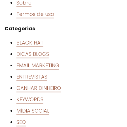
Sobre
Termos de uso
Categorias
BLACK HAT
DICAS BLOGS
EMAIL MARKETING
ENTREVISTAS
GANHAR DINHEIRO
KEYWORDS
MÍDIA SOCIAL
SEO