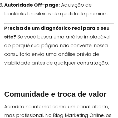
Autoridade Off-page:
Aquisição de
backlinks brasileiros de qualidade premium.
Precisa de um diagnóstico real para o seu
site?
Se você busca uma análise implacável
do porquê sua página não converte, nossa
consultoria envia uma análise prévia de
viabilidade antes de qualquer contratação.
Comunidade e troca de valor
Acredito na internet como um canal aberto,
mas profissional. No Blog Marketing Online, os