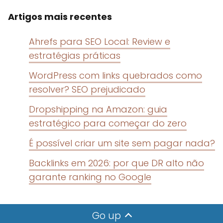
Artigos mais recentes
Ahrefs para SEO Local: Review e
estratégias práticas
WordPress com links quebrados como
resolver? SEO prejudicado
Dropshipping na Amazon: guia
estratégico para começar do zero
É possível criar um site sem pagar nada?
Backlinks em 2026: por que DR alto não
garante ranking no Google
Go up