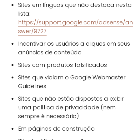
Sites em línguas que não destaca nesta
lista:
https://support.google.com/adsense/an
swer/9727
Incentivar os usuários a cliques em seus
anúncios de conteúdo
Sites com produtos falsificados
Sites que violam o Google Webmaster
Guidelines
Sites que não estão dispostos a exibir
uma política de privacidade (nem
sempre é necessário)
Em páginas de construção