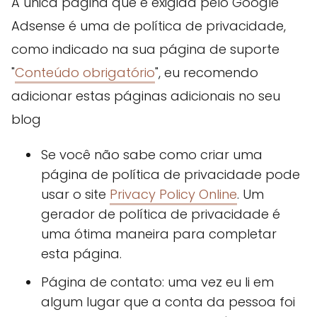
A única página que é exigida pelo Google
Adsense é uma de política de privacidade,
como indicado na sua página de suporte
"
Conteúdo obrigatório
", eu recomendo
adicionar estas páginas adicionais no seu
blog
Se você não sabe como criar uma
página de política de privacidade pode
usar o site
Privacy Policy Online
. Um
gerador de política de privacidade é
uma ótima maneira para completar
esta página.
Página de contato: uma vez eu li em
algum lugar que a conta da pessoa foi