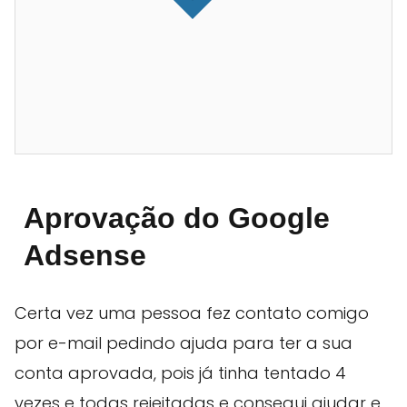
Aprovação do Google
Adsense
Certa vez uma pessoa fez contato comigo
por e-mail pedindo ajuda para ter a sua
conta aprovada, pois já tinha tentado 4
vezes e todas rejeitadas e consegui ajudar e