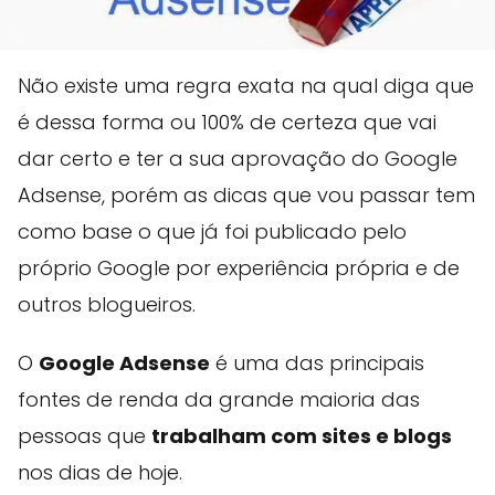
Não existe uma regra exata na qual diga que
é dessa forma ou 100% de certeza que vai
dar certo e ter a sua aprovação do Google
Adsense, porém as dicas que vou passar tem
como base o que já foi publicado pelo
próprio Google por experiência própria e de
outros blogueiros.
O
Google Adsense
é uma das principais
fontes de renda da grande maioria das
pessoas que
trabalham com sites e blogs
nos dias de hoje.