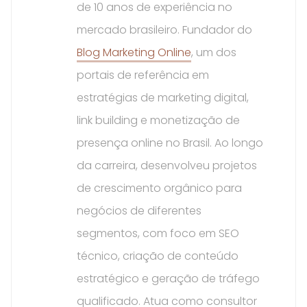
de 10 anos de experiência no
mercado brasileiro. Fundador do
Blog Marketing Online
, um dos
portais de referência em
estratégias de marketing digital,
link building e monetização de
presença online no Brasil. Ao longo
da carreira, desenvolveu projetos
de crescimento orgânico para
negócios de diferentes
segmentos, com foco em SEO
técnico, criação de conteúdo
estratégico e geração de tráfego
qualificado. Atua como consultor