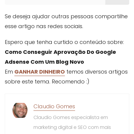
Se deseja ajudar outras pessoas compartilhe
esse artigo nas redes sociais.
Espero que tenha curtido o conteúdo sobre:
Como Conseguir Aprovação Do Google
Adsense Com Um Blog Novo
Em
GANHAR DINHEIRO
temos diversos artigos
sobre este tema. Recomendo :)
Claudio Gomes
Claudio Gomes especialista em
marketing digital e SEO com mais