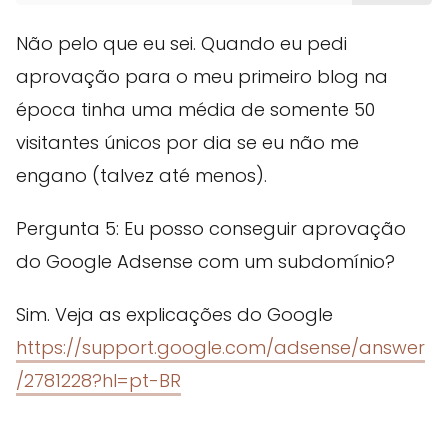
Não pelo que eu sei. Quando eu pedi
aprovação para o meu primeiro blog na
época tinha uma média de somente 50
visitantes únicos por dia se eu não me
engano (talvez até menos).
Pergunta 5: Eu posso conseguir aprovação
do Google Adsense com um subdomínio?
Sim. Veja as explicações do Google
https://support.google.com/adsense/answer
/2781228?hl=pt-BR