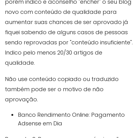
porém indico e aconselho "encher" o seu blog
novo com conteúdo de qualidade para
aumentar suas chances de ser aprovado já
fiquei sabendo de alguns casos de pessoas
sendo reprovadas por "conteúdo insuficiente".
Indico pelo menos 20/30 artigos de
qualidade.
Não use conteúdo copiado ou traduzido
também pode ser o motivo de não
aprovação.
Banco Rendimento Online: Pagamento
Adsense em Dia