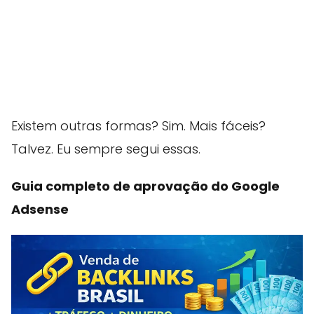
Existem outras formas? Sim. Mais fáceis?
Talvez. Eu sempre segui essas.
Guia completo de aprovação do Google
Adsense