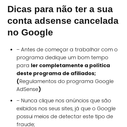
Dicas para não ter a sua
conta adsense cancelada
no Google
– Antes de começar a trabalhar com o
programa dedique um bom tempo
para
ler completamente a política
deste programa de afiliados;
(
Regulamentos do programa Google
AdSense
)
– Nunca clique nos anúncios que são
exibidos nos seus sites, já que o Google
possui meios de detectar este tipo de
fraude;