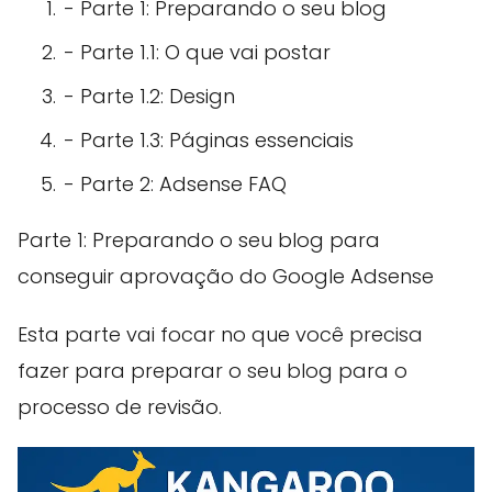
- Parte 1: Preparando o seu blog
- Parte 1.1: O que vai postar
- Parte 1.2: Design
- Parte 1.3: Páginas essenciais
- Parte 2: Adsense FAQ
Parte 1: Preparando o seu blog para
conseguir aprovação do Google Adsense
Esta parte vai focar no que você precisa
fazer para preparar o seu blog para o
processo de revisão.