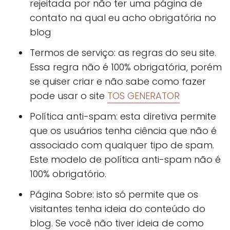
rejeitada por não ter uma página de
contato na qual eu acho obrigatória no
blog
Termos de serviço: as regras do seu site.
Essa regra não é 100% obrigatória, porém
se quiser criar e não sabe como fazer
pode usar o site
TOS GENERATOR
Política anti-spam: esta diretiva permite
que os usuários tenha ciência que não é
associado com qualquer tipo de spam.
Este modelo de política anti-spam não é
100% obrigatório.
Página Sobre: isto só permite que os
visitantes tenha ideia do conteúdo do
blog. Se você não tiver ideia de como