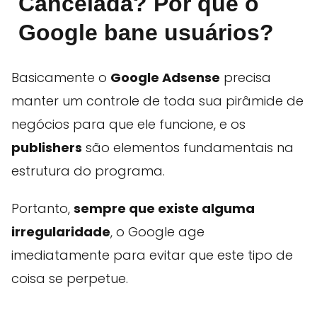
Cancelada? Por que o
Google bane usuários?
Basicamente o
Google Adsense
precisa
manter um controle de toda sua pirâmide de
negócios para que ele funcione, e os
publishers
são elementos fundamentais na
estrutura do programa.
Portanto,
sempre que existe alguma
irregularidade
, o Google age
imediatamente para evitar que este tipo de
coisa se perpetue.