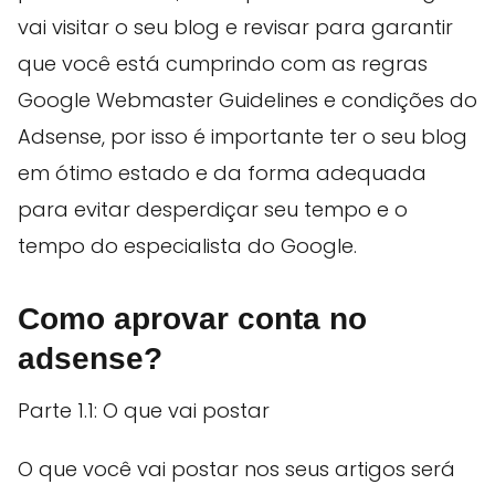
vai visitar o seu blog e revisar para garantir
que você está cumprindo com as regras
Google Webmaster Guidelines e condições do
Adsense, por isso é importante ter o seu blog
em ótimo estado e da forma adequada
para evitar desperdiçar seu tempo e o
tempo do especialista do Google.
Como aprovar conta no
adsense?
Parte 1.1: O que vai postar
O que você vai postar nos seus artigos será