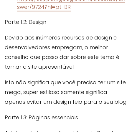
swer/9724?hl=pt-BR
Parte 1.2: Design
Devido aos inúmeros recursos de design e
desenvolvedores empregam, o melhor
conselho que posso dar sobre este tema é
tornar o site apresentável.
Isto não significa que você precisa ter um site
mega, super estiloso somente significa
apenas evitar um design feio para o seu blog
Parte 1.3: Páginas essenciais