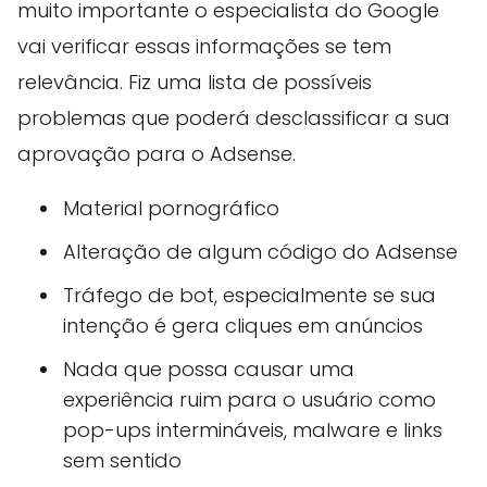
muito importante o especialista do Google
vai verificar essas informações se tem
relevância. Fiz uma lista de possíveis
problemas que poderá desclassificar a sua
aprovação para o Adsense.
Material pornográfico
Alteração de algum código do Adsense
Tráfego de bot, especialmente se sua
intenção é gera cliques em anúncios
Nada que possa causar uma
experiência ruim para o usuário como
pop-ups intermináveis, malware e links
sem sentido