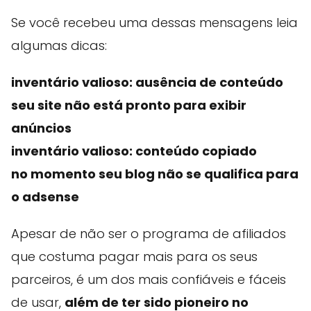
Se você recebeu uma dessas mensagens leia
algumas dicas:
inventário valioso: ausência de conteúdo
seu site não está pronto para exibir
anúncios
inventário valioso: conteúdo copiado
no momento seu blog não se qualifica para
o adsense
Apesar de não ser o programa de afiliados
que costuma pagar mais para os seus
parceiros, é um dos mais confiáveis e fáceis
de usar,
além de ter sido pioneiro no