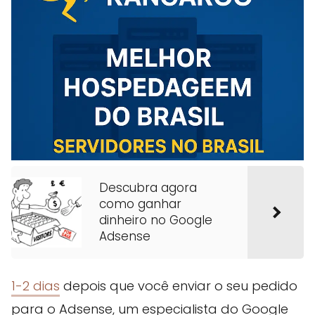
Descubra agora
como ganhar
dinheiro no Google
Adsense
1-2 dias
depois que você enviar o seu pedido
para o Adsense, um especialista do Google