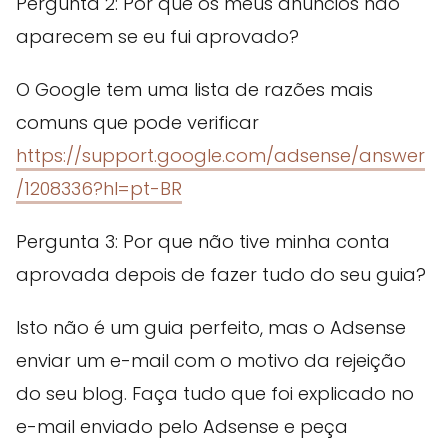
Pergunta 2: Por que os meus anúncios não
aparecem se eu fui aprovado?
O Google tem uma lista de razões mais
comuns que pode verificar
https://support.google.com/adsense/answer
/1208336?hl=pt-BR
Pergunta 3: Por que não tive minha conta
aprovada depois de fazer tudo do seu guia?
Isto não é um guia perfeito, mas o Adsense
enviar um e-mail com o motivo da rejeição
do seu blog. Faça tudo que foi explicado no
e-mail enviado pelo Adsense e peça