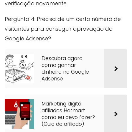
verificação novamente.
Pergunta 4: Precisa de um certo número de
visitantes para conseguir aprovação do
Google Adsense?
Descubra agora
como ganhar
dinheiro no Google
Adsense
Marketing digital
afiliados Hotmart
como eu devo fazer?
(Guia do afiliado)