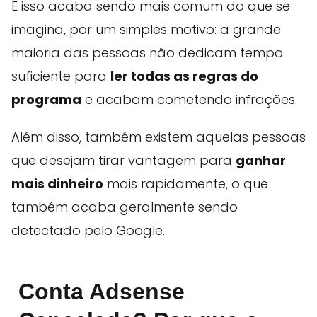
E isso acaba sendo mais comum do que se
imagina, por um simples motivo: a grande
maioria das pessoas não dedicam tempo
suficiente para
ler todas as regras do
programa
e acabam cometendo infrações.
Além disso, também existem aquelas pessoas
que desejam tirar vantagem para
ganhar
mais dinheiro
mais rapidamente, o que
também acaba geralmente sendo
detectado pelo Google.
Conta Adsense