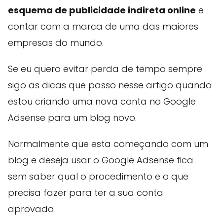
esquema de publicidade indireta online
e
contar com a marca de uma das maiores
empresas do mundo.
Se eu quero evitar perda de tempo sempre
sigo as dicas que passo nesse artigo quando
estou criando uma nova conta no Google
Adsense para um blog novo.
Normalmente que esta começando com um
blog e deseja usar o Google Adsense fica
sem saber qual o procedimento e o que
precisa fazer para ter a sua conta
aprovada.