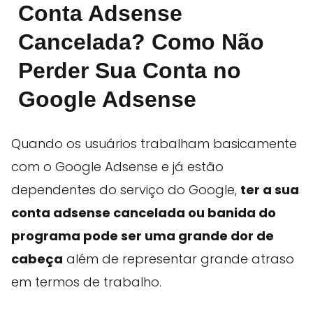
Conta Adsense
Cancelada? Como Não
Perder Sua Conta no
Google Adsense
Quando os usuários trabalham basicamente
com o Google Adsense e já estão
dependentes do serviço do Google,
ter a sua
conta adsense cancelada ou banida do
programa pode ser uma grande dor de
cabeça
além de representar grande atraso
em termos de trabalho.