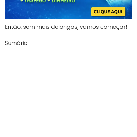
Então, sem mais delongas, vamos começar!
Sumário