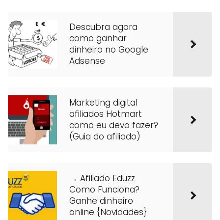
Descubra agora
como ganhar
dinheiro no Google
Adsense
Marketing digital
afiliados Hotmart
como eu devo fazer?
(Guia do afiliado)
→ Afiliado Eduzz
Como Funciona?
Ganhe dinheiro
online {Novidades}