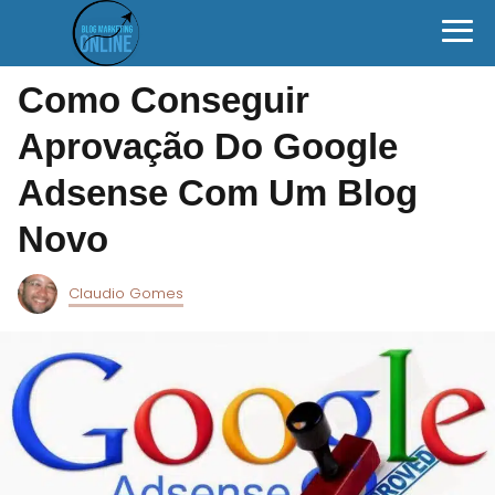
Como Conseguir
Aprovação Do Google
Adsense Com Um Blog
Novo
Claudio Gomes