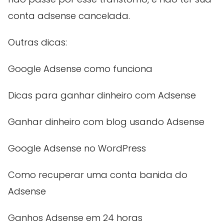
conta adsense cancelada.
Outras dicas:
Google Adsense como funciona
Dicas para ganhar dinheiro com Adsense
Ganhar dinheiro com blog usando Adsense
Google Adsense no WordPress
Como recuperar uma conta banida do
Adsense
Ganhos Adsense em 24 horas