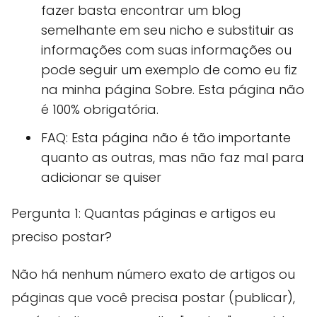
fazer basta encontrar um blog
semelhante em seu nicho e substituir as
informações com suas informações ou
pode seguir um exemplo de como eu fiz
na minha página Sobre. Esta página não
é 100% obrigatória.
FAQ: Esta página não é tão importante
quanto as outras, mas não faz mal para
adicionar se quiser
Pergunta 1: Quantas páginas e artigos eu
preciso postar?
Não há nenhum número exato de artigos ou
páginas que você precisa postar (publicar),