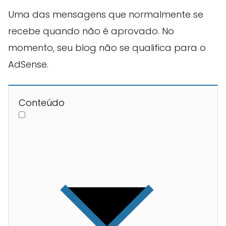
Uma das mensagens que normalmente se
recebe quando não é aprovado. No
momento, seu blog não se qualifica para o
AdSense.
Conteúdo