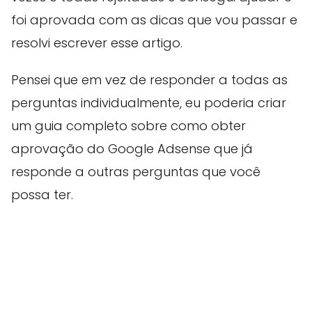
foi aprovada com as dicas que vou passar e
resolvi escrever esse artigo.
Pensei que em vez de responder a todas as
perguntas individualmente, eu poderia criar
um guia completo sobre como obter
aprovação do Google Adsense que já
responde a outras perguntas que você
possa ter.