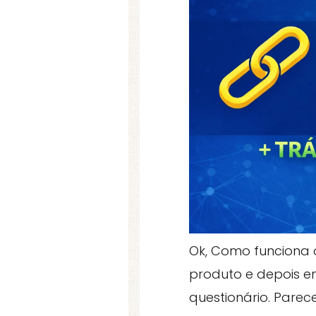
Ok, Como funciona o
produto e depois e
questionário. Parece