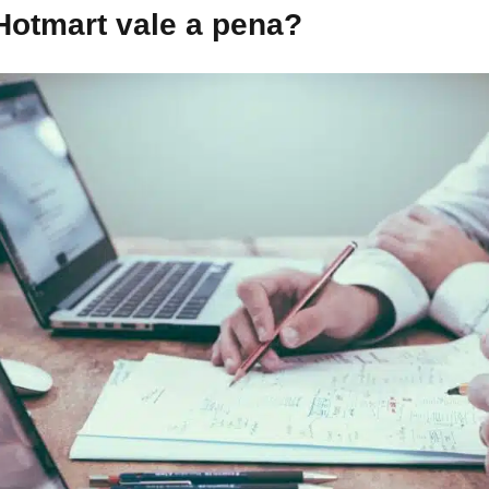
 Hotmart vale a pena?