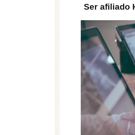
Ser afiliado