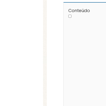
Conteúdo