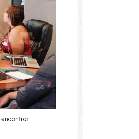
l encontrar