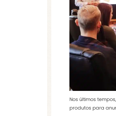
Nos últimos tempos,
produtos para anun