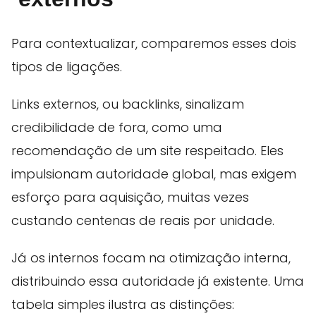
Para contextualizar, comparemos esses dois
tipos de ligações.
Links externos, ou backlinks, sinalizam
credibilidade de fora, como uma
recomendação de um site respeitado. Eles
impulsionam autoridade global, mas exigem
esforço para aquisição, muitas vezes
custando centenas de reais por unidade.
Já os internos focam na otimização interna,
distribuindo essa autoridade já existente. Uma
tabela simples ilustra as distinções: