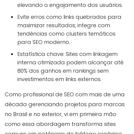
elevando o engajamento dos usuários.
Evite erros como links quebrados para
maximizar resultados; integre com
tendências como clusters temáticos
para SEO moderno.
Estatística chave: Sites com linkagem
interna otimizada podem alcançar até
80% dos ganhos em rankings sem
investimentos em links externos.
Como profissional de SEO com mais de uma
década gerenciando projetos para marcas
no Brasil e no exterior, vi em primeira mão
como essa abordagem transforma sites
comuns em potências de tráfego orgânico.