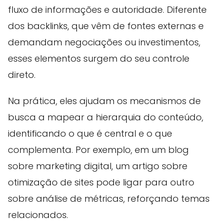
fluxo de informações e autoridade. Diferente
dos backlinks, que vêm de fontes externas e
demandam negociações ou investimentos,
esses elementos surgem do seu controle
direto.
Na prática, eles ajudam os mecanismos de
busca a mapear a hierarquia do conteúdo,
identificando o que é central e o que
complementa. Por exemplo, em um blog
sobre marketing digital, um artigo sobre
otimização de sites pode ligar para outro
sobre análise de métricas, reforçando temas
relacionados.