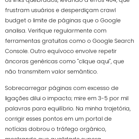
frustram usuários e desperdiçam crawl
budget o limite de páginas que o Google
analisa. Verifique regularmente com
ferramentas gratuitas como o Google Search
Console. Outro equívoco envolve repetir
âncoras genéricas como "clique aqui", que
não transmitem valor semântico.
Sobrecarregar páginas com excesso de
ligações dilui o impacto; mire em 3-5 por mil
palavras para equilíbrio. Na minha trajetória,
corrigir esses pontos em um portal de
notícias dobrou o tráfego orgânico,