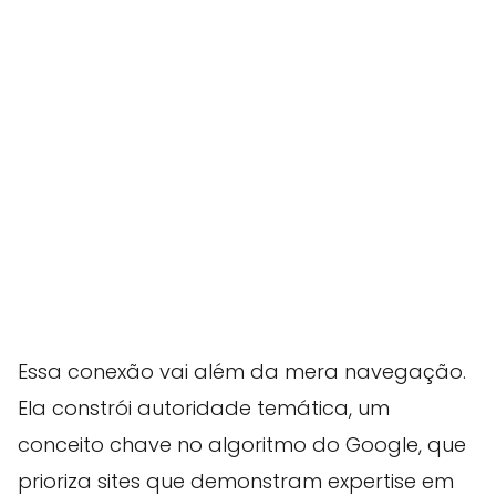
Essa conexão vai além da mera navegação.
Ela constrói autoridade temática, um
conceito chave no algoritmo do Google, que
prioriza sites que demonstram expertise em