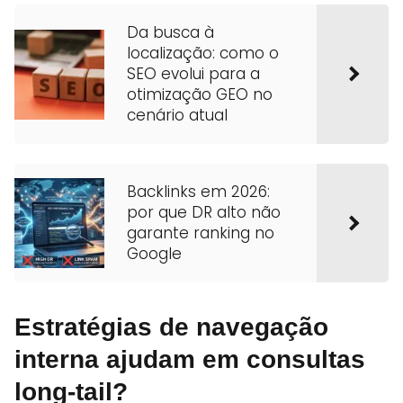
Da busca à
localização: como o
SEO evolui para a
otimização GEO no
cenário atual
Backlinks em 2026:
por que DR alto não
garante ranking no
Google
Estratégias de navegação
interna ajudam em consultas
long-tail?