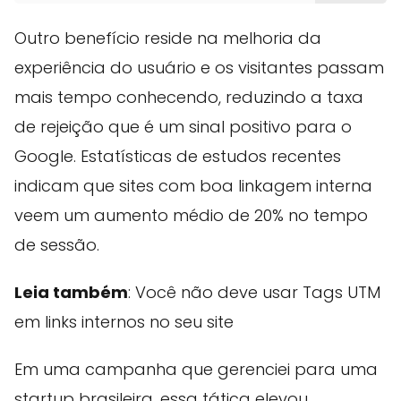
Outro benefício reside na melhoria da
experiência do usuário e os visitantes passam
mais tempo conhecendo, reduzindo a taxa
de rejeição que é um sinal positivo para o
Google. Estatísticas de estudos recentes
indicam que sites com boa linkagem interna
veem um aumento médio de 20% no tempo
de sessão.
Leia também
: Você não deve usar Tags UTM
em links internos no seu site
Em uma campanha que gerenciei para uma
startup brasileira, essa tática elevou