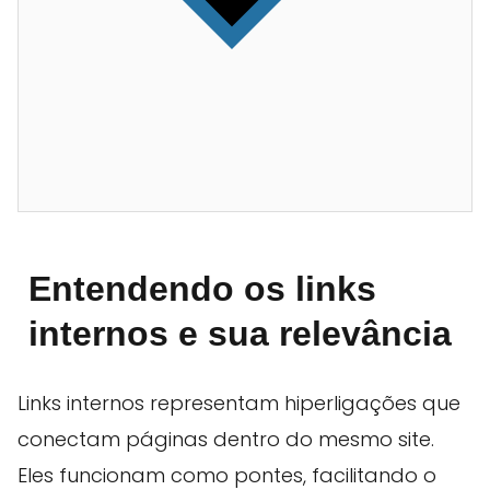
Entendendo os links
internos e sua relevância
Links internos representam hiperligações que
conectam páginas dentro do mesmo site.
Eles funcionam como pontes, facilitando o