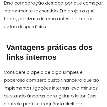
Essa comparação destaca por que começar
internamente faz sentido. Em projetos que
liderei, priorizar o interno antes do externo
evitou desperdícios.
Vantagens práticas dos
links internos
Considere o apelo de algo simples e
poderoso com zero custo financeiro que ao
implementar ligações internas leva minutos,
ajustando âncoras para guiar o leitor. Esse
controle permite frequência ilimitada,