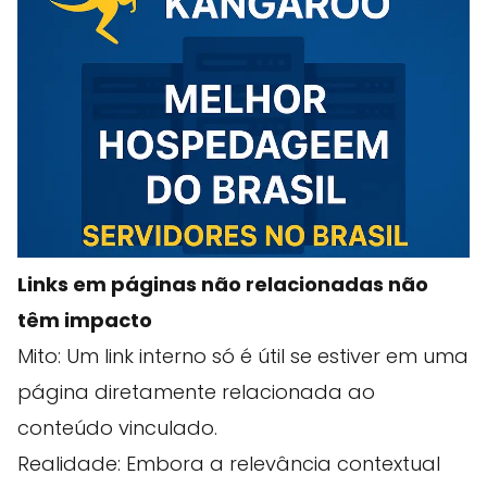
Links em páginas não relacionadas não
têm impacto
Mito: Um link interno só é útil se estiver em uma
página diretamente relacionada ao
conteúdo vinculado.
Realidade: Embora a relevância contextual