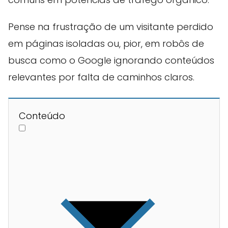
Pense na frustração de um visitante perdido
em páginas isoladas ou, pior, em robôs de
busca como o Google ignorando conteúdos
relevantes por falta de caminhos claros.
Conteúdo