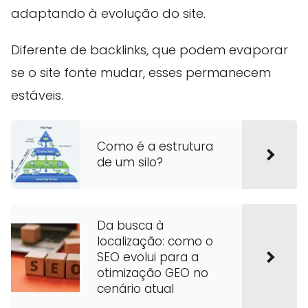
adaptando à evolução do site.
Diferente de backlinks, que podem evaporar
se o site fonte mudar, esses permanecem
estáveis.
Como é a estrutura
de um silo?
Da busca à
localização: como o
SEO evolui para a
otimização GEO no
cenário atual