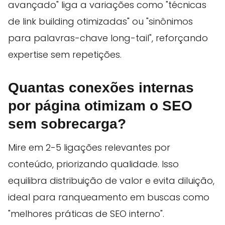
avançado" liga a variações como "técnicas
de link building otimizadas" ou "sinônimos
para palavras-chave long-tail", reforçando
expertise sem repetições.
Quantas conexões internas
por página otimizam o SEO
sem sobrecarga?
Mire em 2-5 ligações relevantes por
conteúdo, priorizando qualidade. Isso
equilibra distribuição de valor e evita diluição,
ideal para ranqueamento em buscas como
"melhores práticas de SEO interno".