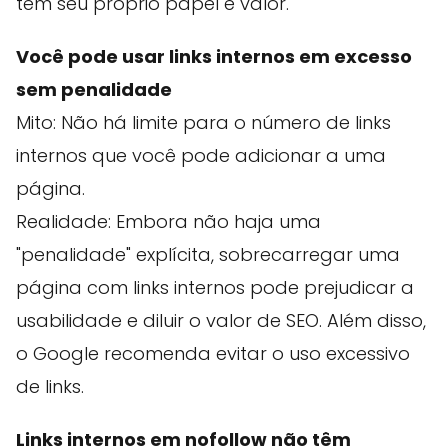
tem seu próprio papel e valor.
Você pode usar links internos em excesso
sem penalidade
Mito: Não há limite para o número de links
internos que você pode adicionar a uma
página.
Realidade: Embora não haja uma
"penalidade" explícita, sobrecarregar uma
página com links internos pode prejudicar a
usabilidade e diluir o valor de SEO. Além disso,
o Google recomenda evitar o uso excessivo
de links.
Links internos em nofollow não têm