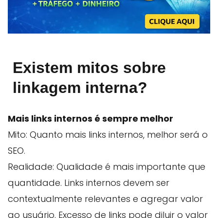
Existem mitos sobre
linkagem interna?
Mais links internos é sempre melhor
Mito: Quanto mais links internos, melhor será o
SEO.
Realidade: Qualidade é mais importante que
quantidade. Links internos devem ser
contextualmente relevantes e agregar valor
ao usuário. Excesso de links pode diluir o valor