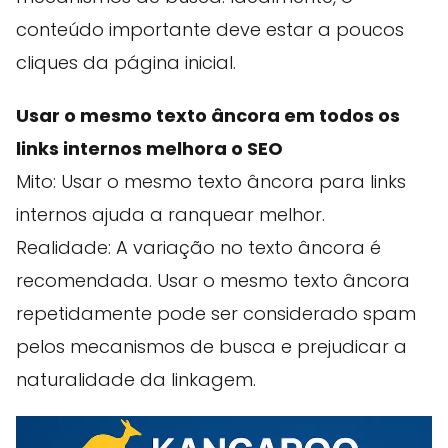
conteúdo importante deve estar a poucos
cliques da página inicial.
Usar o mesmo texto âncora em todos os
links internos melhora o SEO
Mito: Usar o mesmo texto âncora para links
internos ajuda a ranquear melhor.
Realidade: A variação no texto âncora é
recomendada. Usar o mesmo texto âncora
repetidamente pode ser considerado spam
pelos mecanismos de busca e prejudicar a
naturalidade da linkagem.