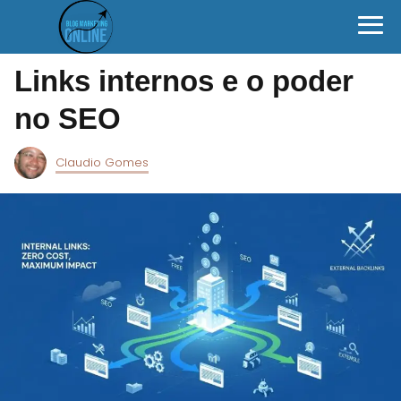
Links internos e o poder
no SEO
Claudio Gomes