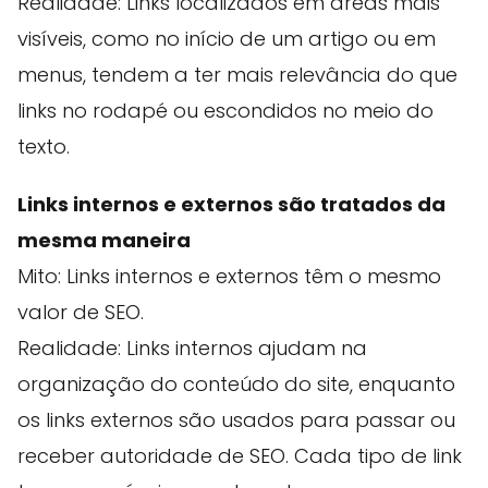
Realidade: Links localizados em áreas mais
visíveis, como no início de um artigo ou em
menus, tendem a ter mais relevância do que
links no rodapé ou escondidos no meio do
texto.
Links internos e externos são tratados da
mesma maneira
Mito: Links internos e externos têm o mesmo
valor de SEO.
Realidade: Links internos ajudam na
organização do conteúdo do site, enquanto
os links externos são usados para passar ou
receber autoridade de SEO. Cada tipo de link