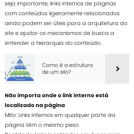
seja importante, links internos de páginas
com conteúdos ligeiramente relacionados
ainda podem ser úteis para a arquitetura do
site e ajudar os mecanismos de busca a
entender a hierarquia do conteúdo.
Como é a estrutura
de um silo?
Não importa onde o link interno está
localizado na página
Mito: Links internos em qualquer parte da
página têm o mesmo peso.