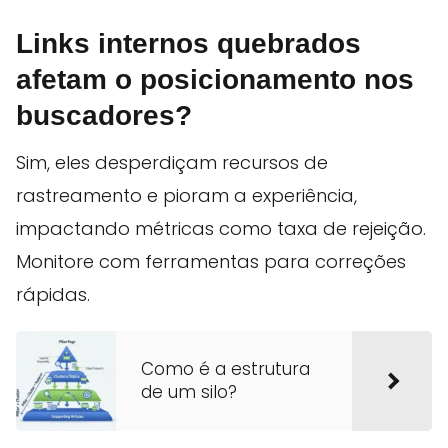
Links internos quebrados
afetam o posicionamento nos
buscadores?
Sim, eles desperdiçam recursos de
rastreamento e pioram a experiência,
impactando métricas como taxa de rejeição.
Monitore com ferramentas para correções
rápidas.
Como é a estrutura
de um silo?