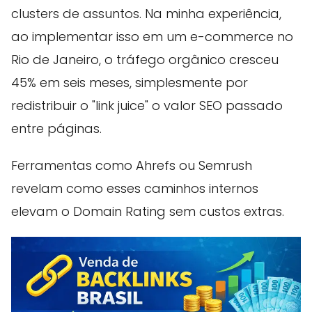
clusters de assuntos. Na minha experiência,
ao implementar isso em um e-commerce no
Rio de Janeiro, o tráfego orgânico cresceu
45% em seis meses, simplesmente por
redistribuir o "link juice" o valor SEO passado
entre páginas.
Ferramentas como Ahrefs ou Semrush
revelam como esses caminhos internos
elevam o Domain Rating sem custos extras.