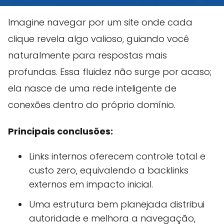
Imagine navegar por um site onde cada
clique revela algo valioso, guiando você
naturalmente para respostas mais
profundas. Essa fluidez não surge por acaso;
ela nasce de uma rede inteligente de
conexões dentro do próprio domínio.
Principais conclusões:
Links internos oferecem controle total e
custo zero, equivalendo a backlinks
externos em impacto inicial.
Uma estrutura bem planejada distribui
autoridade e melhora a navegação,