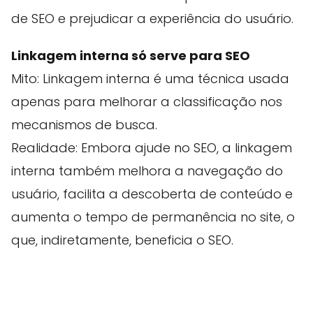
de SEO e prejudicar a experiência do usuário.
Linkagem interna só serve para SEO
Mito: Linkagem interna é uma técnica usada
apenas para melhorar a classificação nos
mecanismos de busca.
Realidade: Embora ajude no SEO, a linkagem
interna também melhora a navegação do
usuário, facilita a descoberta de conteúdo e
aumenta o tempo de permanência no site, o
que, indiretamente, beneficia o SEO.