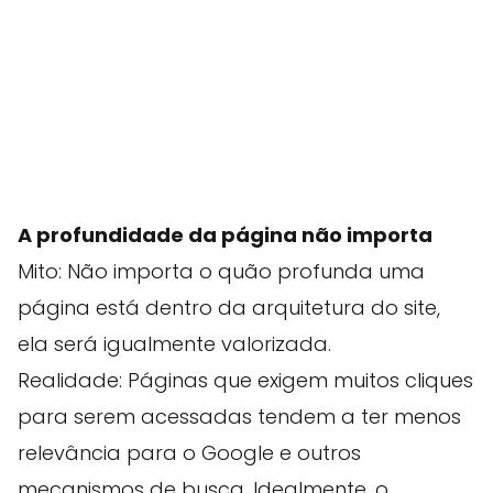
A profundidade da página não importa
Mito: Não importa o quão profunda uma
página está dentro da arquitetura do site,
ela será igualmente valorizada.
Realidade: Páginas que exigem muitos cliques
para serem acessadas tendem a ter menos
relevância para o Google e outros
mecanismos de busca. Idealmente, o