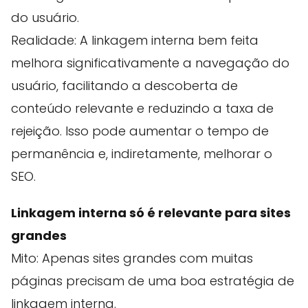
do usuário.
Realidade: A linkagem interna bem feita
melhora significativamente a navegação do
usuário, facilitando a descoberta de
conteúdo relevante e reduzindo a taxa de
rejeição. Isso pode aumentar o tempo de
permanência e, indiretamente, melhorar o
SEO.
Linkagem interna só é relevante para sites
grandes
Mito: Apenas sites grandes com muitas
páginas precisam de uma boa estratégia de
linkagem interna.