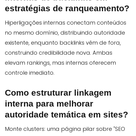
estratégias de ranqueamento?
Hiperligações internas conectam conteúdos
no mesmo domínio, distribuindo autoridade
existente, enquanto backlinks vêm de fora,
construindo credibilidade nova. Ambas
elevam rankings, mas internas oferecem
controle imediato.
Como estruturar linkagem
interna para melhorar
autoridade temática em sites?
Monte clusters: uma página pilar sobre "SEO