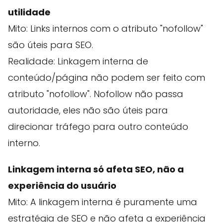
utilidade
Mito: Links internos com o atributo "nofollow"
são úteis para SEO.
Realidade: Linkagem interna de
conteúdo/página não podem ser feito com
atributo "nofollow". Nofollow não passa
autoridade, eles não são úteis para
direcionar tráfego para outro conteúdo
interno.
Linkagem interna só afeta SEO, não a
experiência do usuário
Mito: A linkagem interna é puramente uma
estratégia de SEO e não afeta a experiência