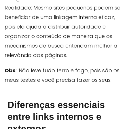
Realidade: Mesmo sites pequenos podem se
beneficiar de uma linkagem interna eficaz,
pois ela ajuda a distribuir autoridade e
organizar o conteúdo de maneira que os
mecanismos de busca entendam melhor a
relevância das páginas.
Obs
.: Não leve tudo ferro e fogo, pois são os
meus testes e você precisa fazer os seus.
Diferenças essenciais
entre links internos e
externos