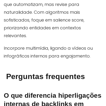
que automatizam, mas revise para
naturalidade. Com algoritmos mais
sofisticados, foque em salience score,
priorizando entidades em contextos
relevantes.
Incorpore multimídia, ligando a vídeos ou
infográficos internos para engajamento.
Perguntas frequentes
O que diferencia hiperligações
internas de backlinks em