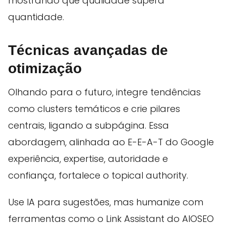
mostrando que qualidade supera
quantidade.
Técnicas avançadas de
otimização
Olhando para o futuro, integre tendências
como clusters temáticos e crie pilares
centrais, ligando a subpágina. Essa
abordagem, alinhada ao E-E-A-T do Google
experiência, expertise, autoridade e
confiança, fortalece o topical authority.
Use IA para sugestões, mas humanize com
ferramentas como o Link Assistant do AIOSEO