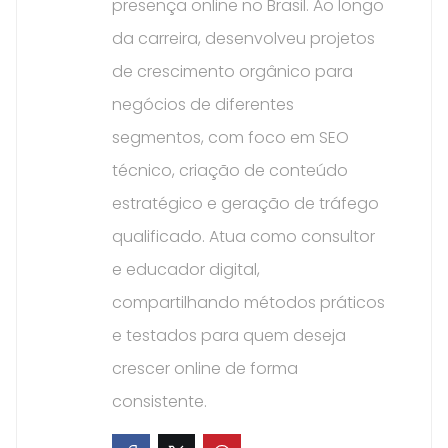
presença online no Brasil. Ao longo
da carreira, desenvolveu projetos
de crescimento orgânico para
negócios de diferentes
segmentos, com foco em SEO
técnico, criação de conteúdo
estratégico e geração de tráfego
qualificado. Atua como consultor
e educador digital,
compartilhando métodos práticos
e testados para quem deseja
crescer online de forma
consistente.