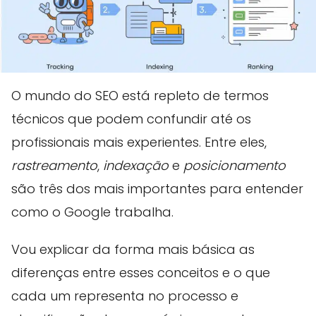
O mundo do SEO está repleto de termos
técnicos que podem confundir até os
profissionais mais experientes. Entre eles,
rastreamento
,
indexação
e
posicionamento
são três dos mais importantes para entender
como o Google trabalha.
Vou explicar da forma mais básica as
diferenças entre esses conceitos e o que
cada um representa no processo e