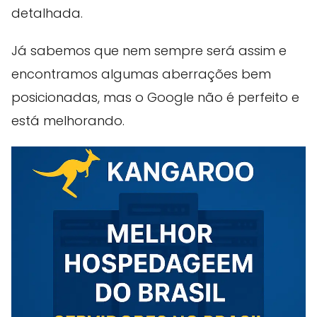
detalhada.
Já sabemos que nem sempre será assim e
encontramos algumas aberrações bem
posicionadas, mas o Google não é perfeito e
está melhorando.