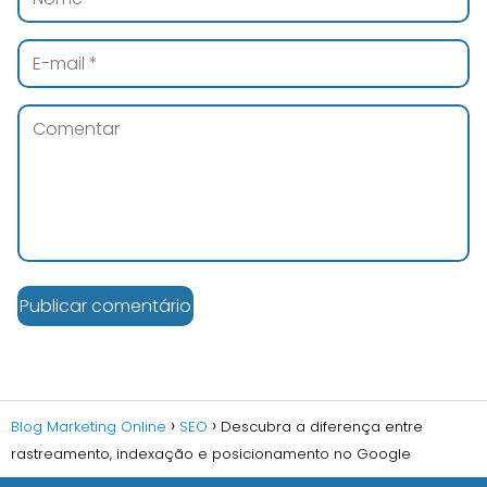
Blog Marketing Online
SEO
Descubra a diferença entre
rastreamento, indexação e posicionamento no Google