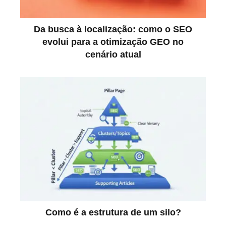
Da busca à localização: como o SEO
evolui para a otimização GEO no
cenário atual
Como é a estrutura de um silo?