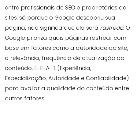
entre profissionais de SEO e proprietários de
sites: só porque o Google descobriu sua
página, não significa que ela será
rastreda
. O
Google prioriza quais páginas rastrear com
base em fatores como a autoridade do site,
a relevância, frequência de atualização do
conteúdo, E-E-A-T (Experiência,
Especialização, Autoridade e Confiabilidade)
para avaliar a qualidade do conteúdo entre
outros fatores.