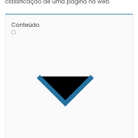
classificação de uma página na web.
Conteúdo