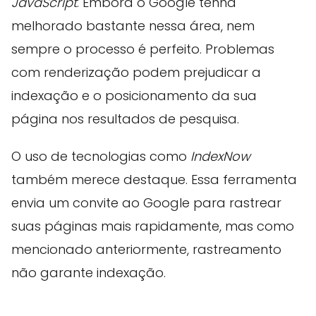
JavaScript
. Embora o Google tenha
melhorado bastante nessa área, nem
sempre o processo é perfeito. Problemas
com renderização podem prejudicar a
indexação e o posicionamento da sua
página nos resultados de pesquisa.
O uso de tecnologias como
IndexNow
também merece destaque. Essa ferramenta
envia um convite ao Google para rastrear
suas páginas mais rapidamente, mas como
mencionado anteriormente, rastreamento
não garante indexação.