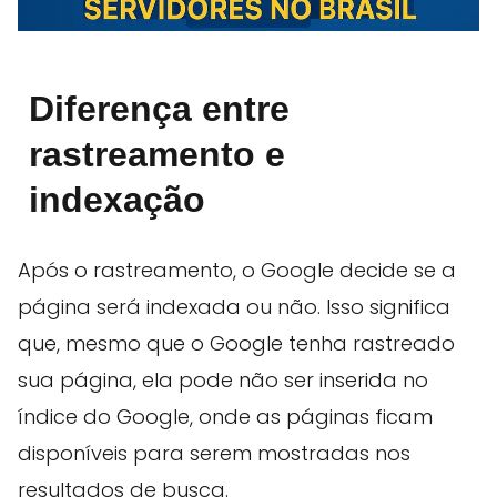
Diferença entre
rastreamento e
indexação
Após o rastreamento, o Google decide se a
página será indexada ou não. Isso significa
que, mesmo que o Google tenha rastreado
sua página, ela pode não ser inserida no
índice do Google, onde as páginas ficam
disponíveis para serem mostradas nos
resultados de busca.