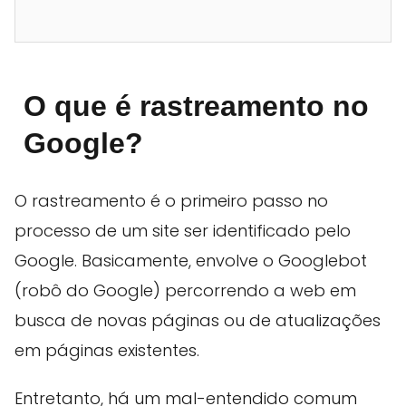
O que é rastreamento no
Google?
O rastreamento é o primeiro passo no
processo de um site ser identificado pelo
Google. Basicamente, envolve o Googlebot
(robô do Google) percorrendo a web em
busca de novas páginas ou de atualizações
em páginas existentes.
Entretanto, há um mal-entendido comum