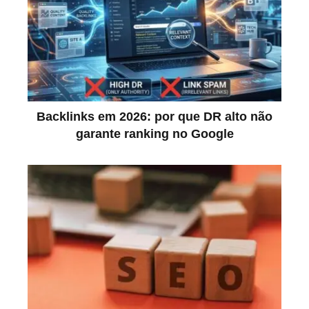
Backlinks em 2026: por que DR alto não
garante ranking no Google