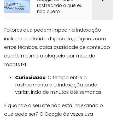
rastreando o que eu
não quero
Fatores que podem impedir a indexação
incluem conteúdo duplicado, páginas com
erros técnicos, baixa qualidade de conteúdo
ou até mesmo o bloqueio por meio de
robots.txt.
Curiosidade
: O tempo entre o
rastreamento e a indexação pode
variar, indo de minutos até semanas.
E quando o seu site não está indexando o
que pode ser? O Google às vezes usa