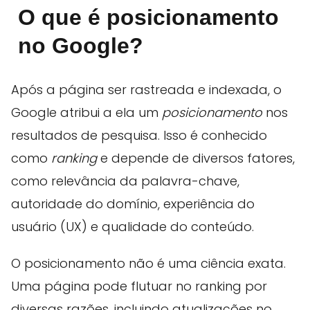
O que é posicionamento
no Google?
Após a página ser rastreada e indexada, o
Google atribui a ela um
posicionamento
nos
resultados de pesquisa. Isso é conhecido
como
ranking
e depende de diversos fatores,
como relevância da palavra-chave,
autoridade do domínio, experiência do
usuário (UX) e qualidade do conteúdo.
O posicionamento não é uma ciência exata.
Uma página pode flutuar no ranking por
diversas razões, incluindo atualizações no