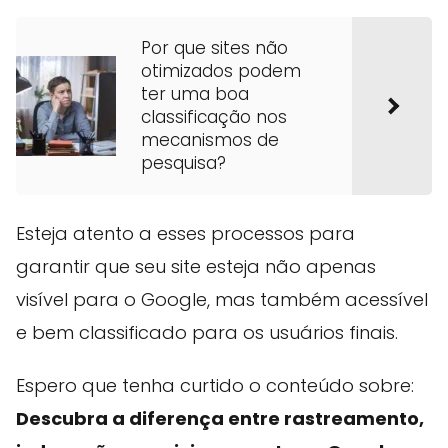
Por que sites não
otimizados podem
ter uma boa
classificação nos
mecanismos de
pesquisa?
Esteja atento a esses processos para
garantir que seu site esteja não apenas
visível para o Google, mas também acessível
e bem classificado para os usuários finais.
Espero que tenha curtido o conteúdo sobre:
Descubra a diferença entre rastreamento,