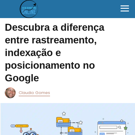
Descubra a diferença
entre rastreamento,
indexação e
posicionamento no
Google
Claudio Gomes