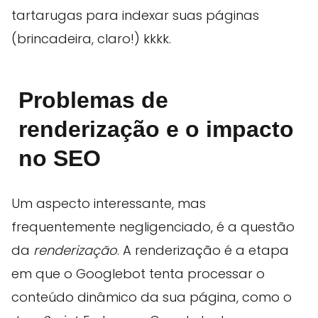
tartarugas para indexar suas páginas
(brincadeira, claro!) kkkk.
Problemas de
renderização e o impacto
no SEO
Um aspecto interessante, mas
frequentemente negligenciado, é a questão
da
renderização
. A renderização é a etapa
em que o Googlebot tenta processar o
conteúdo dinâmico da sua página, como o