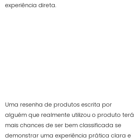
experiência direta.
Uma resenha de produtos escrita por
alguém que realmente utilizou o produto terá
mais chances de ser bem classificada se
demonstrar uma experiência prática clara e