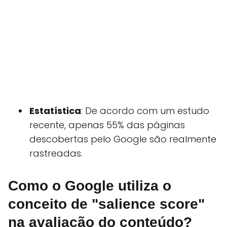
Estatística
: De acordo com um estudo
recente, apenas 55% das páginas
descobertas pelo Google são realmente
rastreadas.
Como o Google utiliza o
conceito de "salience score"
na avaliação do conteúdo?