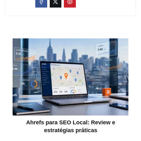
Ahrefs para SEO Local: Review e
estratégias práticas