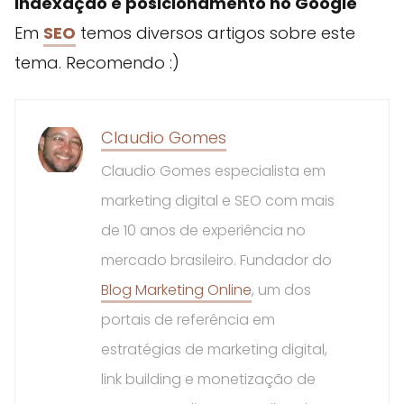
indexação e posicionamento no Google
Em
SEO
temos diversos artigos sobre este
tema. Recomendo :)
Claudio Gomes
Claudio Gomes especialista em
marketing digital e SEO com mais
de 10 anos de experiência no
mercado brasileiro. Fundador do
Blog Marketing Online
, um dos
portais de referência em
estratégias de marketing digital,
link building e monetização de