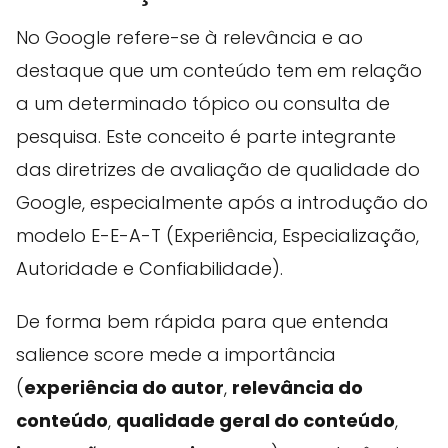
No Google refere-se à relevância e ao
destaque que um conteúdo tem em relação
a um determinado tópico ou consulta de
pesquisa. Este conceito é parte integrante
das diretrizes de avaliação de qualidade do
Google, especialmente após a introdução do
modelo E-E-A-T (Experiência, Especialização,
Autoridade e Confiabilidade).
De forma bem rápida para que entenda
salience score mede a importância
(
experiência do autor
,
relevância do
conteúdo
,
qualidade geral do conteúdo
,