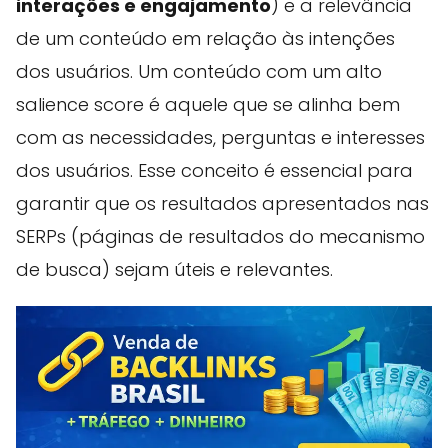
interações e engajamento
) e a relevância
de um conteúdo em relação às intenções
dos usuários. Um conteúdo com um alto
salience score é aquele que se alinha bem
com as necessidades, perguntas e interesses
dos usuários. Esse conceito é essencial para
garantir que os resultados apresentados nas
SERPs (páginas de resultados do mecanismo
de busca) sejam úteis e relevantes.