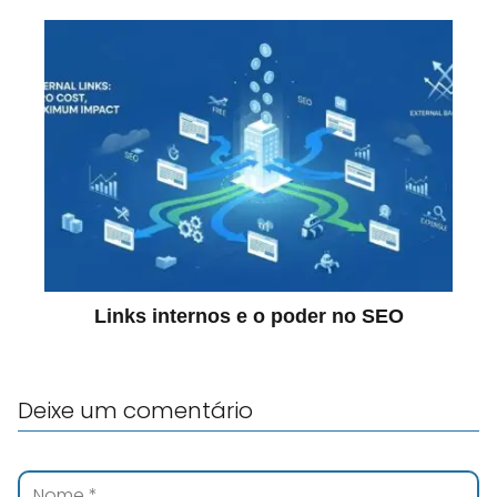
Links internos e o poder no SEO
Deixe um comentário