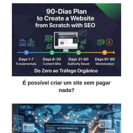
É possível criar um site sem pagar
nada?