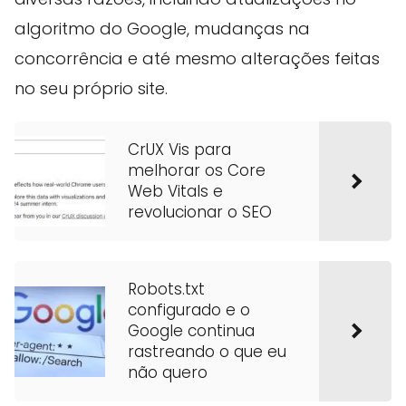
algoritmo do Google, mudanças na
concorrência e até mesmo alterações feitas
no seu próprio site.
CrUX Vis para
melhorar os Core
Web Vitals e
revolucionar o SEO
Robots.txt
configurado e o
Google continua
rastreando o que eu
não quero