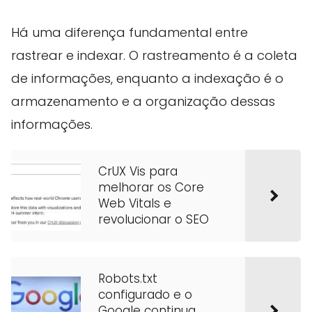
Há uma diferença fundamental entre
rastrear e indexar. O rastreamento é a coleta
de informações, enquanto a indexação é o
armazenamento e a organização dessas
informações.
CrUX Vis para
melhorar os Core
Web Vitals e
revolucionar o SEO
Robots.txt
configurado e o
Google continua