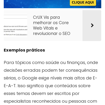
CrUX Vis para
melhorar os Core
Web Vitals e
revolucionar o SEO
Exemplos práticos
Para tópicos como saúde ou finanças, onde
decisões erradas podem ter consequências
sérias, o Google exige níveis mais altos de E-
E-A-T. Isso significa que conteúdos sobre
esses temas devem ser escritos por
especialistas reconhecidos ou pessoas com