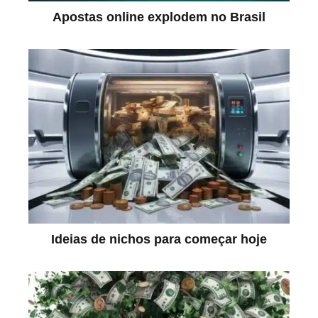
Apostas online explodem no Brasil
Ideias de nichos para começar hoje