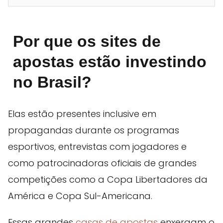
Por que os sites de
apostas estão investindo
no Brasil?
Elas estão presentes inclusive em
propagandas durante os programas
esportivos, entrevistas com jogadores e
como patrocinadoras oficiais de grandes
competições como a Copa Libertadores da
América e Copa Sul-Americana.
Essas grandes
casas de apostas
enxergam o