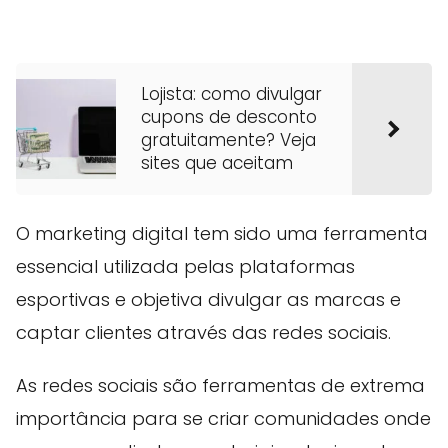
Lojista: como divulgar
cupons de desconto
gratuitamente? Veja
sites que aceitam
O marketing digital tem sido uma ferramenta
essencial utilizada pelas plataformas
esportivas e objetiva divulgar as marcas e
captar clientes através das redes sociais.
As redes sociais são ferramentas de extrema
importância para se criar comunidades onde