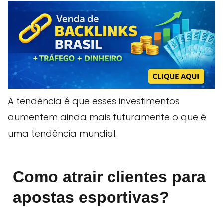
A tendência é que esses investimentos
aumentem ainda mais futuramente o que é
uma tendência mundial.
Como atrair clientes para
apostas esportivas?