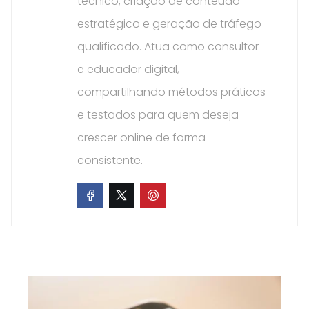
técnico, criação de conteúdo
estratégico e geração de tráfego
qualificado. Atua como consultor
e educador digital,
compartilhando métodos práticos
e testados para quem deseja
crescer online de forma
consistente.