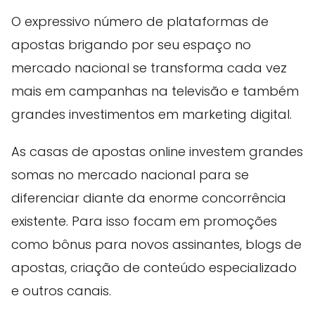
O expressivo número de plataformas de
apostas brigando por seu espaço no
mercado nacional se transforma cada vez
mais em campanhas na televisão e também
grandes investimentos em marketing digital.
As casas de apostas online investem grandes
somas no mercado nacional para se
diferenciar diante da enorme concorrência
existente. Para isso focam em promoções
como bônus para novos assinantes, blogs de
apostas, criação de conteúdo especializado
e outros canais.