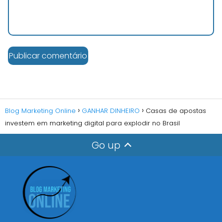
Blog Marketing Online
GANHAR DINHEIRO
Casas de apostas
investem em marketing digital para explodir no Brasil
Go up