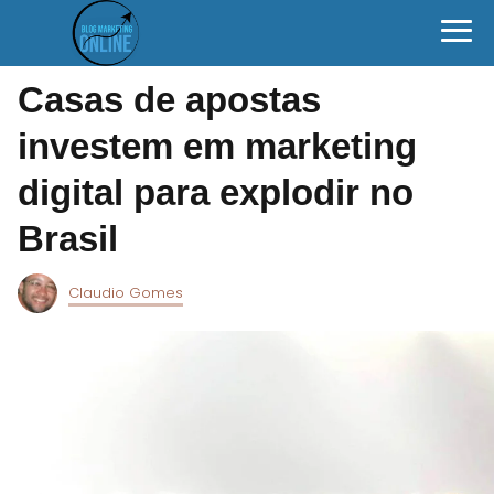
Casas de apostas
investem em marketing
digital para explodir no
Brasil
Claudio Gomes