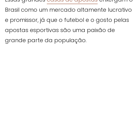
Brasil como um mercado altamente lucrativo
e promissor, já que o futebol e o gosto pelas
apostas esportivas são uma paixão de
grande parte da população.