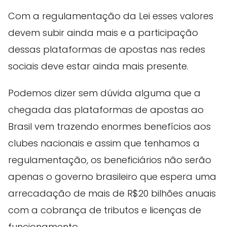
Com a regulamentação da Lei esses valores
devem subir ainda mais e a participação
dessas plataformas de apostas nas redes
sociais deve estar ainda mais presente.
Podemos dizer sem dúvida alguma que a
chegada das plataformas de apostas ao
Brasil vem trazendo enormes benefícios aos
clubes nacionais e assim que tenhamos a
regulamentação, os beneficiários não serão
apenas o governo brasileiro que espera uma
arrecadação de mais de R$20 bilhões anuais
com a cobrança de tributos e licenças de
funcionamento.