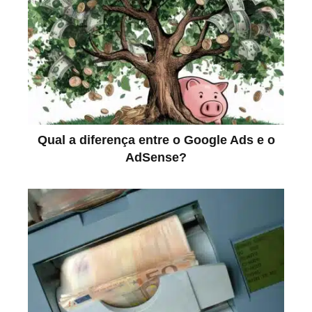
Qual a diferença entre o Google Ads e o
AdSense?