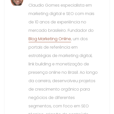
Claudio Gomes especialista em
marketing digital e SEO com mais
de 10 anos de experiência no
mercado brasileiro. Fundador do
Blog Marketing Online
, um dos
portais de referência em
estratégias de marketing digital,
link building e monetização de
presença online no Brasil. Ao longo
da carreira, desenvolveu projetos
de crescimento orgânico para
negócios de diferentes
segmentos, com foco em SEO