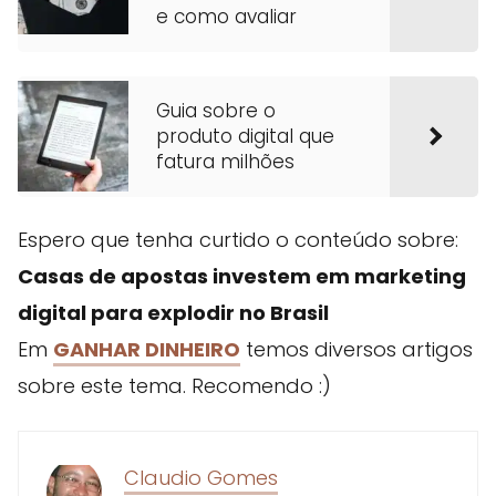
e como avaliar
Guia sobre o
produto digital que
fatura milhões
Espero que tenha curtido o conteúdo sobre:
Casas de apostas investem em marketing
digital para explodir no Brasil
Em
GANHAR DINHEIRO
temos diversos artigos
sobre este tema. Recomendo :)
Claudio Gomes