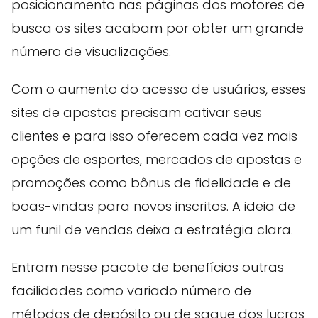
posicionamento nas páginas dos motores de
busca os sites acabam por obter um grande
número de visualizações.
Com o aumento do acesso de usuários, esses
sites de apostas precisam cativar seus
clientes e para isso oferecem cada vez mais
opções de esportes, mercados de apostas e
promoções como bônus de fidelidade e de
boas-vindas para novos inscritos. A ideia de
um funil de vendas deixa a estratégia clara.
Entram nesse pacote de benefícios outras
facilidades como variado número de
métodos de depósito ou de saque dos lucros