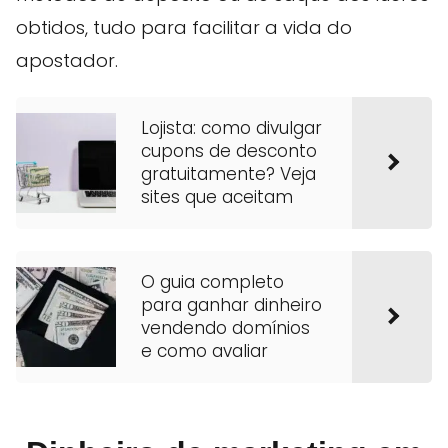
obtidos, tudo para facilitar a vida do
apostador.
Lojista: como divulgar
cupons de desconto
gratuitamente? Veja
sites que aceitam
O guia completo
para ganhar dinheiro
vendendo domínios
e como avaliar