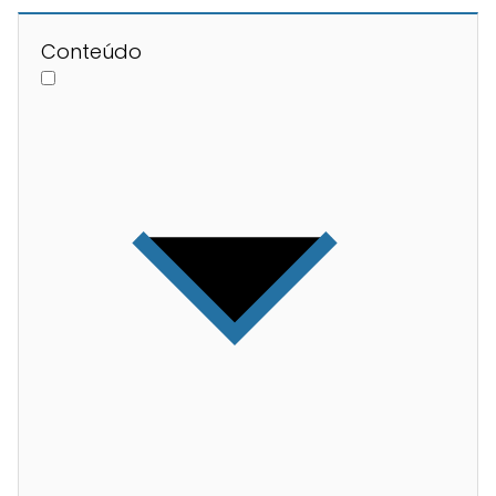
Conteúdo