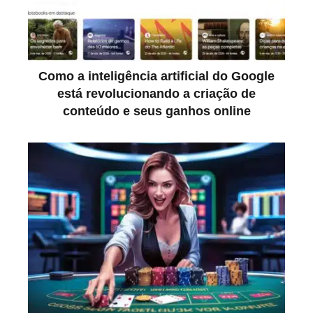
Como a inteligência artificial do Google
está revolucionando a criação de
conteúdo e seus ganhos online