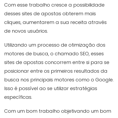
Com esse trabalho cresce a possibilidade
desses sites de apostas obterem mais
cliques, aumentarem a sua receita através
de novos usuários.
Utilizando um processo de otimização dos
motores de busca, o chamado SEO, esses
sites de apostas concorrem entre si para se
posicionar entre os primeiros resultados da
busca nos principais motores como o Google.
Isso é possível ao se utilizar estratégias
específicas.
Com um bom trabalho objetivando um bom