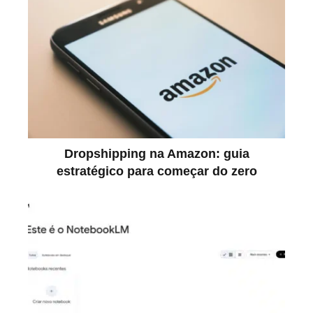
Dropshipping na Amazon: guia
estratégico para começar do zero