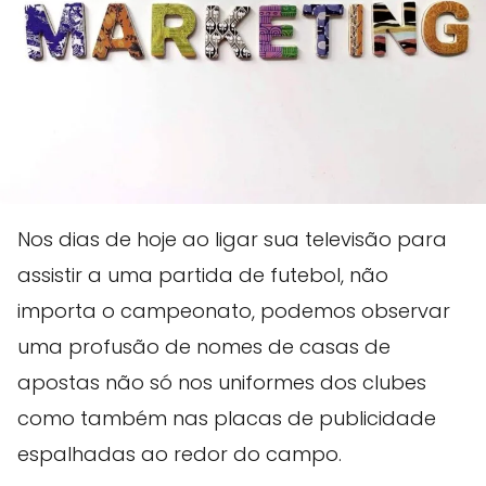
Nos dias de hoje ao ligar sua televisão para
assistir a uma partida de futebol, não
importa o campeonato, podemos observar
uma profusão de nomes de casas de
apostas não só nos uniformes dos clubes
como também nas placas de publicidade
espalhadas ao redor do campo.