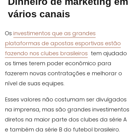
Dinheiro de marketing em
vários canais
Os
investimentos que as grandes
plataformas de apostas esportivas estão
fazendo nos clubes brasileiros
tem ajudado
os times terem poder econômico para
fazerem novas contratações e melhorar o
nível de suas equipes.
Esses valores não costumam ser divulgados
na imprensa, mas são grandes investimentos
diretos na maior parte dos clubes da série A
e também da série B do futebol brasileiro.