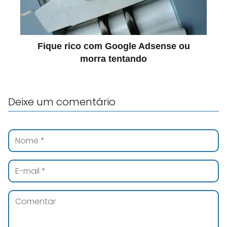
Fique rico com Google Adsense ou
morra tentando
Deixe um comentário