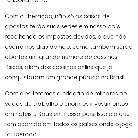
Com a liberação, não só as casas de
apostas terão suas sedes em nosso país
recolhendo os impostos devidos, o que não
ocorre nos dias de hoje, como também serão
abertos um grande número de cassinos
físicos, além dos cassinos online que já
conquistaram um grande público no Brasil.
Com eles teremos a criação de milhares de
vagas de trabalho e enormes investimentos
em hotéis e Spas em nosso país. Isso é o que
tem ocorrido em todos os países onde o jogo
foi liberado.