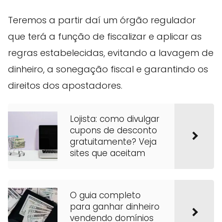
Teremos a partir daí um órgão regulador
que terá a função de fiscalizar e aplicar as
regras estabelecidas, evitando a lavagem de
dinheiro, a sonegação fiscal e garantindo os
direitos dos apostadores.
Lojista: como divulgar
cupons de desconto
gratuitamente? Veja
sites que aceitam
O guia completo
para ganhar dinheiro
vendendo domínios