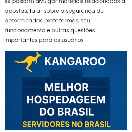
se possam divulgar materiais relacionados a
apostas, falar sobre a segurança de
determinadas plataformas, seu
funcionamento e outras questões
importantes para os usuários.