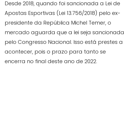
Desde 2018, quando foi sancionada a Lei de
Apostas Esportivas (Lei 13.756/2018) pelo ex-
presidente da República Michel Temer, o
mercado aguarda que a lei seja sancionada
pelo Congresso Nacional. Isso está prestes a
acontecer, pois o prazo para tanto se
encerra no final deste ano de 2022.