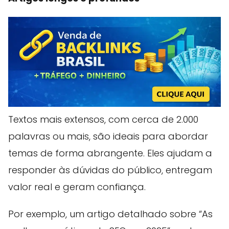
Textos mais extensos, com cerca de 2.000
palavras ou mais, são ideais para abordar
temas de forma abrangente. Eles ajudam a
responder às dúvidas do público, entregam
valor real e geram confiança.
Por exemplo, um artigo detalhado sobre “As