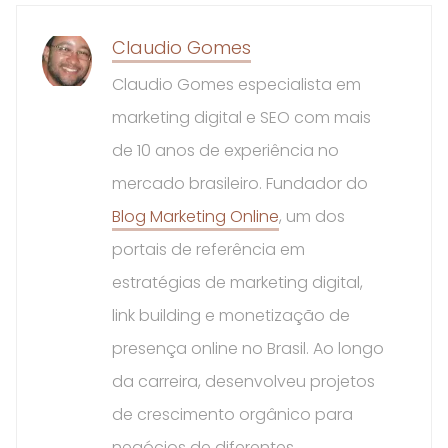
Claudio Gomes
Claudio Gomes especialista em
marketing digital e SEO com mais
de 10 anos de experiência no
mercado brasileiro. Fundador do
Blog Marketing Online
, um dos
portais de referência em
estratégias de marketing digital,
link building e monetização de
presença online no Brasil. Ao longo
da carreira, desenvolveu projetos
de crescimento orgânico para
negócios de diferentes