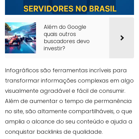
Além do Google
quais outros
buscadores devo
investir?
Infográficos são ferramentas incríveis para
transformar informações complexas em algo
visualmente agradável e fácil de consumir.
Além de aumentar o tempo de permanência
no site, são altamente compartilháveis, o que
amplia o alcance do seu conteúdo e ajuda a
conquistar backlinks de qualidade.