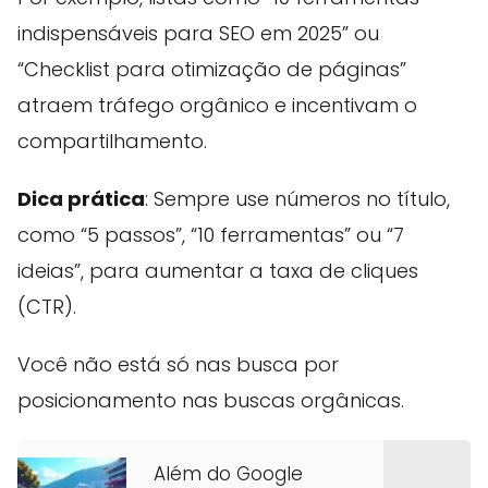
indispensáveis para SEO em 2025” ou
“Checklist para otimização de páginas”
atraem tráfego orgânico e incentivam o
compartilhamento.
Dica prática
: Sempre use números no título,
como “5 passos”, “10 ferramentas” ou “7
ideias”, para aumentar a taxa de cliques
(CTR).
Você não está só nas busca por
posicionamento nas buscas orgânicas.
Além do Google