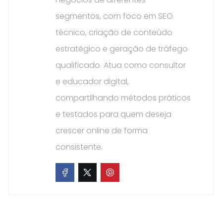
segmentos, com foco em SEO
técnico, criação de conteúdo
estratégico e geração de tráfego
qualificado. Atua como consultor
e educador digital,
compartilhando métodos práticos
e testados para quem deseja
crescer online de forma
consistente.