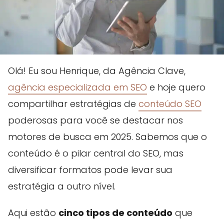
Olá! Eu sou Henrique, da Agência Clave,
agência especializada em SEO
e hoje quero
compartilhar estratégias de
conteúdo SEO
poderosas para você se destacar nos
motores de busca em 2025. Sabemos que o
conteúdo é o pilar central do SEO, mas
diversificar formatos pode levar sua
estratégia a outro nível.
Aqui estão
cinco tipos de conteúdo
que