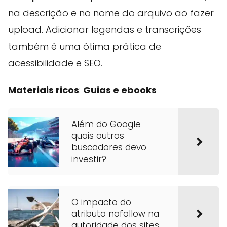
na descrição e no nome do arquivo ao fazer
upload. Adicionar legendas e transcrições
também é uma ótima prática de
acessibilidade e SEO.
Materiais ricos
:
Guias e ebooks
Além do Google
quais outros
buscadores devo
investir?
O impacto do
atributo nofollow na
autoridade dos sites