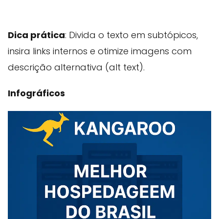
Dica prática
: Divida o texto em subtópicos,
insira links internos e otimize imagens com
descrição alternativa (alt text).
Infográficos