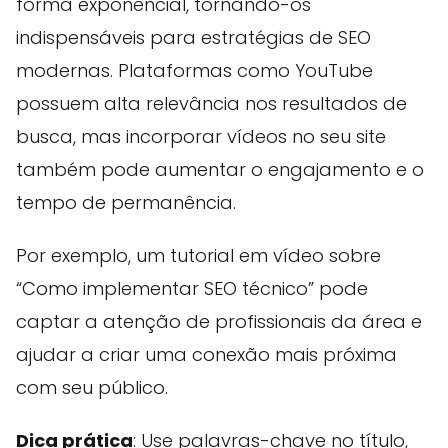
forma exponencial, tornando-os
indispensáveis para estratégias de SEO
modernas. Plataformas como YouTube
possuem alta relevância nos resultados de
busca, mas incorporar vídeos no seu site
também pode aumentar o engajamento e o
tempo de permanência.
Por exemplo, um tutorial em vídeo sobre
“Como implementar SEO técnico” pode
captar a atenção de profissionais da área e
ajudar a criar uma conexão mais próxima
com seu público.
Dica prática
: Use palavras-chave no título,