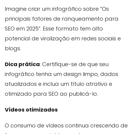
Imagine criar um infográfico sobre “Os
principais fatores de ranqueamento para
SEO em 2025”. Esse formato tem alto
potencial de viralização em redes sociais e
blogs.
Dica prática
: Certifique-se de que seu
infográfico tenha um design limpo, dados
atualizados e inclua um título atrativo e
otimizado para SEO ao publicá-lo.
Vídeos otimizados
O consumo de vídeos continua crescendo de