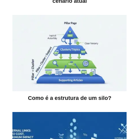
cenário atual
Como é a estrutura de um silo?