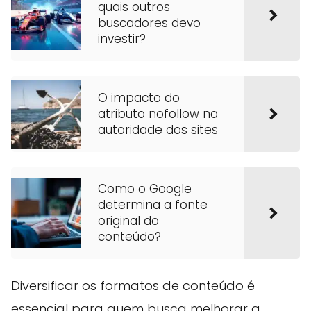
quais outros
buscadores devo
investir?
O impacto do
atributo nofollow na
autoridade dos sites
Como o Google
determina a fonte
original do
conteúdo?
Diversificar os formatos de conteúdo é
essencial para quem busca melhorar a