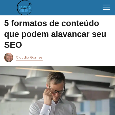
5 formatos de conteúdo
que podem alavancar seu
SEO
Claudio Gomes