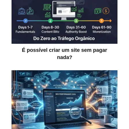
É possível criar um site sem pagar
nada?