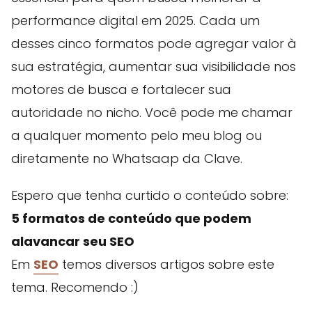
performance digital em 2025. Cada um
desses cinco formatos pode agregar valor à
sua estratégia, aumentar sua visibilidade nos
motores de busca e fortalecer sua
autoridade no nicho. Você pode me chamar
a qualquer momento pelo meu blog ou
diretamente no Whatsaap da Clave.
Espero que tenha curtido o conteúdo sobre:
5 formatos de conteúdo que podem
alavancar seu SEO
Em
SEO
temos diversos artigos sobre este
tema. Recomendo :)