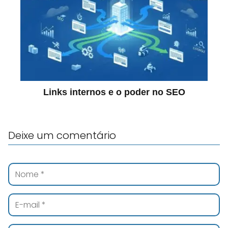
Links internos e o poder no SEO
Deixe um comentário