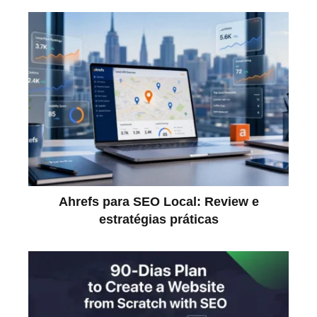
Ahrefs para SEO Local: Review e
estratégias práticas