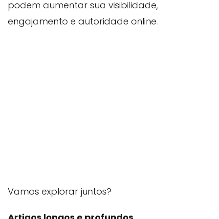
podem aumentar sua visibilidade,
engajamento e autoridade online.
Vamos explorar juntos?
Artigos longos e profundos