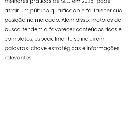
melhores práticas de SEO em 2025” pode
atrair um público qualificado e fortalecer sua
posição no mercado. Além disso, motores de
busca tendem a favorecer conteúdos ricos e
completos, especialmente se incluírem
palavras-chave estratégicas e informações
relevantes.