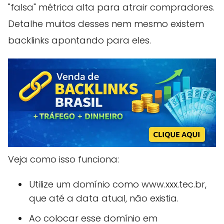
"falsa" métrica alta para atrair compradores.
Detalhe muitos desses nem mesmo existem
backlinks apontando para eles.
Veja como isso funciona:
Utilize um domínio como www.xxx.tec.br,
que até a data atual, não existia.
Ao colocar esse domínio em