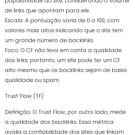
popularidade do site, considerando o volume
de links que apontam para ele.
Escala: A pontuação varia de 0 a 100, com
valores mais altos indicando que o site tem
um grande número de backlinks.
Foco: O CF não leva em conta a qualidade
dos links; portanto, um site pode ter um CF
alto mesmo que os backlinks sejam de baixa
qualidade ou spam.
Trust Flow (TF)
Definição: O Trust Flow, por outro lado, mede
a qualidade dos backlinks. Essa métrica
avalia a confiabilidade dos sites que linkam