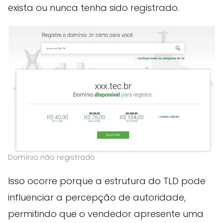
exista ou nunca tenha sido registrado.
Domínio não registrado
Isso ocorre porque a estrutura do TLD pode
influenciar a percepção de autoridade,
permitindo que o vendedor apresente uma