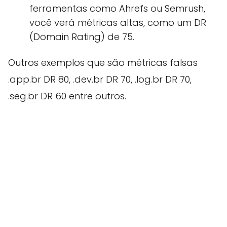
ferramentas como Ahrefs ou Semrush,
você verá métricas altas, como um DR
(Domain Rating) de 75.
Outros exemplos que são métricas falsas
.app.br DR 80, .dev.br DR 70, .log.br DR 70,
.seg.br DR 60 entre outros.