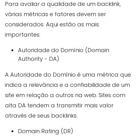
Para avaliar a qualidade de um backlink,
várias métricas e fatores devem ser
considerados. Aqui estão as mais
importantes:
Autoridade do Domínio (Domain
Authority - DA)
A Autoridade do Domínio é uma métrica que
indica a relevância e a confiabilidade de um
site em relação a outros na web. Sites com
alta DA tendem a transmitir mais valor
através de seus backlinks.
Domain Rating (DR)