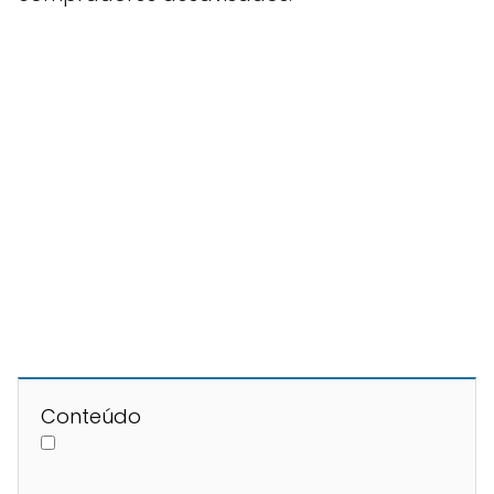
Conteúdo