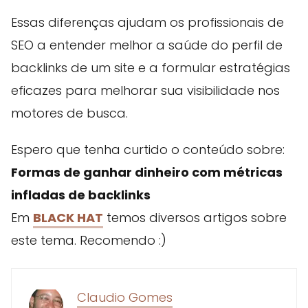
Essas diferenças ajudam os profissionais de
SEO a entender melhor a saúde do perfil de
backlinks de um site e a formular estratégias
eficazes para melhorar sua visibilidade nos
motores de busca.
Espero que tenha curtido o conteúdo sobre:
Formas de ganhar dinheiro com métricas
infladas de backlinks
Em
BLACK HAT
temos diversos artigos sobre
este tema. Recomendo :)
Claudio Gomes