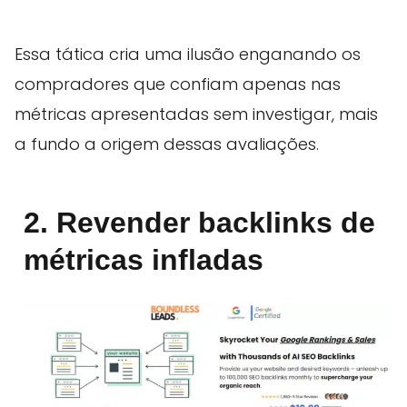
Essa tática cria uma ilusão enganando os
compradores que confiam apenas nas
métricas apresentadas sem investigar, mais
a fundo a origem dessas avaliações.
2. Revender backlinks de
métricas infladas