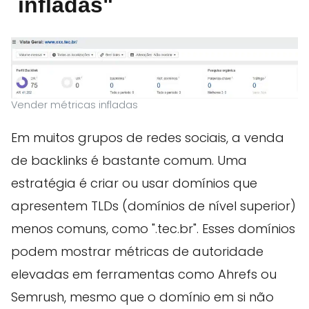
infladas"
Vender métricas infladas
Em muitos grupos de redes sociais, a venda
de backlinks é bastante comum. Uma
estratégia é criar ou usar domínios que
apresentem TLDs (domínios de nível superior)
menos comuns, como ".tec.br". Esses domínios
podem mostrar métricas de autoridade
elevadas em ferramentas como Ahrefs ou
Semrush, mesmo que o domínio em si não