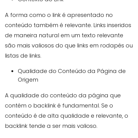
A forma como o link é apresentado no
conteúdo também é relevante. Links inseridos
de maneira natural em um texto relevante
são mais valiosos do que links em rodapés ou
listas de links.
Qualidade do Conteúdo da Página de
Origem
A qualidade do conteúdo da página que
contém o backlink é fundamental. Se o
conteúdo é de alta qualidade e relevante, o
backlink tende a ser mais valioso.