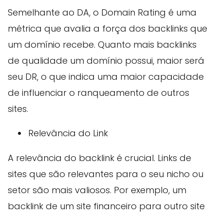
Semelhante ao DA, o Domain Rating é uma
métrica que avalia a força dos backlinks que
um domínio recebe. Quanto mais backlinks
de qualidade um domínio possui, maior será
seu DR, o que indica uma maior capacidade
de influenciar o ranqueamento de outros
sites.
Relevância do Link
A relevância do backlink é crucial. Links de
sites que são relevantes para o seu nicho ou
setor são mais valiosos. Por exemplo, um
backlink de um site financeiro para outro site