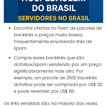
Encontre ofertas no Fiverr de pacotes de
backlinks a preços muito baixos,
frequentemente envolvendo links de
spam.
Compre esses backlinks que são
dofollow/spam vendendo por um preço
significativamente mais alto. Por
exemplo, um pacote de 2500 backlinks
dofollow pode ser comprado por US$ 20
e pode revender por US$ 60.
Os links vendidos são, na maioria das vezes,