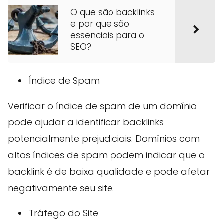
O que são backlinks
e por que são
essenciais para o
SEO?
Índice de Spam
Verificar o índice de spam de um domínio
pode ajudar a identificar backlinks
potencialmente prejudiciais. Domínios com
altos índices de spam podem indicar que o
backlink é de baixa qualidade e pode afetar
negativamente seu site.
Tráfego do Site