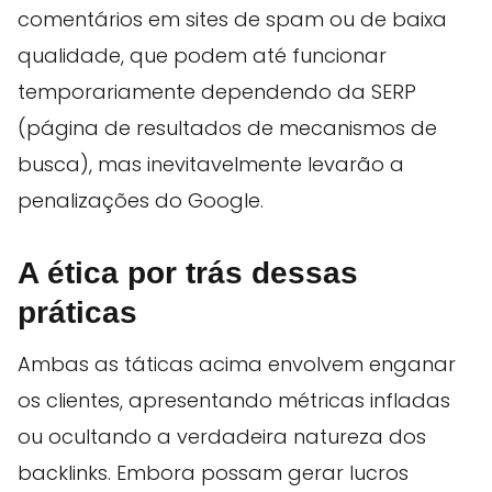
comentários em sites de spam ou de baixa
qualidade, que podem até funcionar
temporariamente dependendo da SERP
(página de resultados de mecanismos de
busca), mas inevitavelmente levarão a
penalizações do Google.
A ética por trás dessas
práticas
Ambas as táticas acima envolvem enganar
os clientes, apresentando métricas infladas
ou ocultando a verdadeira natureza dos
backlinks. Embora possam gerar lucros