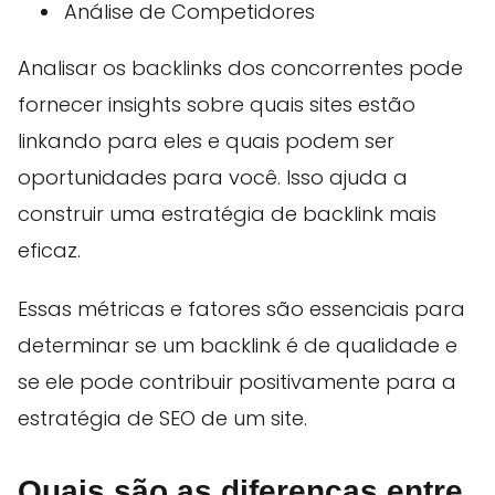
Análise de Competidores
Analisar os backlinks dos concorrentes pode
fornecer insights sobre quais sites estão
linkando para eles e quais podem ser
oportunidades para você. Isso ajuda a
construir uma estratégia de backlink mais
eficaz.
Essas métricas e fatores são essenciais para
determinar se um backlink é de qualidade e
se ele pode contribuir positivamente para a
estratégia de SEO de um site.
Quais são as diferenças entre