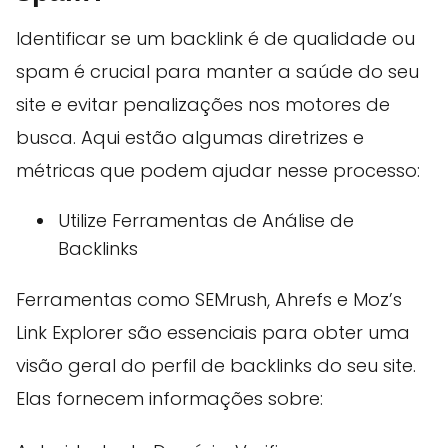
Identificar se um backlink é de qualidade ou
spam é crucial para manter a saúde do seu
site e evitar penalizações nos motores de
busca. Aqui estão algumas diretrizes e
métricas que podem ajudar nesse processo:
Utilize Ferramentas de Análise de
Backlinks
Ferramentas como SEMrush, Ahrefs e Moz’s
Link Explorer são essenciais para obter uma
visão geral do perfil de backlinks do seu site.
Elas fornecem informações sobre: