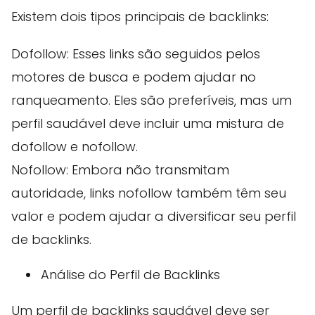
Existem dois tipos principais de backlinks:
Dofollow: Esses links são seguidos pelos
motores de busca e podem ajudar no
ranqueamento. Eles são preferíveis, mas um
perfil saudável deve incluir uma mistura de
dofollow e nofollow.
Nofollow: Embora não transmitam
autoridade, links nofollow também têm seu
valor e podem ajudar a diversificar seu perfil
de backlinks.
Análise do Perfil de Backlinks
Um perfil de backlinks saudável deve ser