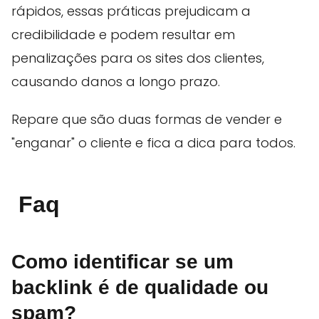
rápidos, essas práticas prejudicam a
credibilidade e podem resultar em
penalizações para os sites dos clientes,
causando danos a longo prazo.
Repare que são duas formas de vender e
"enganar" o cliente e fica a dica para todos.
Faq
Como identificar se um
backlink é de qualidade ou
spam?