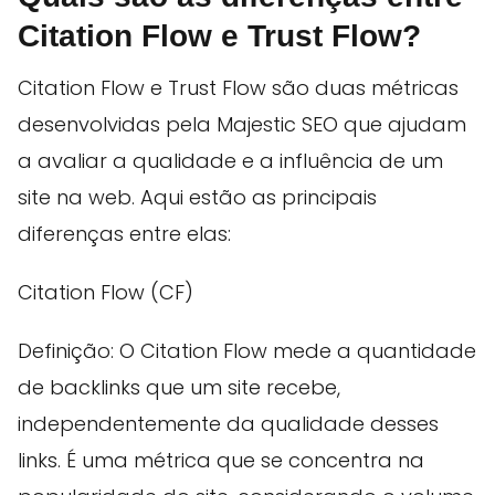
Citation Flow e Trust Flow?
Citation Flow e Trust Flow são duas métricas
desenvolvidas pela Majestic SEO que ajudam
a avaliar a qualidade e a influência de um
site na web. Aqui estão as principais
diferenças entre elas:
Citation Flow (CF)
Definição: O Citation Flow mede a quantidade
de backlinks que um site recebe,
independentemente da qualidade desses
links. É uma métrica que se concentra na