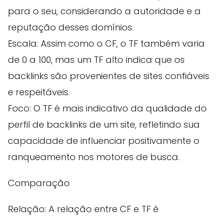
para o seu, considerando a autoridade e a
reputação desses domínios.
Escala: Assim como o CF, o TF também varia
de 0 a 100, mas um TF alto indica que os
backlinks são provenientes de sites confiáveis
e respeitáveis.
Foco: O TF é mais indicativo da qualidade do
perfil de backlinks de um site, refletindo sua
capacidade de influenciar positivamente o
ranqueamento nos motores de busca.
Comparação
Relação: A relação entre CF e TF é