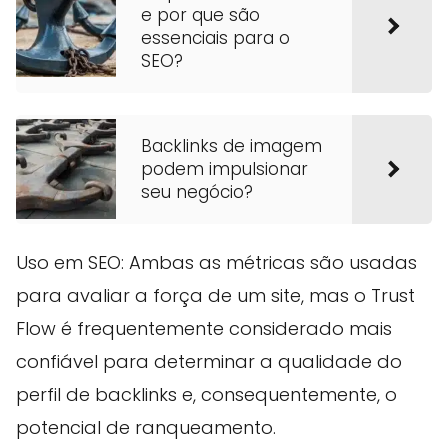
e por que são
essenciais para o
SEO?
Backlinks de imagem
podem impulsionar
seu negócio?
Uso em SEO: Ambas as métricas são usadas
para avaliar a força de um site, mas o Trust
Flow é frequentemente considerado mais
confiável para determinar a qualidade do
perfil de backlinks e, consequentemente, o
potencial de ranqueamento.