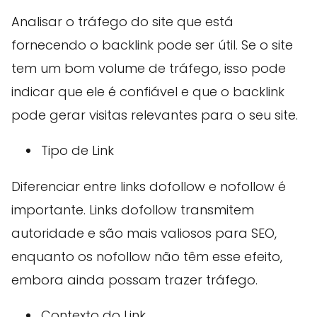
Analisar o tráfego do site que está
fornecendo o backlink pode ser útil. Se o site
tem um bom volume de tráfego, isso pode
indicar que ele é confiável e que o backlink
pode gerar visitas relevantes para o seu site.
Tipo de Link
Diferenciar entre links dofollow e nofollow é
importante. Links dofollow transmitem
autoridade e são mais valiosos para SEO,
enquanto os nofollow não têm esse efeito,
embora ainda possam trazer tráfego.
Contexto do Link