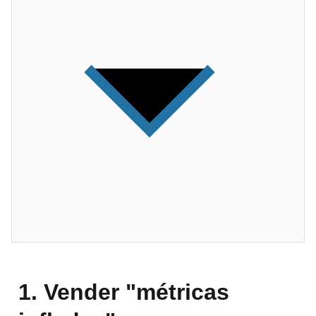
1. Vender "métricas