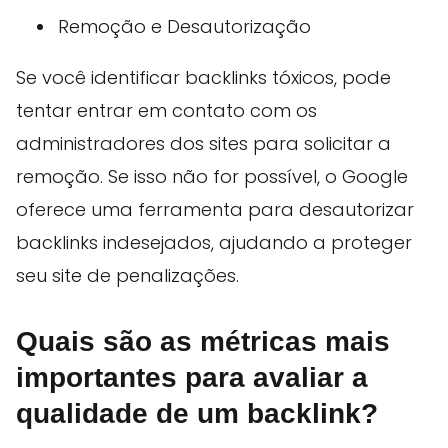
Remoção e Desautorização
Se você identificar backlinks tóxicos, pode
tentar entrar em contato com os
administradores dos sites para solicitar a
remoção. Se isso não for possível, o Google
oferece uma ferramenta para desautorizar
backlinks indesejados, ajudando a proteger
seu site de penalizações.
Quais são as métricas mais
importantes para avaliar a
qualidade de um backlink?