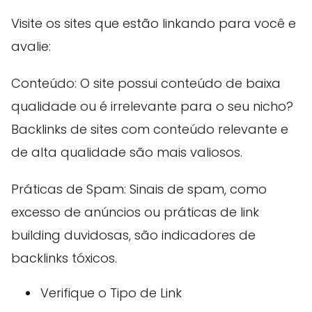
Visite os sites que estão linkando para você e
avalie:
Conteúdo: O site possui conteúdo de baixa
qualidade ou é irrelevante para o seu nicho?
Backlinks de sites com conteúdo relevante e
de alta qualidade são mais valiosos.
Práticas de Spam: Sinais de spam, como
excesso de anúncios ou práticas de link
building duvidosas, são indicadores de
backlinks tóxicos.
Verifique o Tipo de Link