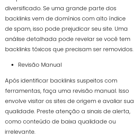
diversificado. Se uma grande parte dos
backlinks vem de domínios com alto índice
de spam, isso pode prejudicar seu site. Uma
análise detalhada pode revelar se você tem
backlinks tóxicos que precisam ser removidos.
Revisão Manual
Após identificar backlinks suspeitos com
ferramentas, faça uma revisão manual. Isso
envolve visitar os sites de origem e avaliar sua
qualidade. Preste atenção a sinais de alerta,
como conteúdo de baixa qualidade ou
irrelevante.