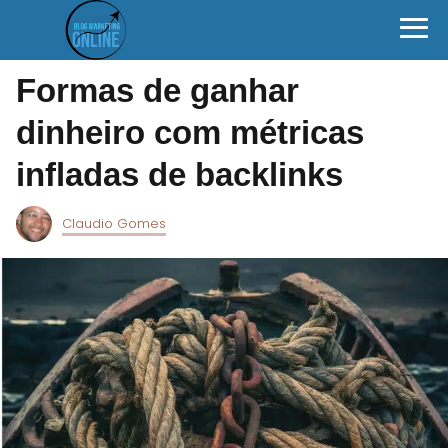
Formas de ganhar
dinheiro com métricas
infladas de backlinks
Claudio Gomes