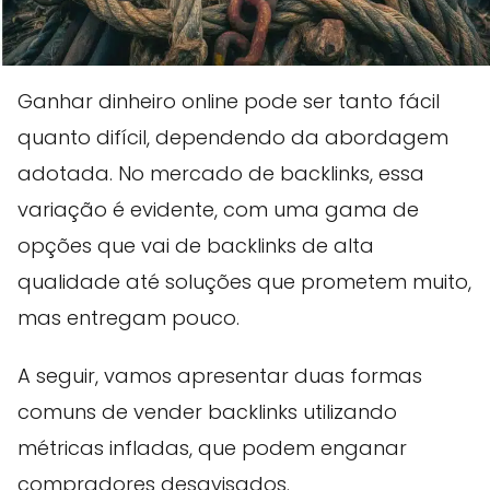
Ganhar dinheiro online pode ser tanto fácil
quanto difícil, dependendo da abordagem
adotada. No mercado de backlinks, essa
variação é evidente, com uma gama de
opções que vai de backlinks de alta
qualidade até soluções que prometem muito,
mas entregam pouco.
A seguir, vamos apresentar duas formas
comuns de vender backlinks utilizando
métricas infladas, que podem enganar
compradores desavisados.