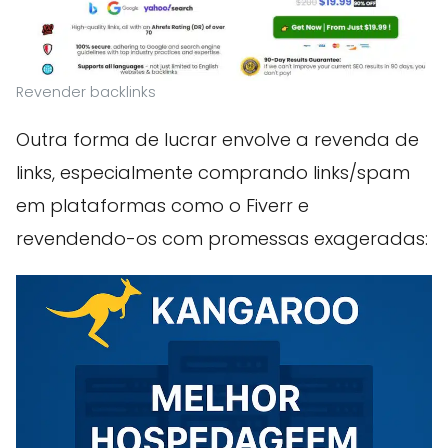
Revender backlinks
Outra forma de lucrar envolve a revenda de
links, especialmente comprando links/spam
em plataformas como o Fiverr e
revendendo-os com promessas exageradas: