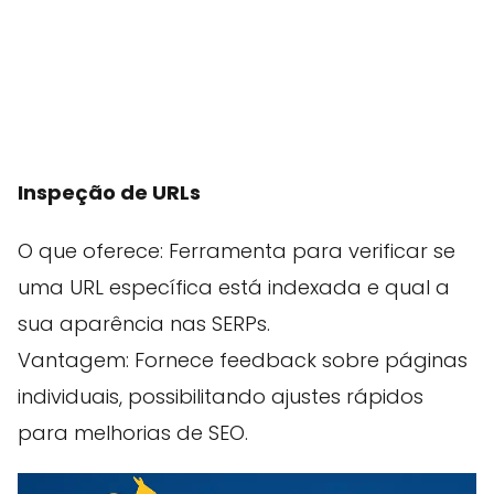
Inspeção de URLs
O que oferece: Ferramenta para verificar se
uma URL específica está indexada e qual a
sua aparência nas SERPs.
Vantagem: Fornece feedback sobre páginas
individuais, possibilitando ajustes rápidos
para melhorias de SEO.