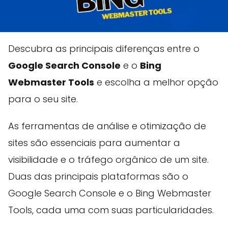
Descubra as principais diferenças entre o
Google Search Console
e o
Bing
Webmaster Tools
e escolha a melhor opção
para o seu site.
As ferramentas de análise e otimização de
sites são essenciais para aumentar a
visibilidade e o tráfego orgânico de um site.
Duas das principais plataformas são o
Google Search Console e o Bing Webmaster
Tools, cada uma com suas particularidades.