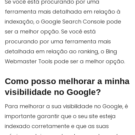
Se você está procurando por uma
ferramenta mais detalhada em relação à
indexação, o Google Search Console pode
ser a melhor opção. Se você está
procurando por uma ferramenta mais
detalhada em relação ao ranking, o Bing
Webmaster Tools pode ser a melhor opção.
Como posso melhorar a minha
visibilidade no Google?
Para melhorar a sua visibilidade no Google, é
importante garantir que o seu site esteja
indexado corretamente e que as suas