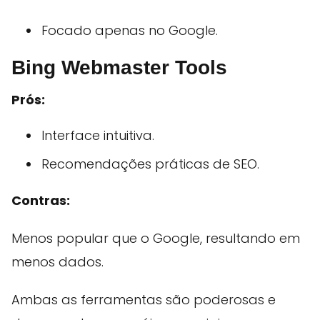
Focado apenas no Google.
Bing Webmaster Tools
Prós:
Interface intuitiva.
Recomendações práticas de SEO.
Contras:
Menos popular que o Google, resultando em
menos dados.
Ambas as ferramentas são poderosas e