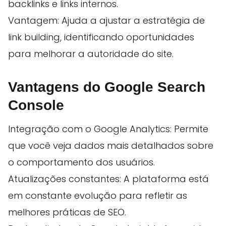
backlinks e links internos.
Vantagem: Ajuda a ajustar a estratégia de
link building, identificando oportunidades
para melhorar a autoridade do site.
Vantagens do Google Search
Console
Integração com o Google Analytics: Permite
que você veja dados mais detalhados sobre
o comportamento dos usuários.
Atualizações constantes: A plataforma está
em constante evolução para refletir as
melhores práticas de SEO.