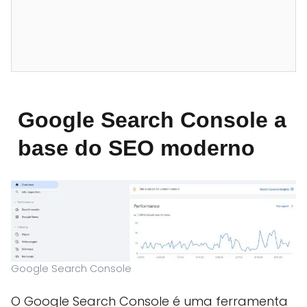
Google Search Console a
base do SEO moderno
Google Search Console
O Google Search Console é uma ferramenta