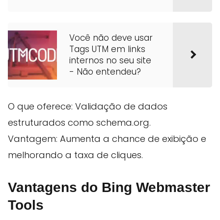
Você não deve usar
Tags UTM em links
internos no seu site
- Não entendeu?
O que oferece: Validação de dados
estruturados como schema.org.
Vantagem: Aumenta a chance de exibição e
melhorando a taxa de cliques.
Vantagens do Bing Webmaster
Tools