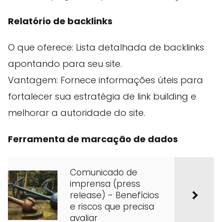
Relatório de backlinks
O que oferece: Lista detalhada de backlinks
apontando para seu site.
Vantagem: Fornece informações úteis para
fortalecer sua estratégia de link building e
melhorar a autoridade do site.
Ferramenta de marcação de dados
Comunicado de
imprensa (press
release) - Benefícios
e riscos que precisa
avaliar