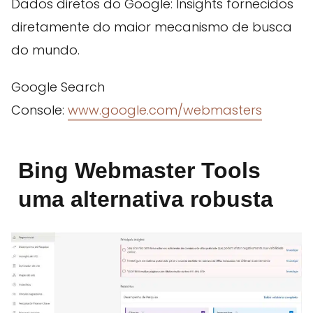
Dados diretos do Google: Insights fornecidos
diretamente do maior mecanismo de busca
do mundo.
Google Search
Console:
www.google.com/webmasters
Bing Webmaster Tools
uma alternativa robusta