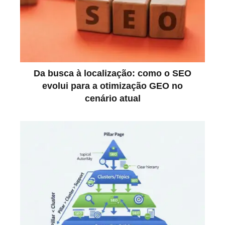
Da busca à localização: como o SEO
evolui para a otimização GEO no
cenário atual