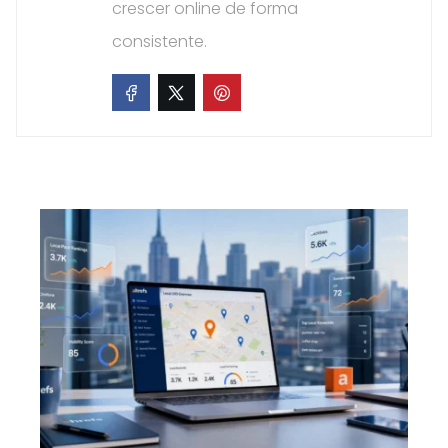
crescer online de forma
consistente.