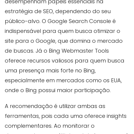
desempenham papéis essenciais na
estratégia de SEO, dependendo do seu
público-alvo. O Google Search Console é
indispensável para quem busca otimizar o
site para o Google, que domina o mercado
de buscas. Já o Bing Webmaster Tools
oferece recursos valiosos para quem busca
uma presença mais forte no Bing,
especialmente em mercados como os EUA,
onde o Bing possui maior participação.
A recomendação é utilizar ambas as
ferramentas, pois cada uma oferece insights
complementares. Ao monitorar o