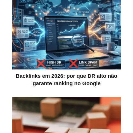
Backlinks em 2026: por que DR alto não
garante ranking no Google