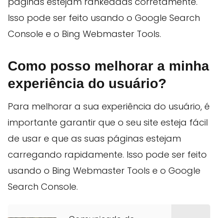
páginas estejam rankeadas corretamente.
Isso pode ser feito usando o Google Search
Console e o Bing Webmaster Tools.
Como posso melhorar a minha
experiência do usuário?
Para melhorar a sua experiência do usuário, é
importante garantir que o seu site esteja fácil
de usar e que as suas páginas estejam
carregando rapidamente. Isso pode ser feito
usando o Bing Webmaster Tools e o Google
Search Console.