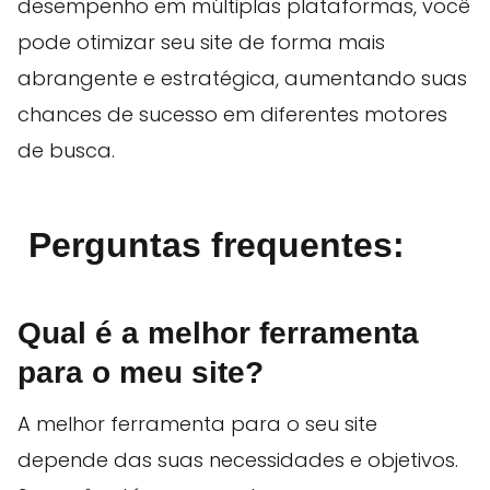
desempenho em múltiplas plataformas, você
pode otimizar seu site de forma mais
abrangente e estratégica, aumentando suas
chances de sucesso em diferentes motores
de busca.
Perguntas frequentes:
Qual é a melhor ferramenta
para o meu site?
A melhor ferramenta para o seu site
depende das suas necessidades e objetivos.