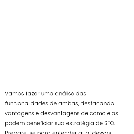
Vamos fazer uma análise das
funcionalidades de ambas, destacando
vantagens e desvantagens de como elas
podem beneficiar sua estratégia de SEO.
Prepare-se para entender qual dessas