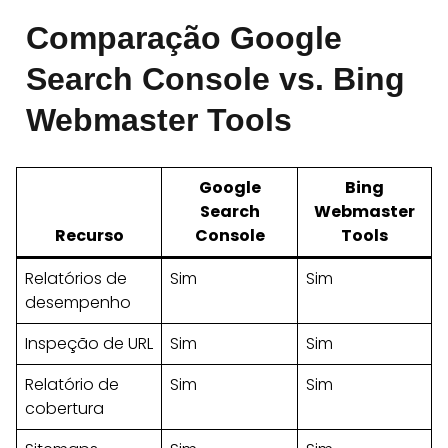
Comparação Google
Search Console vs. Bing
Webmaster Tools
Google
Bing
Search
Webmaster
Recurso
Console
Tools
Relatórios de
Sim
Sim
desempenho
Inspeção de URL
Sim
Sim
Relatório de
Sim
Sim
cobertura