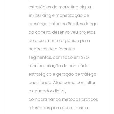
estratégias de marketing digital,
link building e monetização de
presença online no Brasil. Ao longo
da carreira, desenvolveu projetos
de crescimento orgânico para
negócios de diferentes
segmentos, com foco em SEO
técnico, criação de conteúdo
estratégico e geração de tráfego
qualificado. Atua como consultor
e educador digital,
compartilhando métodos práticos
e testados para quem deseja