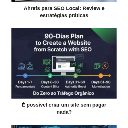
Ahrefs para SEO Local: Review e
estratégias práticas
É possível criar um site sem pagar
nada?