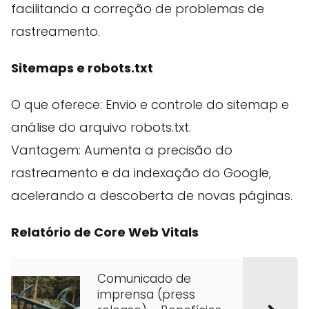
facilitando a correção de problemas de
rastreamento.
Sitemaps e robots.txt
O que oferece: Envio e controle do sitemap e
análise do arquivo robots.txt.
Vantagem: Aumenta a precisão do
rastreamento e da indexação do Google,
acelerando a descoberta de novas páginas.
Relatório de Core Web Vitals
Comunicado de
imprensa (press