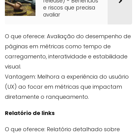
release) - Benefícios
e riscos que precisa
avaliar
O que oferece: Avaliação do desempenho de
páginas em métricas como tempo de
carregamento, interatividade e estabilidade
visual.
Vantagem: Melhora a experiência do usuário
(UX) ao focar em métricas que impactam
diretamente o ranqueamento.
Relatório de links
O que oferece: Relatório detalhado sobre