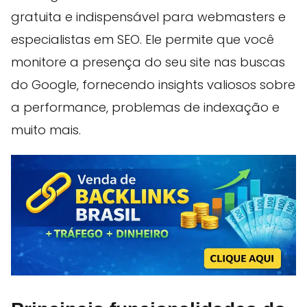
gratuita e indispensável para webmasters e
especialistas em SEO. Ele permite que você
monitore a presença do seu site nas buscas
do Google, fornecendo insights valiosos sobre
a performance, problemas de indexação e
muito mais.