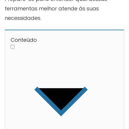
ferramentas melhor atende às suas
necessidades.
Conteúdo