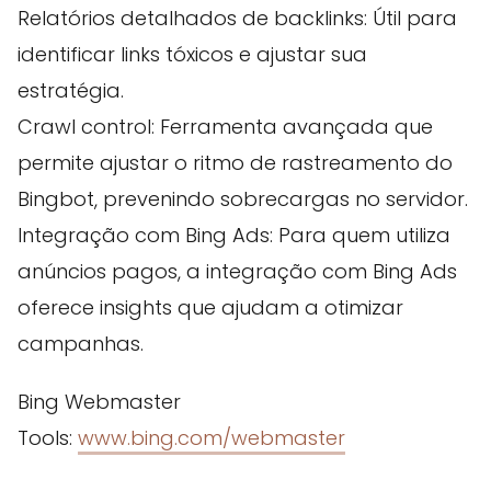
Relatórios detalhados de backlinks: Útil para
identificar links tóxicos e ajustar sua
estratégia.
Crawl control: Ferramenta avançada que
permite ajustar o ritmo de rastreamento do
Bingbot, prevenindo sobrecargas no servidor.
Integração com Bing Ads: Para quem utiliza
anúncios pagos, a integração com Bing Ads
oferece insights que ajudam a otimizar
campanhas.
Bing Webmaster
Tools:
www.bing.com/webmaster