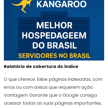
Relatório de cobertura do índice
O que oferece: Exibe páginas indexadas, com
erros ou com avisos que requerem ação.
Vantagem: Garante que o Google consiga
acessar todas as suas páginas importantes,