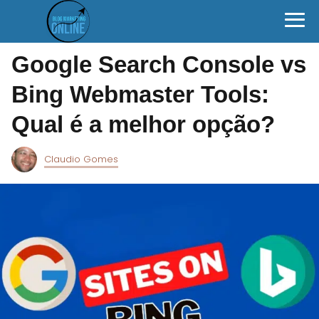
Google Search Console vs
Bing Webmaster Tools:
Qual é a melhor opção?
Claudio Gomes