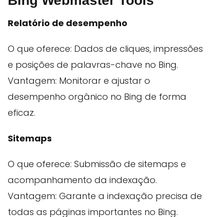
Bing Webmaster Tools
Relatório de desempenho
O que oferece: Dados de cliques, impressões
e posições de palavras-chave no Bing.
Vantagem: Monitorar e ajustar o
desempenho orgânico no Bing de forma
eficaz.
Sitemaps
O que oferece: Submissão de sitemaps e
acompanhamento da indexação.
Vantagem: Garante a indexação precisa de
todas as páginas importantes no Bing.