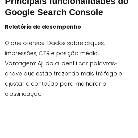
Principais funcionalidades do
Google Search Console
Relatório de desempenho
O que oferece: Dados sobre cliques,
impressões, CTR e posição média.
Vantagem: Ajuda a identificar palavras-
chave que estão trazendo mais tráfego e
ajustar o conteúdo para melhorar a
classificação.