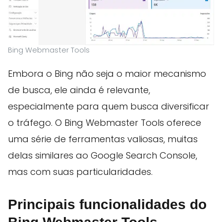
Bing Webmaster Tools
Embora o Bing não seja o maior mecanismo
de busca, ele ainda é relevante,
especialmente para quem busca diversificar
o tráfego. O Bing Webmaster Tools oferece
uma série de ferramentas valiosas, muitas
delas similares ao Google Search Console,
mas com suas particularidades.
Principais funcionalidades do