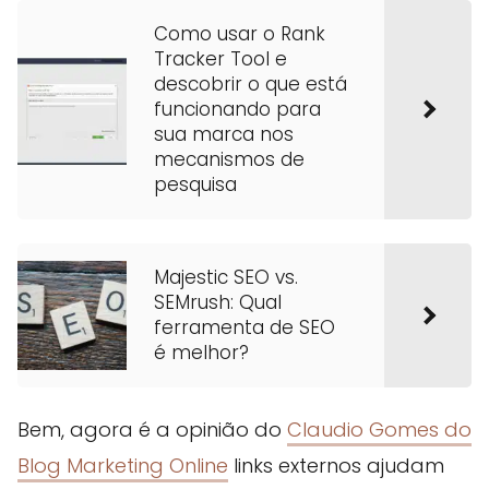
Como usar o Rank
Tracker Tool e
descobrir o que está
funcionando para
sua marca nos
mecanismos de
pesquisa
Majestic SEO vs.
SEMrush: Qual
ferramenta de SEO
é melhor?
Bem, agora é a opinião do
Claudio Gomes do
Blog Marketing Online
links externos ajudam