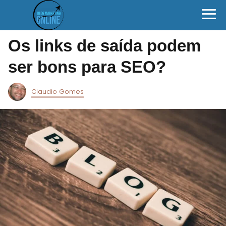
Os links de saída podem
ser bons para SEO?
Claudio Gomes