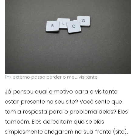
link externo posso perder o meu visitante
Já pensou qual o motivo para o visitante
estar presente no seu site? Você sente que
tem a resposta para o problema deles? Eles
também. Eles acreditam que se eles
simplesmente chegarem na sua frente (site),