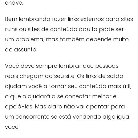
chave.
Bem lembrando fazer links externos para sites
ruins ou sites de conteúdo adulto pode ser
um problema, mas também depende muito
do assunto.
Você deve sempre lembrar que pessoas
reais chegam ao seu site. Os links de saída
ajudam você a tornar seu conteúdo mais útil,
o que o ajudará a se conectar melhor e
apoiá-los. Mas claro não vai apontar para
um concorrente se está vendendo algo igual
você.