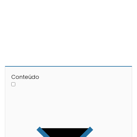
Conteúdo