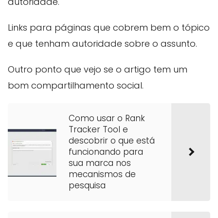
autoridade.
Links para páginas que cobrem bem o tópico
e que tenham autoridade sobre o assunto.
Outro ponto que vejo se o artigo tem um
bom compartilhamento social.
Como usar o Rank
Tracker Tool e
descobrir o que está
funcionando para
sua marca nos
mecanismos de
pesquisa