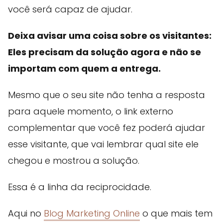
você será capaz de ajudar.
Deixa avisar uma coisa sobre os visitantes:
Eles precisam da solução agora e não se
importam com quem a entrega.
Mesmo que o seu site não tenha a resposta
para aquele momento, o link externo
complementar que você fez poderá ajudar
esse visitante, que vai lembrar qual site ele
chegou e mostrou a solução.
Essa é a linha da reciprocidade.
Aqui no
Blog Marketing Online
o que mais tem