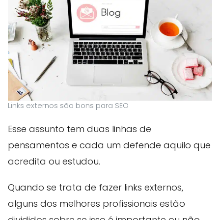
Links externos são bons para SEO
Esse assunto tem duas linhas de
pensamentos e cada um defende aquilo que
acredita ou estudou.
Quando se trata de fazer links externos,
alguns dos melhores profissionais estão
divididos sobre se isso é importante ou não.