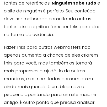
fontes de referências.
Ninguém sabe tudo
e
o site de ninguém é perfeito. Seu conteúdo
deve ser melhorado consultando outras
fontes e isso significa fornecer links para elas
na forma de evidência.
Fazer links para outros webmasters não
apenas aumenta a chance de eles criarem
links para você, mas também os tornará
mais propensos a ajudá-lo de outras
maneiras, mas nem todos pensam assim
ainda mais quando é um blog novo e
pequeno apontando para um site maior e
antigo. É outro ponto que precisa analisar.