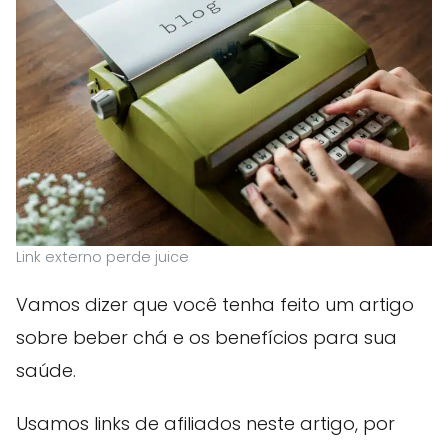
Link externo perde juice
Vamos dizer que você tenha feito um artigo
sobre beber chá e os benefícios para sua
saúde.
Usamos links de afiliados neste artigo, por