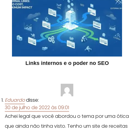
Links internos e o poder no SEO
Eduardo
disse:
30 de julho de 2022 às 09:01
Achei legal que você abordou o tema por uma ótica
que ainda não tinha visto. Tenho um site de receitas