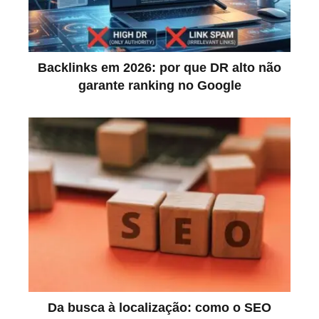
Backlinks em 2026: por que DR alto não
garante ranking no Google
Da busca à localização: como o SEO