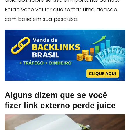
Então você vai ter que tomar uma decisão
com base em sua pesquisa.
Alguns dizem que se você
fizer link externo perde juice