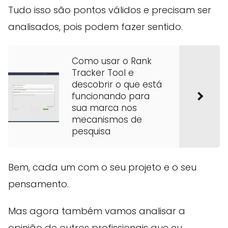
Tudo isso são pontos válidos e precisam ser
analisados, pois podem fazer sentido.
Como usar o Rank
Tracker Tool e
descobrir o que está
funcionando para
sua marca nos
mecanismos de
pesquisa
Bem, cada um com o seu projeto e o seu
pensamento.
Mas agora também vamos analisar a
opinião de outros profissionais que eu