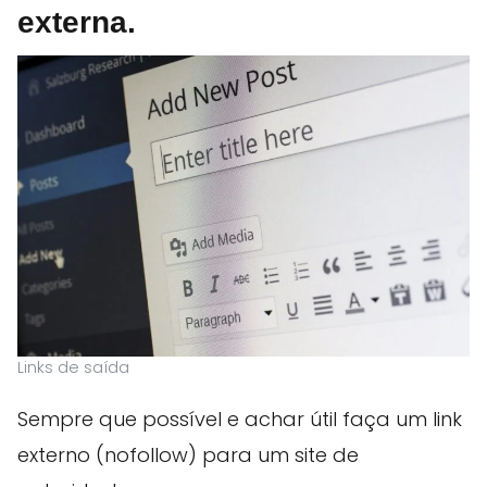
externa
.
Links de saída
Sempre que possível e achar útil faça um link
externo (nofollow) para um site de