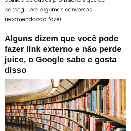
consegui em algumas conversas
recomendando fazer.
Alguns dizem que você pode
fazer link externo e não perde
juice, o Google sabe e gosta
disso