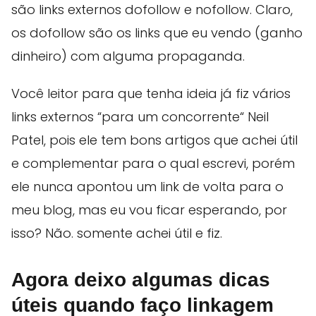
são links externos dofollow e nofollow. Claro,
os dofollow são os links que eu vendo (ganho
dinheiro) com alguma propaganda.
Você leitor para que tenha ideia já fiz vários
links externos “para um concorrente“ Neil
Patel, pois ele tem bons artigos que achei útil
e complementar para o qual escrevi, porém
ele nunca apontou um link de volta para o
meu blog, mas eu vou ficar esperando, por
isso? Não. somente achei útil e fiz.
Agora deixo algumas dicas
úteis quando faço linkagem