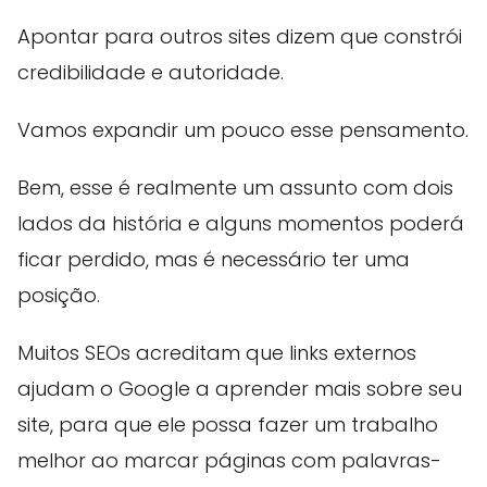
Apontar para outros sites dizem que constrói
credibilidade e autoridade.
Vamos expandir um pouco esse pensamento.
Bem, esse é realmente um assunto com dois
lados da história e alguns momentos poderá
ficar perdido, mas é necessário ter uma
posição.
Muitos SEOs acreditam que links externos
ajudam o Google a aprender mais sobre seu
site, para que ele possa fazer um trabalho
melhor ao marcar páginas com palavras-