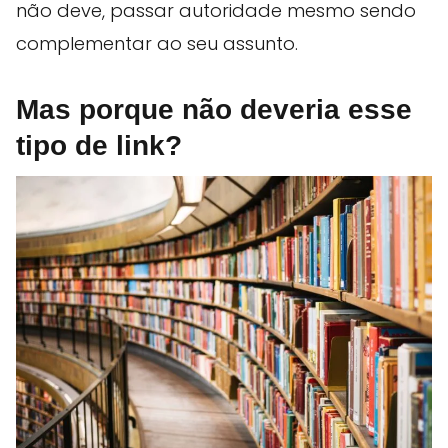
não deve, passar autoridade mesmo sendo
complementar ao seu assunto.
Mas porque não deveria esse
tipo de link?