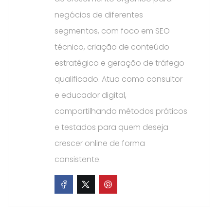
negócios de diferentes
segmentos, com foco em SEO
técnico, criação de conteúdo
estratégico e geração de tráfego
qualificado. Atua como consultor
e educador digital,
compartilhando métodos práticos
e testados para quem deseja
crescer online de forma
consistente.