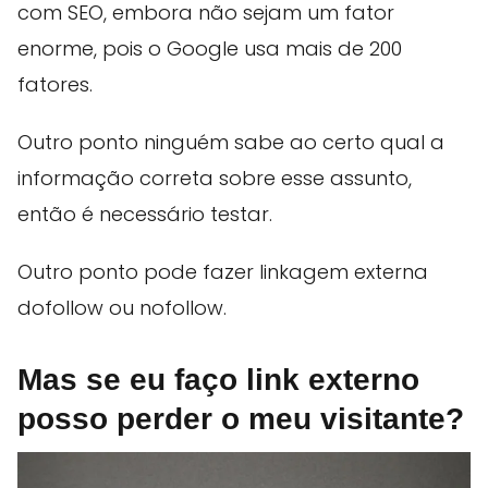
com SEO, embora não sejam um fator
enorme, pois o Google usa mais de 200
fatores.
Outro ponto ninguém sabe ao certo qual a
informação correta sobre esse assunto,
então é necessário testar.
Outro ponto pode fazer linkagem externa
dofollow ou nofollow.
Mas se eu faço link externo
posso perder o meu visitante?