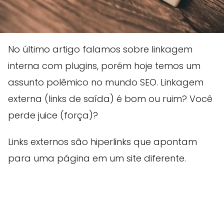
No último artigo falamos sobre linkagem
interna com plugins, porém hoje temos um
assunto polêmico no mundo SEO. Linkagem
externa (links de saída) é bom ou ruim? Você
perde juice (força)?
Links externos são hiperlinks que apontam
para uma página em um site diferente.