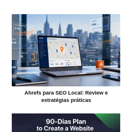
Ahrefs para SEO Local: Review e
estratégias práticas