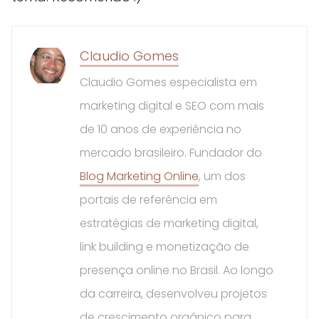
Claudio Gomes
Claudio Gomes especialista em
marketing digital e SEO com mais
de 10 anos de experiência no
mercado brasileiro. Fundador do
Blog Marketing Online
, um dos
portais de referência em
estratégias de marketing digital,
link building e monetização de
presença online no Brasil. Ao longo
da carreira, desenvolveu projetos
de crescimento orgânico para