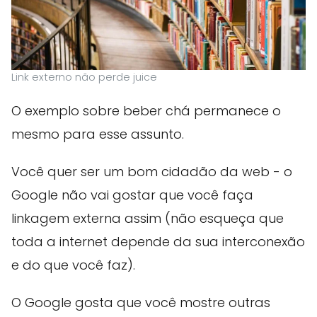
Link externo não perde juice
O exemplo sobre beber chá permanece o
mesmo para esse assunto.
Você quer ser um bom cidadão da web - o
Google não vai gostar que você faça
linkagem externa assim (não esqueça que
toda a internet depende da sua interconexão
e do que você faz).
O Google gosta que você mostre outras