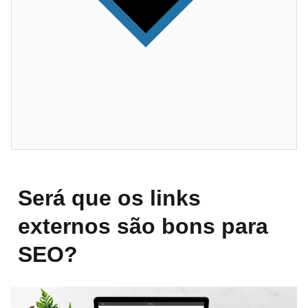
Será que os links
externos são bons para
SEO?