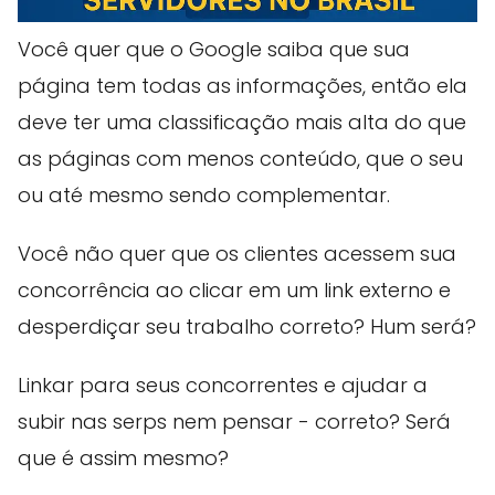
Você quer que o Google saiba que sua
página tem todas as informações, então ela
deve ter uma classificação mais alta do que
as páginas com menos conteúdo, que o seu
ou até mesmo sendo complementar.
Você não quer que os clientes acessem sua
concorrência ao clicar em um link externo e
desperdiçar seu trabalho correto? Hum será?
Linkar para seus concorrentes e ajudar a
subir nas serps nem pensar - correto? Será
que é assim mesmo?