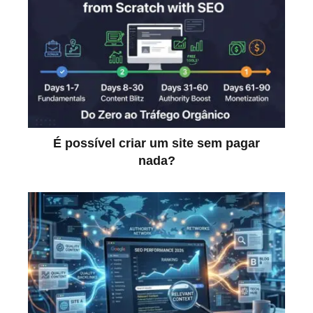
É possível criar um site sem pagar
nada?