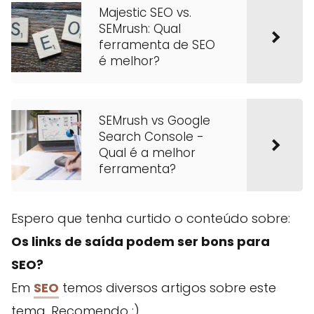
Majestic SEO vs.
SEMrush: Qual
ferramenta de SEO
é melhor?
SEMrush vs Google
Search Console -
Qual é a melhor
ferramenta?
Espero que tenha curtido o conteúdo sobre:
Os links de saída podem ser bons para
SEO?
Em
SEO
temos diversos artigos sobre este
tema. Recomendo :)