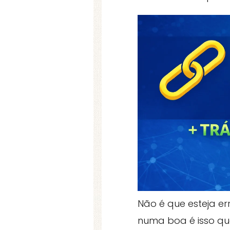
Não é que esteja e
numa boa é isso qu