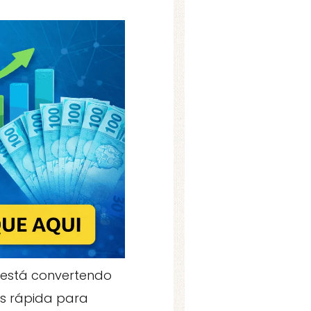
 está convertendo
s rápida para