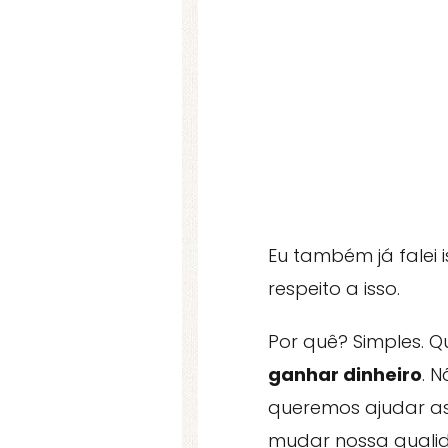
Eu também já falei 
respeito a isso.
Por quê? Simples.
ganhar dinheiro
. 
queremos ajudar as
mudar nossa qualid