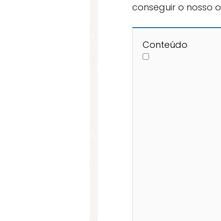
conseguir o nosso ob
Conteúdo