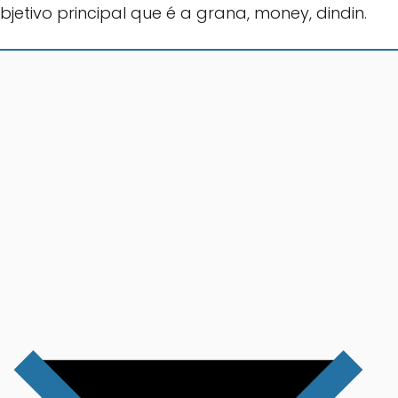
jetivo principal que é a grana, money, dindin.