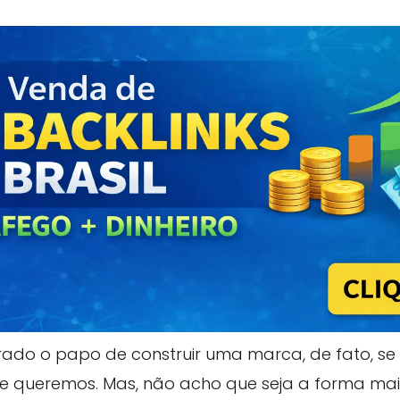
rrado o papo de construir uma marca, de fato, se
e queremos. Mas, não acho que seja a forma mai