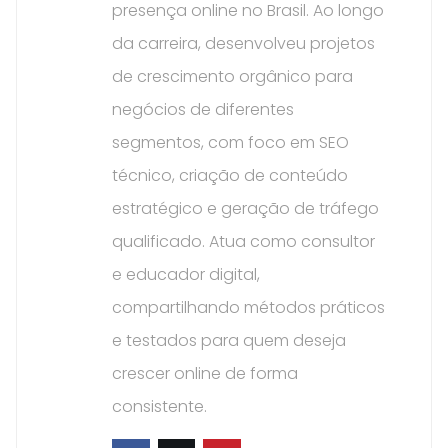
presença online no Brasil. Ao longo
da carreira, desenvolveu projetos
de crescimento orgânico para
negócios de diferentes
segmentos, com foco em SEO
técnico, criação de conteúdo
estratégico e geração de tráfego
qualificado. Atua como consultor
e educador digital,
compartilhando métodos práticos
e testados para quem deseja
crescer online de forma
consistente.