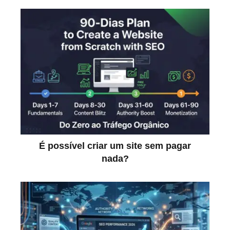
É possível criar um site sem pagar
nada?