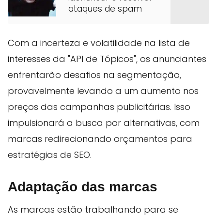
ataques de spam
Com a incerteza e volatilidade na lista de
interesses da "API de Tópicos", os anunciantes
enfrentarão desafios na segmentação,
provavelmente levando a um aumento nos
preços das campanhas publicitárias. Isso
impulsionará a busca por alternativas, com
marcas redirecionando orçamentos para
estratégias de SEO.
Adaptação das marcas
As marcas estão trabalhando para se