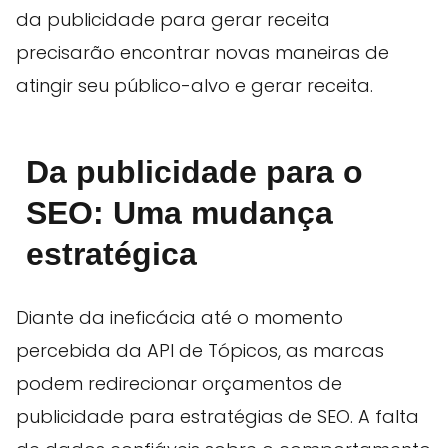
da publicidade para gerar receita
precisarão encontrar novas maneiras de
atingir seu público-alvo e gerar receita.
Da publicidade para o
SEO: Uma mudança
estratégica
Diante da ineficácia até o momento
percebida da API de Tópicos, as marcas
podem redirecionar orçamentos de
publicidade para estratégias de SEO. A falta