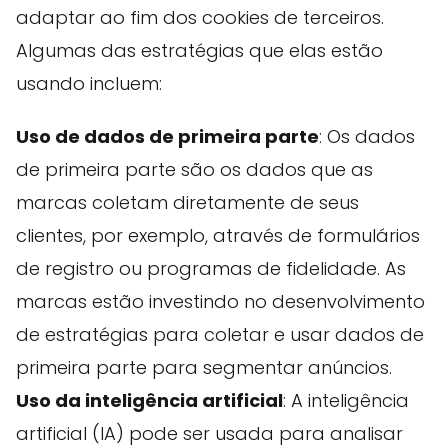
adaptar ao fim dos cookies de terceiros.
Algumas das estratégias que elas estão
usando incluem:
Uso de dados de primeira parte
: Os dados
de primeira parte são os dados que as
marcas coletam diretamente de seus
clientes, por exemplo, através de formulários
de registro ou programas de fidelidade. As
marcas estão investindo no desenvolvimento
de estratégias para coletar e usar dados de
primeira parte para segmentar anúncios.
Uso da inteligência artificial
: A inteligência
artificial (IA) pode ser usada para analisar