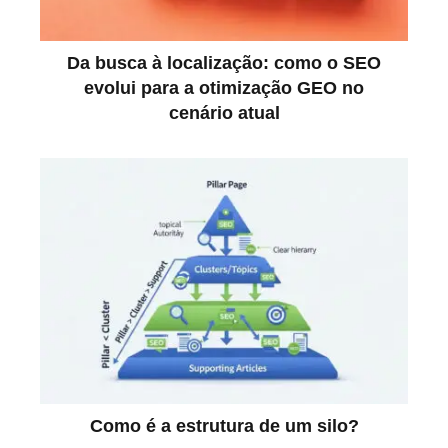
Da busca à localização: como o SEO
evolui para a otimização GEO no
cenário atual
Como é a estrutura de um silo?