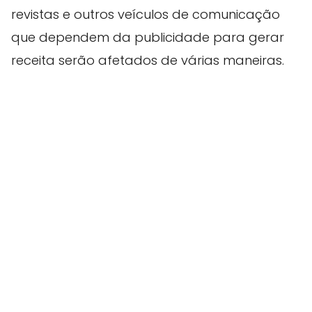
revistas e outros veículos de comunicação
que dependem da publicidade para gerar
receita serão afetados de várias maneiras.