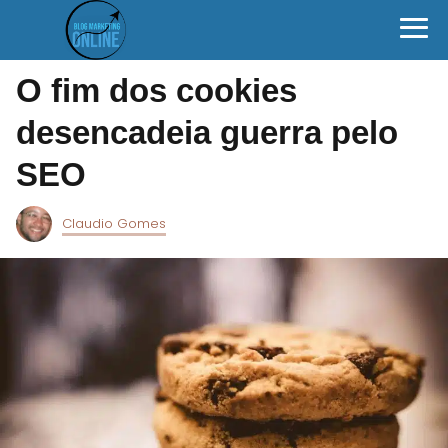
O fim dos cookies
desencadeia guerra pelo
SEO
Claudio Gomes