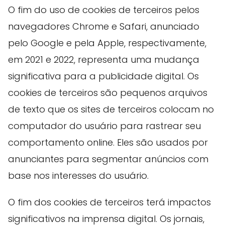
O fim do uso de cookies de terceiros pelos
navegadores Chrome e Safari, anunciado
pelo Google e pela Apple, respectivamente,
em 2021 e 2022, representa uma mudança
significativa para a publicidade digital. Os
cookies de terceiros são pequenos arquivos
de texto que os sites de terceiros colocam no
computador do usuário para rastrear seu
comportamento online. Eles são usados ​​por
anunciantes para segmentar anúncios com
base nos interesses do usuário.
O fim dos cookies de terceiros terá impactos
significativos na imprensa digital. Os jornais,