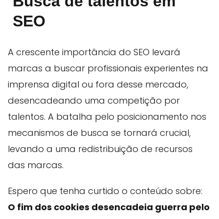
Busca de talentos em
SEO
A crescente importância do SEO levará
marcas a buscar profissionais experientes na
imprensa digital ou fora desse mercado,
desencadeando uma competição por
talentos. A batalha pelo posicionamento nos
mecanismos de busca se tornará crucial,
levando a uma redistribuição de recursos
das marcas.
Espero que tenha curtido o conteúdo sobre:
O fim dos cookies desencadeia guerra pelo