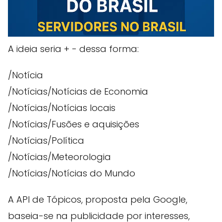
A ideia seria + - dessa forma:
/Notícia
/Notícias/Notícias de Economia
/Notícias/Notícias locais
/Notícias/Fusões e aquisições
/Notícias/Política
/Notícias/Meteorologia
/Notícias/Notícias do Mundo
A API de Tópicos, proposta pela Google,
baseia-se na publicidade por interesses,