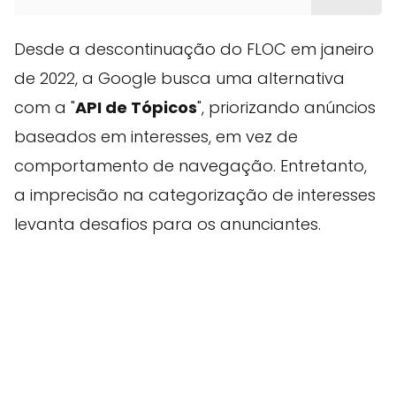
Desde a descontinuação do FLOC em janeiro
de 2022, a Google busca uma alternativa
com a "
API de Tópicos
", priorizando anúncios
baseados em interesses, em vez de
comportamento de navegação. Entretanto,
a imprecisão na categorização de interesses
levanta desafios para os anunciantes.