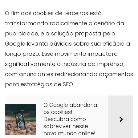
O fim dos cookies de terceiros está
transformando radicalmente o cenário da
publicidade, e a solução proposta pelo
Google levanta dúvidas sobre sua eficácia a
longo prazo. Esse movimento impactará
significativamente a indústria da imprensa,
com anunciantes redirecionando orçamentos
para estratégias de SEO.
O Google abandona
os cookies!
Descubra como
sobreviver nesse
novo mundo online!