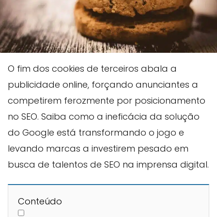
O fim dos cookies de terceiros abala a
publicidade online, forçando anunciantes a
competirem ferozmente por posicionamento
no SEO. Saiba como a ineficácia da solução
do Google está transformando o jogo e
levando marcas a investirem pesado em
busca de talentos de SEO na imprensa digital.
Conteúdo