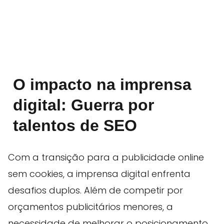
O impacto na imprensa
digital: Guerra por
talentos de SEO
Com a transição para a publicidade online
sem cookies, a imprensa digital enfrenta
desafios duplos. Além de competir por
orçamentos publicitários menores, a
necessidade de melhorar o posicionamento