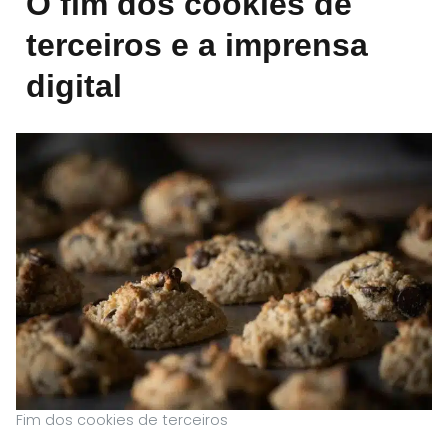
O fim dos cookies de
terceiros e a imprensa
digital
Fim dos cookies de terceiros