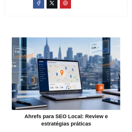
Ahrefs para SEO Local: Review e
estratégias práticas