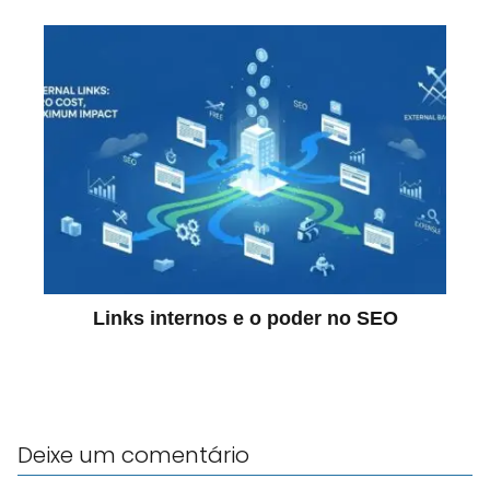
Links internos e o poder no SEO
Deixe um comentário