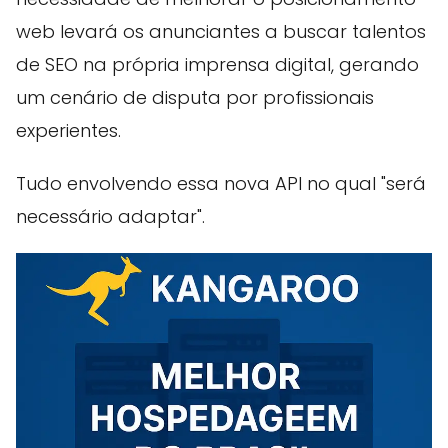
web levará os anunciantes a buscar talentos
de SEO na própria imprensa digital, gerando
um cenário de disputa por profissionais
experientes.
Tudo envolvendo essa nova API no qual "será
necessário adaptar".