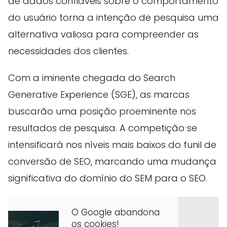
de dados confiáveis sobre o comportamento
do usuário torna a intenção de pesquisa uma
alternativa valiosa para compreender as
necessidades dos clientes.
Com a iminente chegada do Search
Generative Experience (SGE), as marcas
buscarão uma posição proeminente nos
resultados de pesquisa. A competição se
intensificará nos níveis mais baixos do funil de
conversão de SEO, marcando uma mudança
significativa do domínio do SEM para o SEO.
O Google abandona
os cookies!