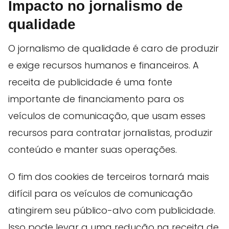
Impacto no jornalismo de
qualidade
O jornalismo de qualidade é caro de produzir
e exige recursos humanos e financeiros. A
receita de publicidade é uma fonte
importante de financiamento para os
veículos de comunicação, que usam esses
recursos para contratar jornalistas, produzir
conteúdo e manter suas operações.
O fim dos cookies de terceiros tornará mais
difícil para os veículos de comunicação
atingirem seu público-alvo com publicidade.
Isso pode levar a uma redução na receita de