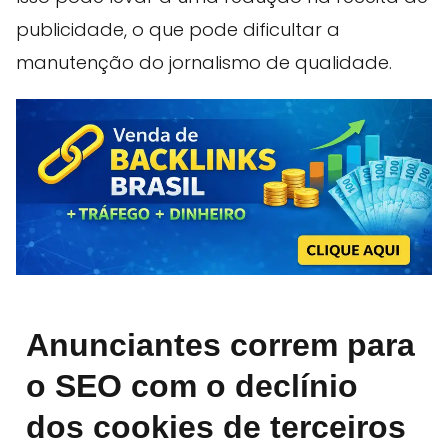
publicidade, o que pode dificultar a
manutenção do jornalismo de qualidade.
Anunciantes correm para
o SEO com o declínio
dos cookies de terceiros