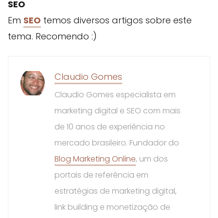
SEO
Em
SEO
temos diversos artigos sobre este
tema. Recomendo :)
Claudio Gomes
Claudio Gomes especialista em
marketing digital e SEO com mais
de 10 anos de experiência no
mercado brasileiro. Fundador do
Blog Marketing Online
, um dos
portais de referência em
estratégias de marketing digital,
link building e monetização de