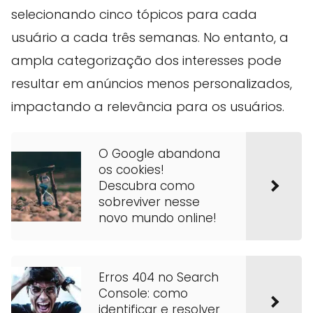
selecionando cinco tópicos para cada
usuário a cada três semanas. No entanto, a
ampla categorização dos interesses pode
resultar em anúncios menos personalizados,
impactando a relevância para os usuários.
O Google abandona
os cookies!
Descubra como
sobreviver nesse
novo mundo online!
Erros 404 no Search
Console: como
identificar e resolver