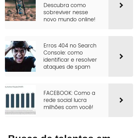
Descubra como
sobreviver nesse
novo mundo online!
Erros 404 no Search
Console: como
identificar e resolver
ataques de spam
FACEBOOK: Como a
rede social lucra
milhões com você!