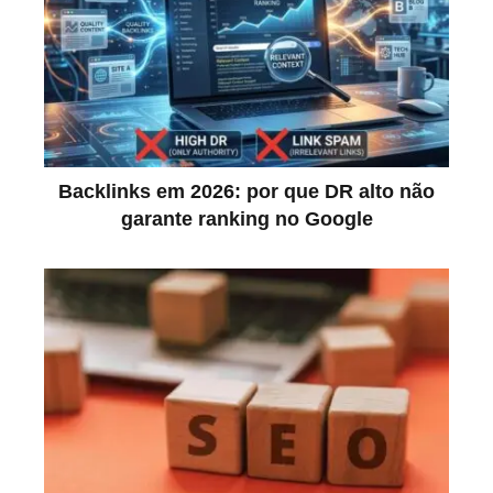
Backlinks em 2026: por que DR alto não
garante ranking no Google