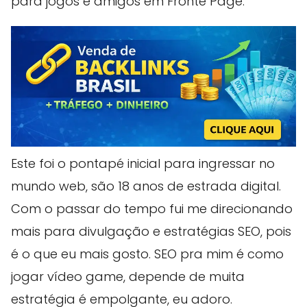
para jogos e amigos em Fronte Page.
Este foi o pontapé inicial para ingressar no
mundo web, são 18 anos de estrada digital.
Com o passar do tempo fui me direcionando
mais para divulgação e estratégias SEO, pois
é o que eu mais gosto. SEO pra mim é como
jogar vídeo game, depende de muita
estratégia é empolgante, eu adoro.