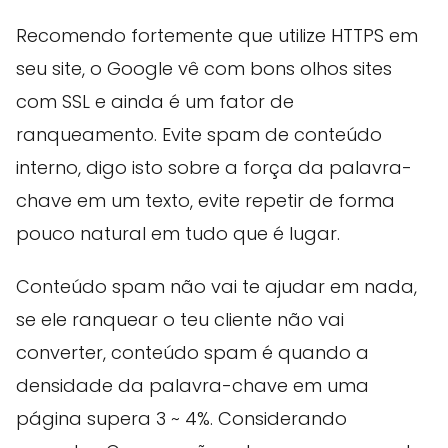
Recomendo fortemente que utilize HTTPS em
seu site, o Google vê com bons olhos sites
com SSL e ainda é um fator de
ranqueamento. Evite spam de conteúdo
interno, digo isto sobre a força da palavra-
chave em um texto, evite repetir de forma
pouco natural em tudo que é lugar.
Conteúdo spam não vai te ajudar em nada,
se ele ranquear o teu cliente não vai
converter, conteúdo spam é quando a
densidade da palavra-chave em uma
página supera 3 ~ 4%. Considerando