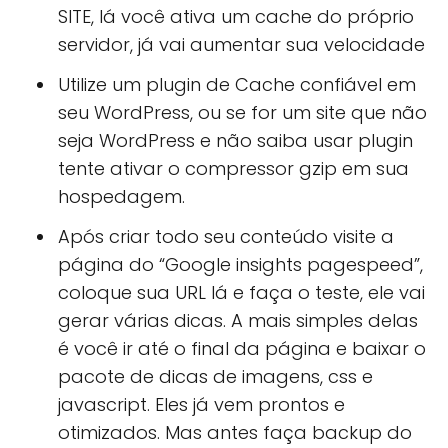
SITE, lá você ativa um cache do próprio
servidor, já vai aumentar sua velocidade
Utilize um plugin de Cache confiável em
seu WordPress, ou se for um site que não
seja WordPress e não saiba usar plugin
tente ativar o compressor gzip em sua
hospedagem.
Após criar todo seu conteúdo visite a
página do “Google insights pagespeed”,
coloque sua URL lá e faça o teste, ele vai
gerar várias dicas. A mais simples delas
é você ir até o final da página e baixar o
pacote de dicas de imagens, css e
javascript. Eles já vem prontos e
otimizados. Mas antes faça backup do