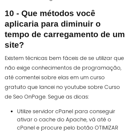
10 - Que métodos você
aplicaria para diminuir o
tempo de carregamento de um
site?
Existem técnicas bem fáceis de se utilizar que
não exige conhecimentos de programação,
até comentei sobre elas em um curso
gratuito que lancei no youtube sobre Curso
de Seo OnPage. Segue as dicas:
Utilize servidor cPanel para conseguir
ativar o cache do Apache, vá até o
cPanel e procure pelo botão OTIMIZAR