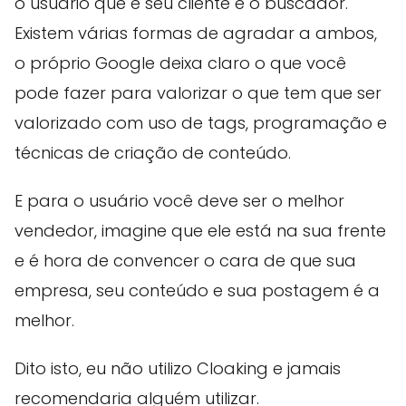
o usuário que é seu cliente e o buscador.
Existem várias formas de agradar a ambos,
o próprio Google deixa claro o que você
pode fazer para valorizar o que tem que ser
valorizado com uso de tags, programação e
técnicas de criação de conteúdo.
E para o usuário você deve ser o melhor
vendedor, imagine que ele está na sua frente
e é hora de convencer o cara de que sua
empresa, seu conteúdo e sua postagem é a
melhor.
Dito isto, eu não utilizo Cloaking e jamais
recomendaria alguém utilizar.