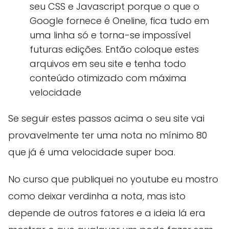
seu CSS e Javascript porque o que o
Google fornece é Oneline, fica tudo em
uma linha só e torna-se impossível
futuras edições. Então coloque estes
arquivos em seu site e tenha todo
conteúdo otimizado com máxima
velocidade
Se seguir estes passos acima o seu site vai
provavelmente ter uma nota no mínimo 80
que já é uma velocidade super boa.
No curso que publiquei no youtube eu mostro
como deixar verdinha a nota, mas isto
depende de outros fatores e a ideia lá era