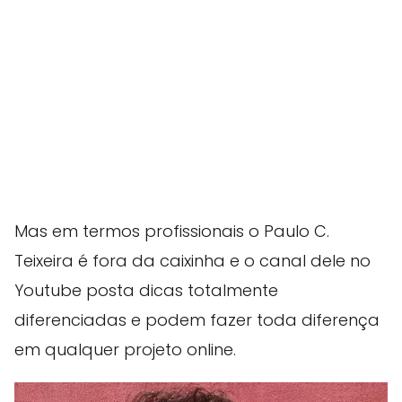
Mas em termos profissionais o Paulo C.
Teixeira é fora da caixinha e o canal dele no
Youtube posta dicas totalmente
diferenciadas e podem fazer toda diferença
em qualquer projeto online.