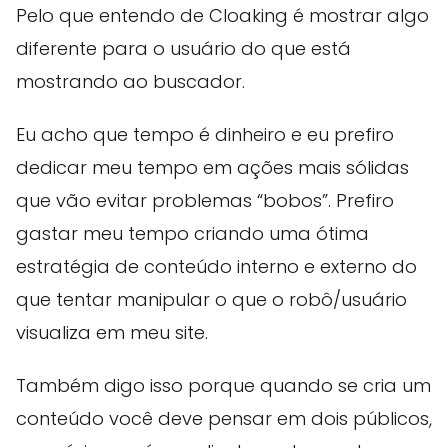
Pelo que entendo de Cloaking é mostrar algo
diferente para o usuário do que está
mostrando ao buscador.
Eu acho que tempo é dinheiro e eu prefiro
dedicar meu tempo em ações mais sólidas
que vão evitar problemas “bobos”. Prefiro
gastar meu tempo criando uma ótima
estratégia de conteúdo interno e externo do
que tentar manipular o que o robô/usuário
visualiza em meu site.
Também digo isso porque quando se cria um
conteúdo você deve pensar em dois públicos,