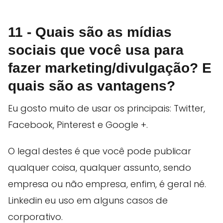
11 - Quais são as mídias
sociais que você usa para
fazer marketing/divulgação? E
quais são as vantagens?
Eu gosto muito de usar os principais: Twitter,
Facebook, Pinterest e Google +.
O legal destes é que você pode publicar
qualquer coisa, qualquer assunto, sendo
empresa ou não empresa, enfim, é geral né.
Linkedin eu uso em alguns casos de
corporativo.