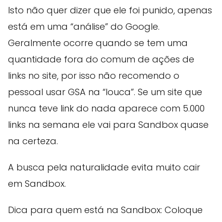
Isto não quer dizer que ele foi punido, apenas
está em uma “análise” do Google.
Geralmente ocorre quando se tem uma
quantidade fora do comum de ações de
links no site, por isso não recomendo o
pessoal usar GSA na “louca”. Se um site que
nunca teve link do nada aparece com 5.000
links na semana ele vai para Sandbox quase
na certeza.
A busca pela naturalidade evita muito cair
em Sandbox.
Dica para quem está na Sandbox: Coloque