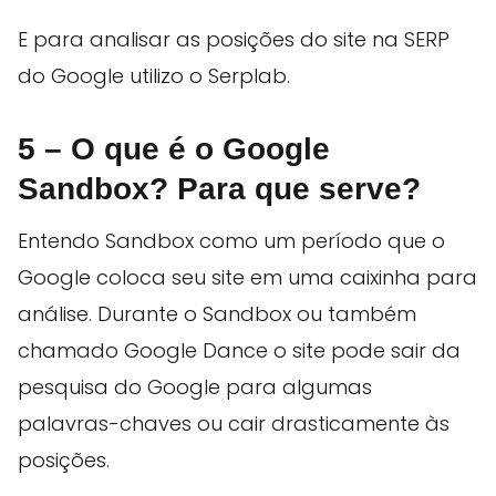
E para analisar as posições do site na SERP
do Google utilizo o Serplab.
5 – O que é o Google
Sandbox? Para que serve?
Entendo Sandbox como um período que o
Google coloca seu site em uma caixinha para
análise. Durante o Sandbox ou também
chamado Google Dance o site pode sair da
pesquisa do Google para algumas
palavras-chaves ou cair drasticamente às
posições.