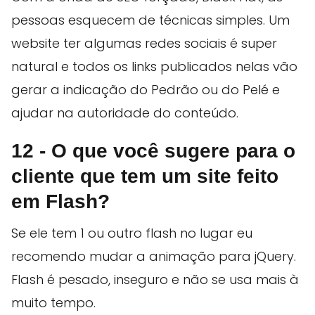
pessoas esquecem de técnicas simples. Um
website ter algumas redes sociais é super
natural e todos os links publicados nelas vão
gerar a indicação do Pedrão ou do Pelé e
ajudar na autoridade do conteúdo.
12 - O que você sugere para o
cliente que tem um site feito
em Flash?
Se ele tem 1 ou outro flash no lugar eu
recomendo mudar a animação para jQuery.
Flash é pesado, inseguro e não se usa mais à
muito tempo.