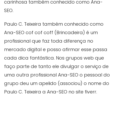
carinhosa também conhecido como Ana-
SEO.
Paulo C. Teixeira também conhecido como
Ana-SEO cof cof coff (Brincadeira) é um
profissional que faz toda diferença no
mercado digital e posso afirmar esse passa
cada dica fantástica. Nos grupos web que
faço parte de tanto ele divulgar o serviço de
uma outra profissional Ana-SEO o pessoal do
grupo deu um apelido (associou) o nome do
Paulo C. Teixeira a Ana-SEO no site fiverr.