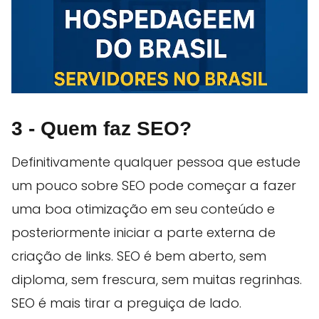
3 - Quem faz SEO?
Definitivamente qualquer pessoa que estude
um pouco sobre SEO pode começar a fazer
uma boa otimização em seu conteúdo e
posteriormente iniciar a parte externa de
criação de links. SEO é bem aberto, sem
diploma, sem frescura, sem muitas regrinhas.
SEO é mais tirar a preguiça de lado.