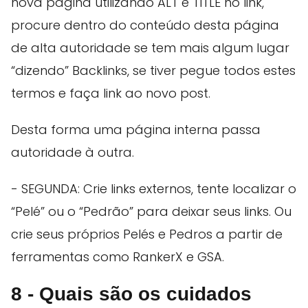
nova página utilizando ALT e TITLE no link,
procure dentro do conteúdo desta página
de alta autoridade se tem mais algum lugar
“dizendo” Backlinks, se tiver pegue todos estes
termos e faça link ao novo post.
Desta forma uma página interna passa
autoridade à outra.
- SEGUNDA: Crie links externos, tente localizar o
“Pelé” ou o “Pedrão” para deixar seus links. Ou
crie seus próprios Pelés e Pedros a partir de
ferramentas como RankerX e GSA.
8 - Quais são os cuidados