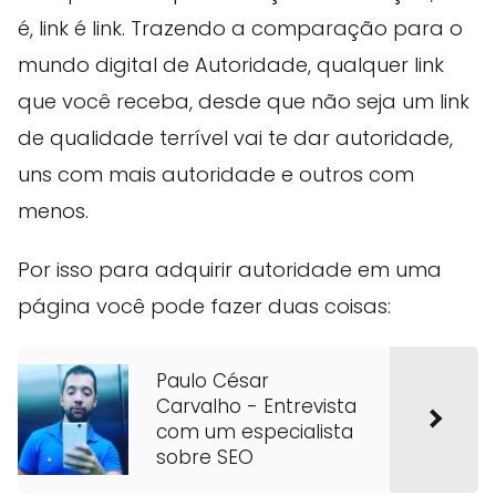
é, link é link. Trazendo a comparação para o
mundo digital de Autoridade, qualquer link
que você receba, desde que não seja um link
de qualidade terrível vai te dar autoridade,
uns com mais autoridade e outros com
menos.
Por isso para adquirir autoridade em uma
página você pode fazer duas coisas:
Paulo César
Carvalho - Entrevista
com um especialista
sobre SEO