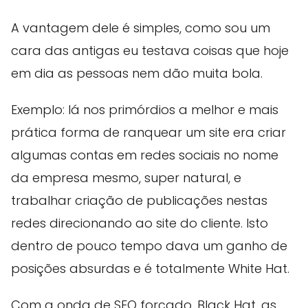
A vantagem dele é simples, como sou um
cara das antigas eu testava coisas que hoje
em dia as pessoas nem dão muita bola.
Exemplo: lá nos primórdios a melhor e mais
prática forma de ranquear um site era criar
algumas contas em redes sociais no nome
da empresa mesmo, super natural, e
trabalhar criação de publicações nestas
redes direcionando ao site do cliente. Isto
dentro de pouco tempo dava um ganho de
posições absurdas e é totalmente White Hat.
Com a onda de SEO forçado, Black Hat, as