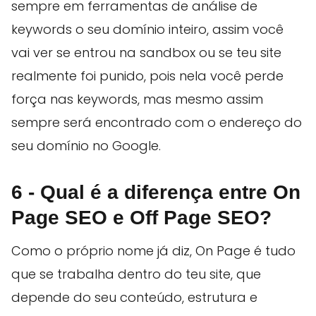
sempre em ferramentas de análise de
keywords o seu domínio inteiro, assim você
vai ver se entrou na sandbox ou se teu site
realmente foi punido, pois nela você perde
força nas keywords, mas mesmo assim
sempre será encontrado com o endereço do
seu domínio no Google.
6 - Qual é a diferença entre On
Page SEO e Off Page SEO?
Como o próprio nome já diz, On Page é tudo
que se trabalha dentro do teu site, que
depende do seu conteúdo, estrutura e