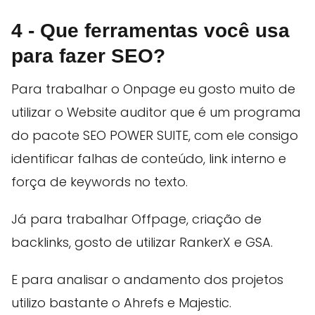
4 - Que ferramentas você usa
para fazer SEO?
Para trabalhar o Onpage eu gosto muito de
utilizar o Website auditor que é um programa
do pacote SEO POWER SUITE, com ele consigo
identificar falhas de conteúdo, link interno e
força de keywords no texto.
Já para trabalhar Offpage, criação de
backlinks, gosto de utilizar RankerX e GSA.
E para analisar o andamento dos projetos
utilizo bastante o Ahrefs e Majestic.