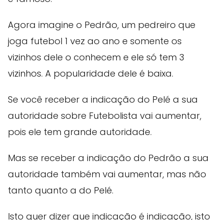
Agora imagine o Pedrão, um pedreiro que
joga futebol 1 vez ao ano e somente os
vizinhos dele o conhecem e ele só tem 3
vizinhos. A popularidade dele é baixa.
Se você receber a indicação do Pelé a sua
autoridade sobre Futebolista vai aumentar,
pois ele tem grande autoridade.
Mas se receber a indicação do Pedrão a sua
autoridade também vai aumentar, mas não
tanto quanto a do Pelé.
Isto quer dizer que indicação é indicação, isto