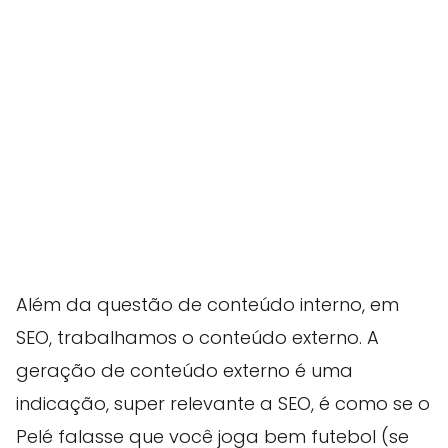
Além da questão de conteúdo interno, em
SEO, trabalhamos o conteúdo externo. A
geração de conteúdo externo é uma
indicação, super relevante a SEO, é como se o
Pelé falasse que você joga bem futebol (se