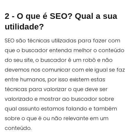
2 - O que é SEO? Qual a sua
utilidade?
SEO são técnicas utilizadas para fazer com
que o buscador entenda melhor o conteúdo
do seu site, o buscador é um robô e não
devemos nos comunicar com ele igual se faz
entre humanos, por isso existem estas
técnicas para valorizar o que deve ser
valorizado e mostrar ao buscador sobre
qual assunto estamos falando e também
sobre o que é ou não relevante em um
conteúdo.