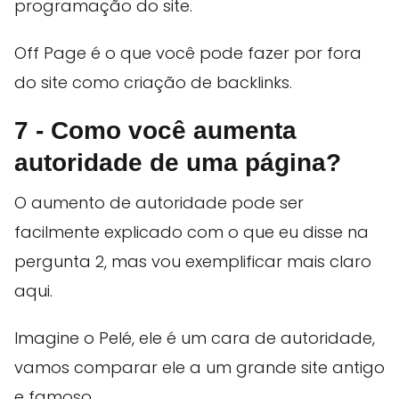
programação do site.
Off Page é o que você pode fazer por fora
do site como criação de backlinks.
7 - Como você aumenta
autoridade de uma página?
O aumento de autoridade pode ser
facilmente explicado com o que eu disse na
pergunta 2, mas vou exemplificar mais claro
aqui.
Imagine o Pelé, ele é um cara de autoridade,
vamos comparar ele a um grande site antigo
e famoso.