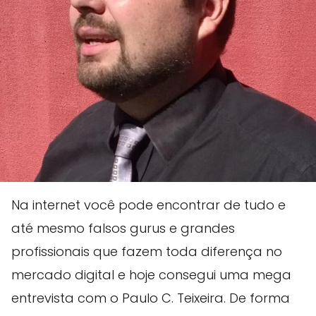
Na internet você pode encontrar de tudo e
até mesmo falsos gurus e grandes
profissionais que fazem toda diferença no
mercado digital e hoje consegui uma mega
entrevista com o Paulo C. Teixeira. De forma