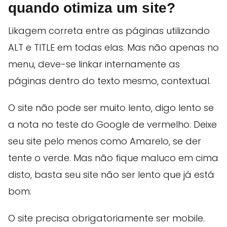
quando otimiza um site?
Likagem correta entre as páginas utilizando
ALT e TITLE em todas elas. Mas não apenas no
menu, deve-se linkar internamente as
páginas dentro do texto mesmo, contextual.
O site não pode ser muito lento, digo lento se
a nota no teste do Google de vermelho. Deixe
seu site pelo menos como Amarelo, se der
tente o verde. Mas não fique maluco em cima
disto, basta seu site não ser lento que já está
bom.
O site precisa obrigatoriamente ser mobile.