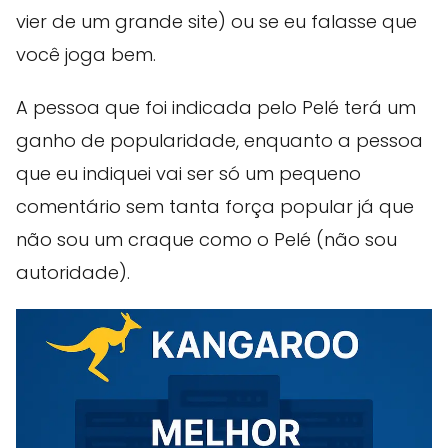
vier de um grande site) ou se eu falasse que
você joga bem.
A pessoa que foi indicada pelo Pelé terá um
ganho de popularidade, enquanto a pessoa
que eu indiquei vai ser só um pequeno
comentário sem tanta força popular já que
não sou um craque como o Pelé (não sou
autoridade).