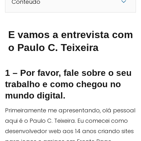
Conteúdo
E vamos a entrevista com
o Paulo C. Teixeira
1 – Por favor, fale sobre o seu
trabalho e como chegou no
mundo digital.
Primeiramente me apresentando, olá pessoal
aqui é o Paulo C. Teixeira. Eu comecei como
desenvolvedor web aos 14 anos criando sites