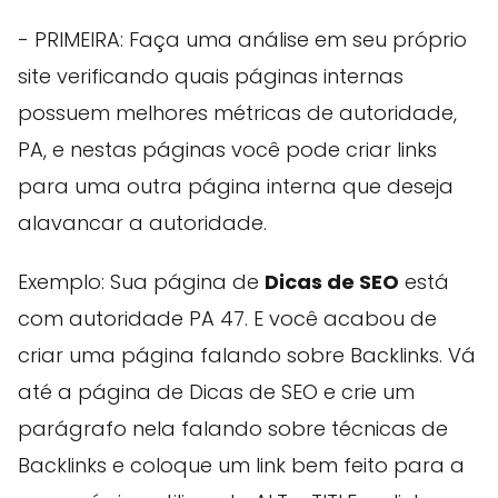
- PRIMEIRA: Faça uma análise em seu próprio
site verificando quais páginas internas
possuem melhores métricas de autoridade,
PA, e nestas páginas você pode criar links
para uma outra página interna que deseja
alavancar a autoridade.
Exemplo: Sua página de
Dicas de SEO
está
com autoridade PA 47. E você acabou de
criar uma página falando sobre Backlinks. Vá
até a página de Dicas de SEO e crie um
parágrafo nela falando sobre técnicas de
Backlinks e coloque um link bem feito para a