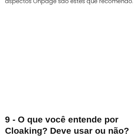
aspectos Onpage são estes que recomendo.
9 - O que você entende por
Cloaking? Deve usar ou não?