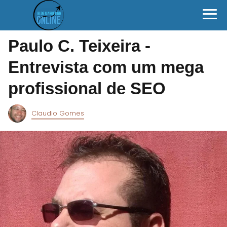
Paulo C. Teixeira -
Entrevista com um mega
profissional de SEO
Claudio Gomes