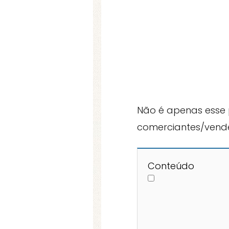
Não é apenas esse 
comerciantes/vende
Conteúdo