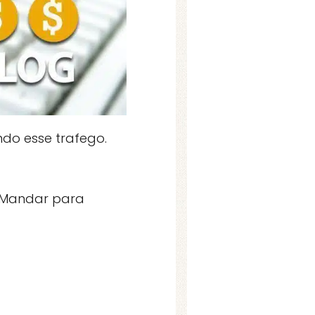
do esse trafego.
– Mandar para