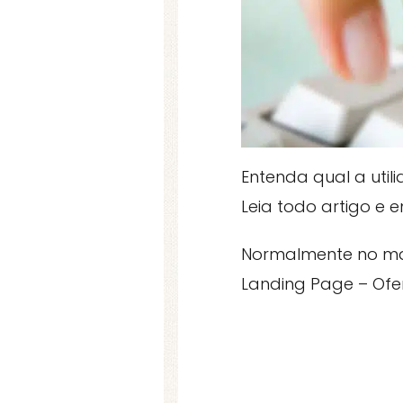
Entenda qual a uti
Leia todo artigo e 
Normalmente no mar
Landing Page – Ofe