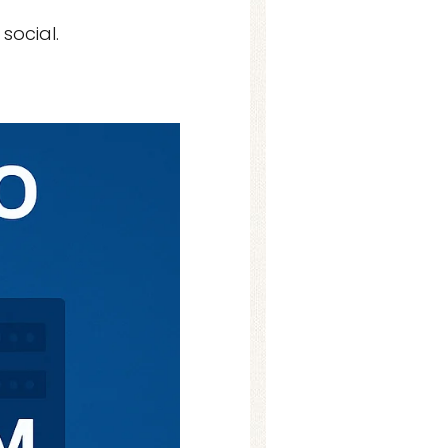
social.