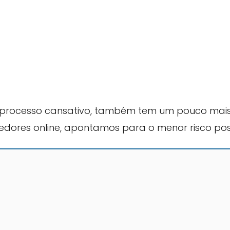
processo cansativo, também tem um pouco mais
dores online, apontamos para o menor risco poss