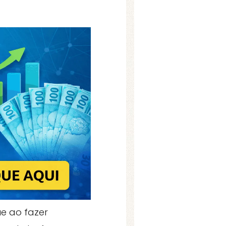
e ao fazer