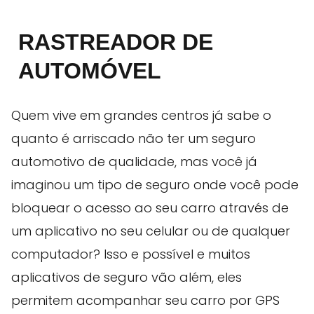
RASTREADOR DE
AUTOMÓVEL
Quem vive em grandes centros já sabe o
quanto é arriscado não ter um seguro
automotivo de qualidade, mas você já
imaginou um tipo de seguro onde você pode
bloquear o acesso ao seu carro através de
um aplicativo no seu celular ou de qualquer
computador? Isso e possível e muitos
aplicativos de seguro vão além, eles
permitem acompanhar seu carro por GPS