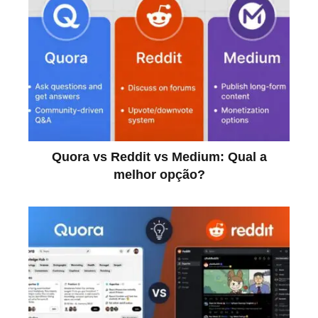
Quora vs Reddit vs Medium: Qual a
melhor opção?