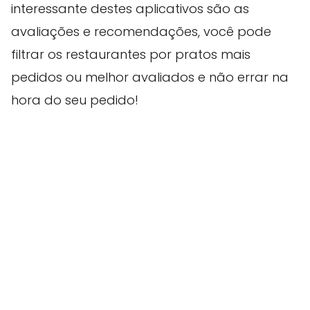
interessante destes aplicativos são as
avaliações e recomendações, você pode
filtrar os restaurantes por pratos mais
pedidos ou melhor avaliados e não errar na
hora do seu pedido!