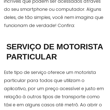
incríveis que podem ser acessados através
do seu smartphone ou computador. Alguns
deles, de tão simples, você nem imagina que
funcionam de verdade! Confira:
SERVIÇO DE MOTORISTA
PARTICULAR
Este tipo de serviço oferece um motorista
particular para todos que utilizam o
aplicativo, por um preço acessível e justo em
relação à outros tipos de transporte como
táxi e em alguns casos até metrô. Ao abrir o