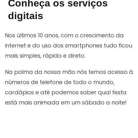
Conheça os serviços
digitais
Nos últimos 10 anos, com o crescimento da
internet e do uso dos smartphones tudo ficou
mais simples, rápido e direto.
Na palma da nossa mão nós temos acesso à
números de telefone de todo o mundo,
cardápios e até podemos saber qual festa
está mais animada em um sábado a noite!