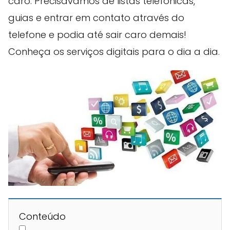
caro. Precisávamos de listas telefônicas,
guias e entrar em contato através do
telefone e podia até sair caro demais!
Conheça os serviços digitais para o dia a dia.
Conteúdo