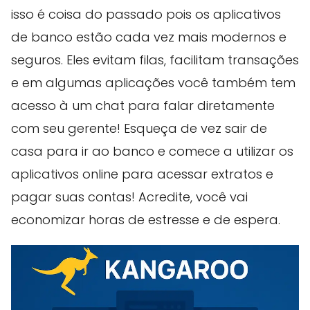
isso é coisa do passado pois os aplicativos
de banco estão cada vez mais modernos e
seguros. Eles evitam filas, facilitam transações
e em algumas aplicações você também tem
acesso à um chat para falar diretamente
com seu gerente! Esqueça de vez sair de
casa para ir ao banco e comece a utilizar os
aplicativos online para acessar extratos e
pagar suas contas! Acredite, você vai
economizar horas de estresse e de espera.