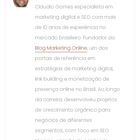
Claudio Gomes especialista em
marketing digital e SEO com mais
de 10 anos de experiência no
mercado brasileiro. Fundador do
Blog Marketing Online
, um dos
portais de referência em
estratégias de marketing digital,
link building e monetização de
presença online no Brasil. Ao longo
da carreira, desenvolveu projetos
de crescimento orgânico para
negócios de diferentes
segmentos, com foco em SEO