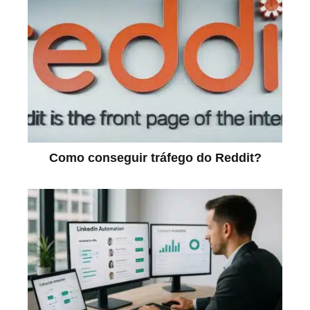
Como conseguir tráfego do Reddit?