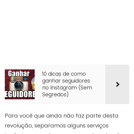
10 dicas de como
ganhar seguidores
no Instagram (Sem
Segredos)
Para você que ainda não faz parte desta
revolução, separamos alguns serviços