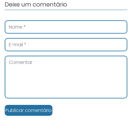
Deixe um comentário