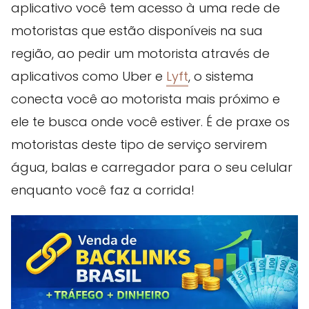
aplicativo você tem acesso à uma rede de
motoristas que estão disponíveis na sua
região, ao pedir um motorista através de
aplicativos como Uber e
Lyft
, o sistema
conecta você ao motorista mais próximo e
ele te busca onde você estiver. É de praxe os
motoristas deste tipo de serviço servirem
água, balas e carregador para o seu celular
enquanto você faz a corrida!