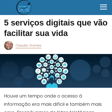
5 serviços digitais que vão
facilitar sua vida
Claudio Gomes
Houve um tempo onde o acesso à
informação era mais difícil e também mais