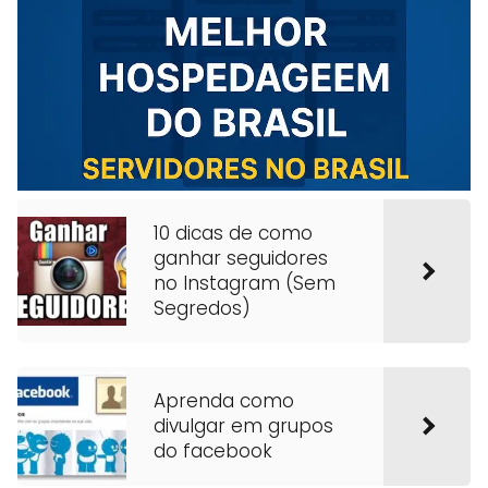
10 dicas de como
ganhar seguidores
no Instagram (Sem
Segredos)
Aprenda como
divulgar em grupos
do facebook