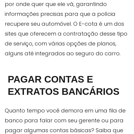
por onde quer que ele vá, garantindo
informações precisas para que a polícia
recupere seu automóvel. O E-cota é um dos
sites que oferecem a contratação desse tipo
de serviço, com várias opções de planos,
alguns até integrados ao seguro do carro.
PAGAR CONTAS E
EXTRATOS BANCÁRIOS
Quanto tempo você demora em uma fila de
banco para falar com seu gerente ou para
pagar algumas contas básicas? Saiba que