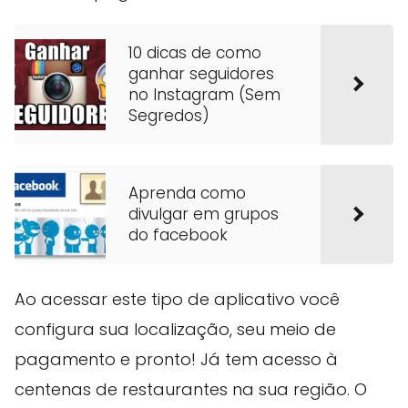
10 dicas de como
ganhar seguidores
no Instagram (Sem
Segredos)
Aprenda como
divulgar em grupos
do facebook
Ao acessar este tipo de aplicativo você
configura sua localização, seu meio de
pagamento e pronto! Já tem acesso à
centenas de restaurantes na sua região. O