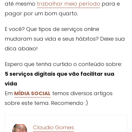
até mesmo
trabalhar meio período
para e
pagar por um bom quarto.
E você? Que tipos de serviços online
mudaram sua vida e seus hábitos? Deixe sua
dica abaixo!
Espero que tenha curtido o conteúdo sobre:
5 serviços digitais que vão facilitar sua
vida
Em
MÍDIA SOCIAL
temos diversos artigos
sobre este tema. Recomendo :)
Claudio Gomes