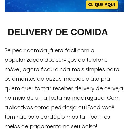
DELIVERY DE COMIDA
Se pedir comida já era fácil com a
popularização dos serviços de telefone
móvel, agora ficou ainda mais simples para
os amantes de pizzas, massas e até pra
quem quer tomar receber delivery de cerveja
no meio de uma festa na madrugada. Com
aplicativos como pedidosjá ou iFood você
tem não só o cardápio mas também os
meios de pagamento no seu bolso!