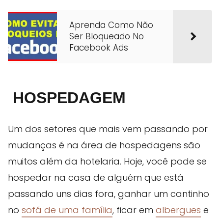
Aprenda Como Não
Ser Bloqueado No
Facebook Ads
HOSPEDAGEM
Um dos setores que mais vem passando por
mudanças é na área de hospedagens são
muitos além da hotelaria. Hoje, você pode se
hospedar na casa de alguém que está
passando uns dias fora, ganhar um cantinho
no
sofá de uma família
, ficar em
albergues
e