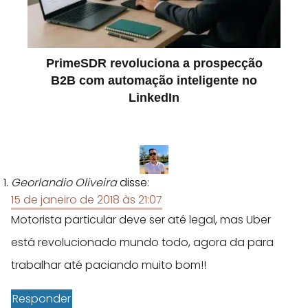
PrimeSDR revoluciona a prospecção
B2B com automação inteligente no
LinkedIn
Georlandio Oliveira
disse:
15 de janeiro de 2018 às 21:07
Motorista particular deve ser até legal, mas Uber
está revolucionado mundo todo, agora da para
trabalhar até paciando muito bom!!
Responder