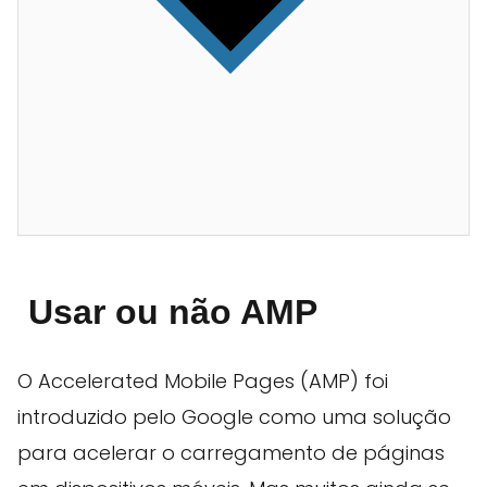
Usar ou não AMP
O Accelerated Mobile Pages (AMP) foi
introduzido pelo Google como uma solução
para acelerar o carregamento de páginas