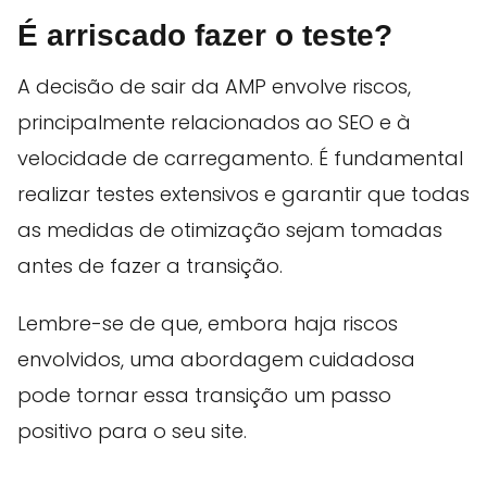
É arriscado fazer o teste?
A decisão de sair da AMP envolve riscos,
principalmente relacionados ao SEO e à
velocidade de carregamento. É fundamental
realizar testes extensivos e garantir que todas
as medidas de otimização sejam tomadas
antes de fazer a transição.
Lembre-se de que, embora haja riscos
envolvidos, uma abordagem cuidadosa
pode tornar essa transição um passo
positivo para o seu site.