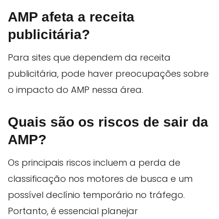
AMP afeta a receita
publicitária?
Para sites que dependem da receita
publicitária, pode haver preocupações sobre
o impacto do AMP nessa área.
Quais são os riscos de sair da
AMP?
Os principais riscos incluem a perda de
classificação nos motores de busca e um
possível declínio temporário no tráfego.
Portanto, é essencial planejar