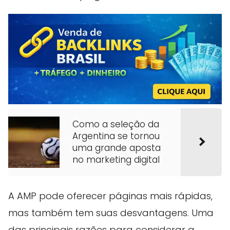
Como a seleção da
Argentina se tornou
uma grande aposta
no marketing digital
A AMP pode oferecer páginas mais rápidas,
mas também tem suas desvantagens. Uma
das principais razões para considerar a