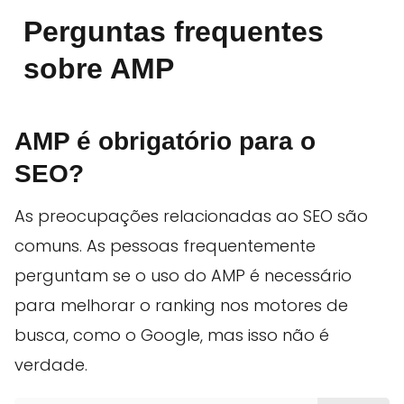
Perguntas frequentes
sobre AMP
AMP é obrigatório para o
SEO?
As preocupações relacionadas ao SEO são
comuns. As pessoas frequentemente
perguntam se o uso do AMP é necessário
para melhorar o ranking nos motores de
busca, como o Google, mas isso não é
verdade.