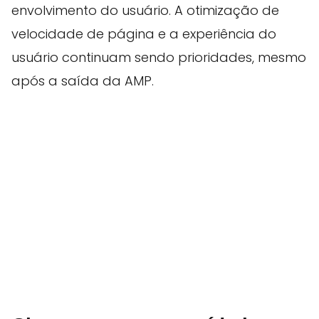
envolvimento do usuário. A otimização de
velocidade de página e a experiência do
usuário continuam sendo prioridades, mesmo
após a saída da AMP.