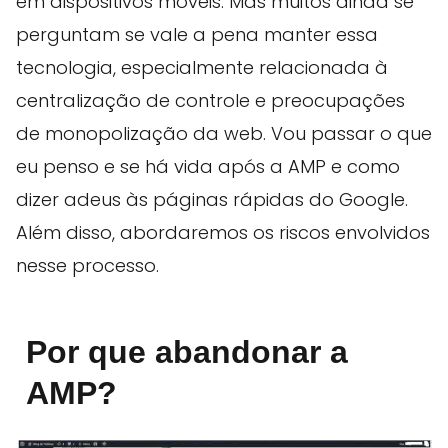
em dispositivos móveis. Mas muitos ainda se
perguntam se vale a pena manter essa
tecnologia, especialmente relacionada à
centralização de controle e preocupações
de monopolização da web. Vou passar o que
eu penso e se há vida após a AMP e como
dizer adeus às páginas rápidas do Google.
Além disso, abordaremos os riscos envolvidos
nesse processo.
Por que abandonar a
AMP?