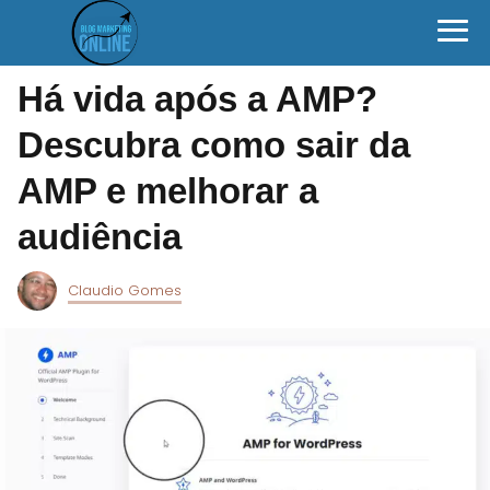
Há vida após a AMP?
Descubra como sair da
AMP e melhorar a
audiência
Claudio Gomes