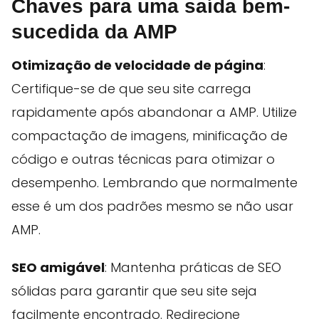
Chaves para uma saída bem-
sucedida da AMP
Otimização de velocidade de página
:
Certifique-se de que seu site carrega
rapidamente após abandonar a AMP. Utilize
compactação de imagens, minificação de
código e outras técnicas para otimizar o
desempenho. Lembrando que normalmente
esse é um dos padrões mesmo se não usar
AMP.
SEO amigável
: Mantenha práticas de SEO
sólidas para garantir que seu site seja
facilmente encontrado. Redirecione