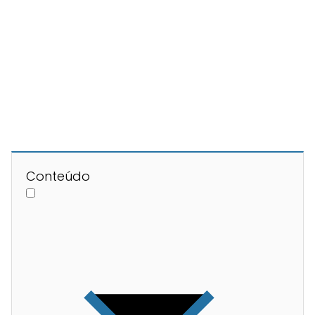
Conteúdo