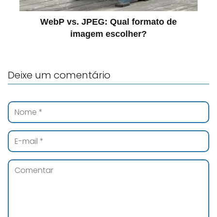
WebP vs. JPEG: Qual formato de
imagem escolher?
Deixe um comentário