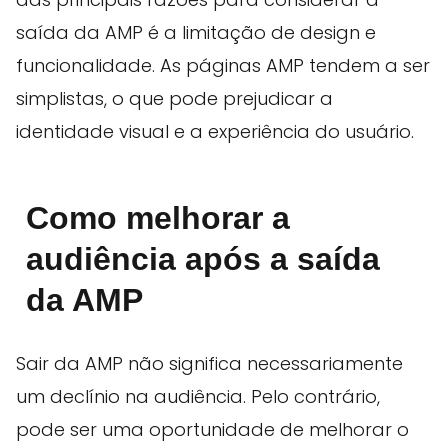
saída da AMP é a limitação de design e
funcionalidade. As páginas AMP tendem a ser
simplistas, o que pode prejudicar a
identidade visual e a experiência do usuário.
Como melhorar a
audiência após a saída
da AMP
Sair da AMP não significa necessariamente
um declínio na audiência. Pelo contrário,
pode ser uma oportunidade de melhorar o