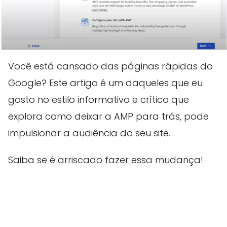
Você está cansado das páginas rápidas do
Google? Este artigo é um daqueles que eu
gosto no estilo informativo e crítico que
explora como deixar a AMP para trás, pode
impulsionar a audiência do seu site.
Saiba se é arriscado fazer essa mudança!