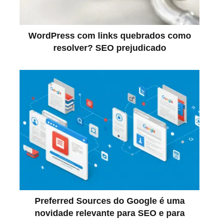
WordPress com links quebrados como
resolver? SEO prejudicado
Preferred Sources do Google é uma
novidade relevante para SEO e para