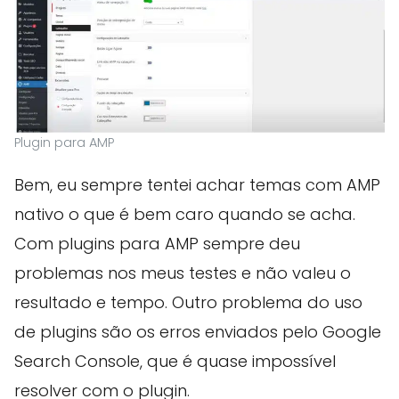
Plugin para AMP
Bem, eu sempre tentei achar temas com AMP
nativo o que é bem caro quando se acha.
Com plugins para AMP sempre deu
problemas nos meus testes e não valeu o
resultado e tempo. Outro problema do uso
de plugins são os erros enviados pelo Google
Search Console, que é quase impossível
resolver com o plugin.