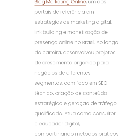
Blog Marketing Online
, um dos
portais de referência em
estratégias de marketing digital,
link building e monetização de
presença online no Brasil. Ao longo
da carreira, desenvolveu projetos
de crescimento orgânico para
negócios de diferentes
segmentos, com foco em SEO
técnico, criação de conteúdo
estratégico e geração de tráfego
qualificado. Atua como consultor
e educador digital,
compartilhando métodos práticos