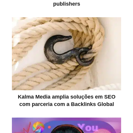
publishers
Kalma Media amplia soluções em SEO
com parceria com a Backlinks Global