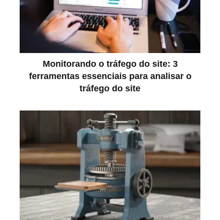
Monitorando o tráfego do site: 3
ferramentas essenciais para analisar o
tráfego do site