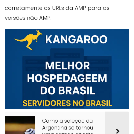
corretamente as URLs da AMP para as
versões não AMP.
Como a seleção da
Argentina se tornou