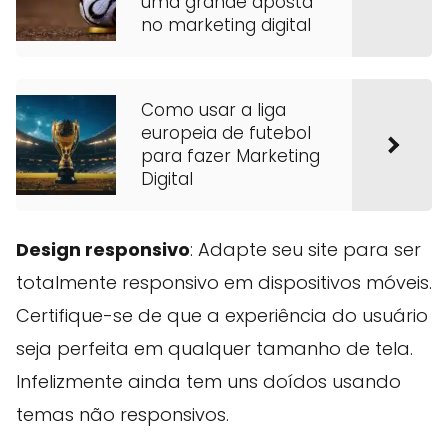
uma grande aposta
no marketing digital
Como usar a liga
europeia de futebol
para fazer Marketing
Digital
Design responsivo
: Adapte seu site para ser
totalmente responsivo em dispositivos móveis.
Certifique-se de que a experiência do usuário
seja perfeita em qualquer tamanho de tela.
Infelizmente ainda tem uns doídos usando
temas não responsivos.