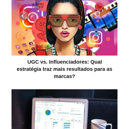
UGC vs. Influenciadores: Qual
estratégia traz mais resultados para as
marcas?