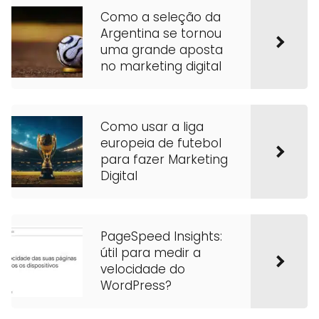
Como a seleção da
Argentina se tornou
uma grande aposta
no marketing digital
Como usar a liga
europeia de futebol
para fazer Marketing
Digital
PageSpeed Insights:
útil para medir a
velocidade do
WordPress?