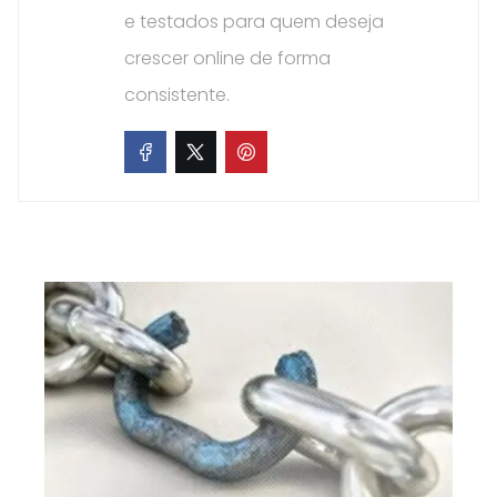
e testados para quem deseja
crescer online de forma
consistente.