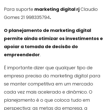
Para suporte
marketing digital rj
Claudio
Gomes 21 998335794
.
O planejamento de marketing digital
permite ainda otimizar os investimentos e
apoiar a tomada de decisão do
empreendedor
.
É importante dizer que qualquer tipo de
empresa precisa do marketing digital para
se manter competitiva em um mercado
cada vez mais acelerado e dinâmico. O
planejamento é o que coloca tudo em
perspectiva: as metas da empresa, a