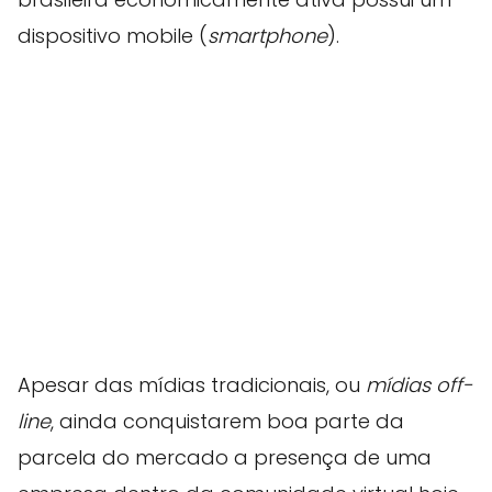
dispositivo mobile (
smartphone
).
Apesar das mídias tradicionais, ou
mídias off-
line
, ainda conquistarem boa parte da
parcela do mercado a presença de uma