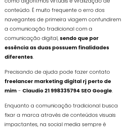
como algoritmos virtuais e viralização de
conteúdo. É muito frequente o erro dos
navegantes de primeira viagem confundirem
a comunicação tradicional com a
comunicação digital,
sendo que por
essência as duas possuem finalidades
diferentes
.
Precisando de ajuda pode fazer contato
freelancer marketing digital rj
perto de
mim
-
Claudio 21 998335794 SEO Google
.
Enquanto a comunicação tradicional busca
fixar a marca através de conteúdos visuais
impactantes, na social media sempre é