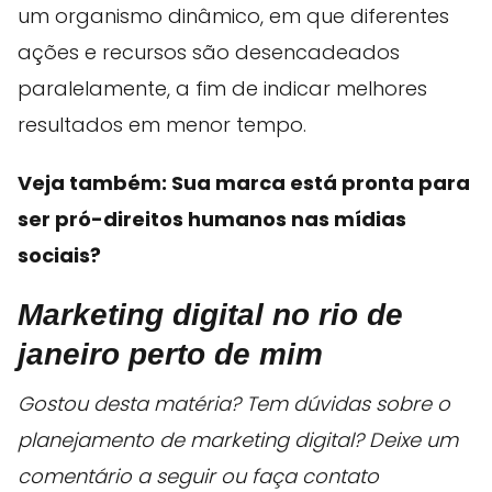
um organismo dinâmico, em que diferentes
ações e recursos são desencadeados
paralelamente, a fim de indicar melhores
resultados em menor tempo.
Veja também
: Sua marca está pronta para
ser pró-direitos humanos nas mídias
sociais?
Marketing digital no rio de
janeiro perto de mim
Gostou desta matéria? Tem dúvidas sobre o
planejamento de marketing digital? Deixe um
comentário a seguir ou faça contato