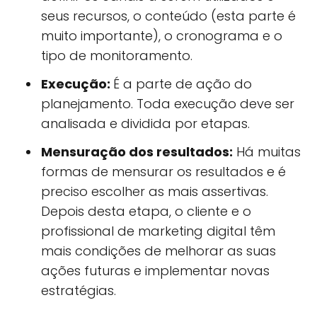
seus recursos, o conteúdo (esta parte é
muito importante), o cronograma e o
tipo de monitoramento.
Execução:
É a parte de ação do
planejamento. Toda execução deve ser
analisada e dividida por etapas.
Mensuração dos resultados:
Há muitas
formas de mensurar os resultados e é
preciso escolher as mais assertivas.
Depois desta etapa, o cliente e o
profissional de marketing digital têm
mais condições de melhorar as suas
ações futuras e implementar novas
estratégias.