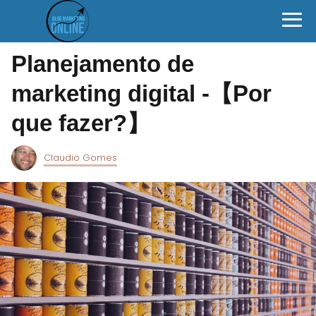
Planejamento de
marketing digital -【Por
que fazer?】
Claudio Gomes