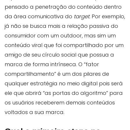
pensado a penetração do conteúdo dentro
da área comunicativa do
target
. Por exemplo,
já não se busca mais a relação passiva do
consumidor com um outdoor, mas sim um
conteúdo viral que foi compartilhado por um
amigo de seu círculo social que possua a
marca de forma intrínseca. O “fator
compartilhamento” é um dos pilares de
qualquer estratégia no meio digital pois será
ele que abrirá “as portas do algoritmo” para
os usuários receberem demais conteúdos
voltados a sua marca.