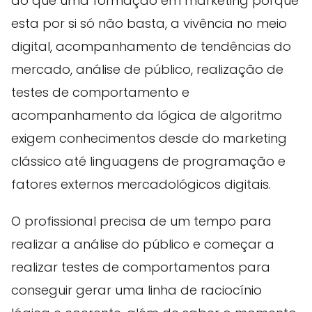
do que uma formação em marketing porque
esta por si só não basta, a vivência no meio
digital, acompanhamento de tendências do
mercado, análise de público, realização de
testes de comportamento e
acompanhamento da lógica de algoritmo
exigem conhecimentos desde do marketing
clássico até linguagens de programação e
fatores externos mercadológicos digitais.
O profissional precisa de um tempo para
realizar a análise do público e começar a
realizar testes de comportamentos para
conseguir gerar uma linha de raciocínio