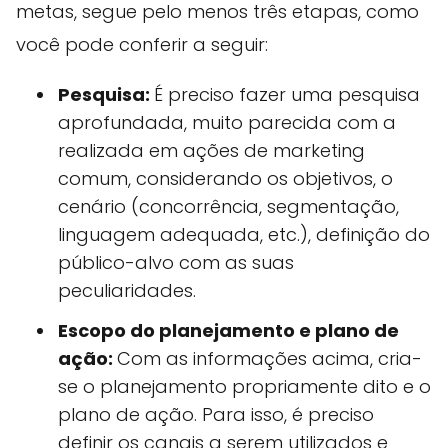
metas, segue pelo menos três etapas, como
você pode conferir a seguir:
Pesquisa:
É preciso fazer uma pesquisa
aprofundada, muito parecida com a
realizada em ações de marketing
comum, considerando os objetivos, o
cenário (concorrência, segmentação,
linguagem adequada, etc.), definição do
público-alvo com as suas
peculiaridades.
Escopo do planejamento e plano de
ação:
Com as informações acima, cria-
se o planejamento propriamente dito e o
plano de ação. Para isso, é preciso
definir os canais a serem utilizados e