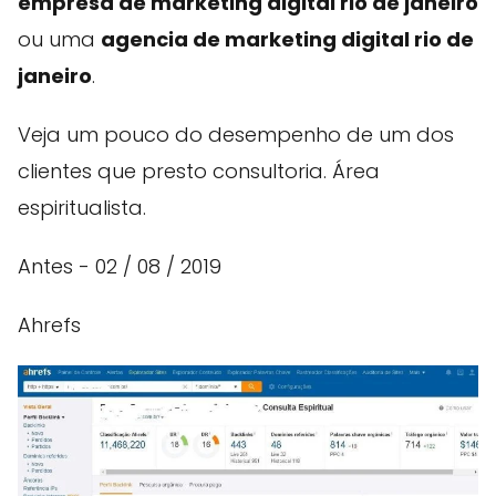
empresa de marketing digital rio de janeiro
ou uma
agencia de marketing digital rio de
janeiro
.
Veja um pouco do desempenho de um dos
clientes que presto consultoria. Área
espiritualista.
Antes - 02 / 08 / 2019
Ahrefs