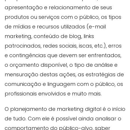
apresentação e relacionamento de seus
produtos ou serviços com o público, os tipos
de mídias e recursos utilizados (e-mail
marketing, conteúdo de blog, links
patrocinados, redes sociais, iscas, etc.), erros
e contingências que devem ser enfrentados,
o orçamento disponível, o tipo de análise e
mensuração destas ações, as estratégias de
comunicação e linguagem com o público, os
profissionais envolvidos e muito mais.
O planejamento de marketing digital é o início
de tudo. Com ele é possível ainda analisar o
comportamento do público-alvo, saber