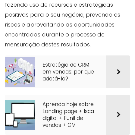
fazendo uso de recursos e estratégicas
positivas para o seu negócio, prevendo os
riscos e aproveitando as oportunidades
encontradas durante o processo de
mensuração destes resultados.
Estratégia de CRM
em vendas: por que
adotá-la?
Aprenda hoje sobre
Landing page + Isca
digital + Funil de
vendas + GM