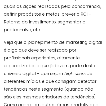
quais as ações realizadas pela concorrência,
definir propósitos e metas, prever o ROI –
Retorno do Investimento, segmentar o
público-alvo, etc.
Veja que o planejamento de marketing digital
é algo que deve ser realizado por
profissionais experientes, altamente
especializados e que já fazem parte deste
universo digital – que sejam
high users
de
diferentes mídias e que consigam detectar
tendências neste segmento (quando não
são eles mesmos criadores de tendências).
Como ocorre em outras áreas produtivas, o