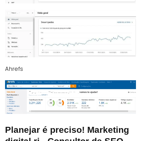
Ahrefs
Planejar é preciso! Marketing