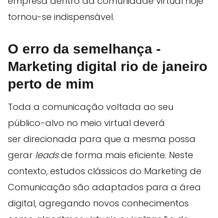
empresa dentro da comunidade virtual hoje
tornou-se indispensável.
O erro da semelhança -
Marketing digital rio de janeiro
perto de mim
Toda a comunicação voltada ao seu
público-alvo no meio virtual deverá
ser direcionada para que a mesma possa
gerar
leads
de forma mais eficiente. Neste
contexto, estudos clássicos do Marketing de
Comunicação são adaptados para a área
digital, agregando novos conhecimentos