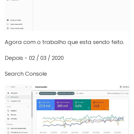
Agora com o trabalho que esta sendo feito.
Depois - 02 / 03 / 2020
Search Console