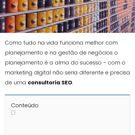
Como tudo na vida funciona melhor com
planejamento e na gestão de negócios o
planejamento é a alma do sucesso – com o
marketing digital não seria diferente e precisa
de uma
consultoria SEO
.
Conteúdo