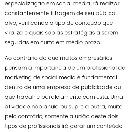
especialização em social media irá realizar
constantemente filtragem de seu público-
alvo, verificando o tipo de conteúdo que
viraliza e quais são as estratégias a serem
seguidas em curto em médio prazo.
Ao contrário do que muitos empresários
pensam a importância de um profissional de
marketing de social media é fundamental
dentro de uma empresa de publicidade ou
que trabalhe paralelamente com esta. Uma
atividade não anula ou supre a outra, muito
pelo contrário, somente a união deste dois
tipos de profissionais irá gerar um conteúdo