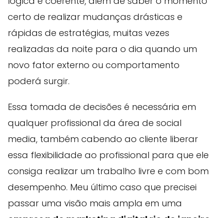
lógica e coerente, além de saber o momento
certo de realizar mudanças drásticas e
rápidas de estratégias, muitas vezes
realizadas da noite para o dia quando um
novo fator externo ou comportamento
poderá surgir.
Essa tomada de decisões é necessária em
qualquer profissional da área de social
media, também cabendo ao cliente liberar
essa flexibilidade ao profissional para que ele
consiga realizar um trabalho livre e com bom
desempenho. Meu último caso que precisei
passar uma visão mais ampla em uma