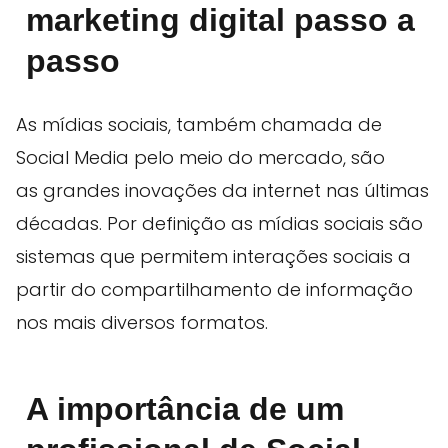
marketing digital passo a
passo
As mídias sociais, também chamada de
Social Media pelo meio do mercado, são
as grandes inovações da internet nas últimas
décadas. Por definição as mídias sociais são
sistemas que permitem interações sociais a
partir do compartilhamento de informação
nos mais diversos formatos.
A importância de um