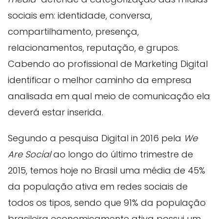
sociais em: identidade, conversa,
compartilhamento, presença,
relacionamentos, reputação, e grupos.
Cabendo ao profissional de Marketing Digital
identificar o melhor caminho da empresa
analisada em qual meio de comunicação ela
deverá estar inserida.
Segundo a pesquisa Digital in 2016 pela
We
Are Social
ao longo do último trimestre de
2015, temos hoje no Brasil uma média de 45%
da população ativa em redes sociais de
todos os tipos, sendo que 91% da população
brasileira economicamente ativa possui um