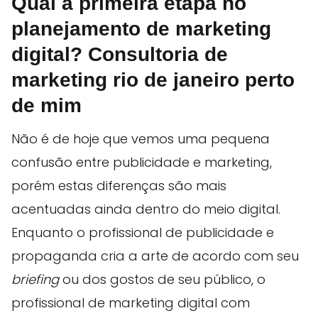
Qual a primeira etapa no
planejamento de marketing
digital? Consultoria de
marketing rio de janeiro perto
de mim
Não é de hoje que vemos uma pequena
confusão entre publicidade e marketing,
porém estas diferenças são mais
acentuadas ainda dentro do meio digital.
Enquanto o profissional de publicidade e
propaganda cria a arte de acordo com seu
briefing
ou dos gostos de seu público, o
profissional de marketing digital com