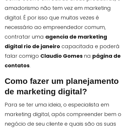
amadorismo não tem vez em marketing
digital. É por isso que muitas vezes é
necessário ao empreendedor comum,
contratar uma
agencia de marketing
digital rio de janeiro
capacitada e poderá
falar comigo
Claudio Gomes
na
página de
contatos
.
Como fazer um planejamento
de marketing digital?
Para se ter uma ideia, o especialista em
marketing digital, após compreender bem o
negócio de seu cliente e quais são as suas