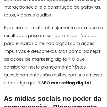
interação social e a construção de palavras,
fotos, vídeos e áudios.
É preciso ter muito planejamento para que os
resultados possam ser garantidos. Não dá
para encarar o mundo digital com ações
impulsivas e desconexas. Mas como planejar
as ações de marketing digital? O que
considerar neste planejamento? Estes
questionamentos são muitos comuns e nessa
entra algo que é
SEO marketing digital
.
As mídias sociais no poder da