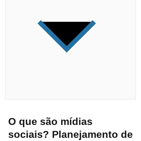
O que são mídias
sociais? Planejamento de