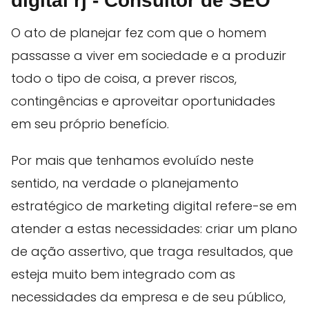
digital rj - Consultor de SEO
O ato de planejar fez com que o homem
passasse a viver em sociedade e a produzir
todo o tipo de coisa, a prever riscos,
contingências e aproveitar oportunidades
em seu próprio benefício.
Por mais que tenhamos evoluído neste
sentido, na verdade o planejamento
estratégico de marketing digital refere-se em
atender a estas necessidades: criar um plano
de ação assertivo, que traga resultados, que
esteja muito bem integrado com as
necessidades da empresa e de seu público,