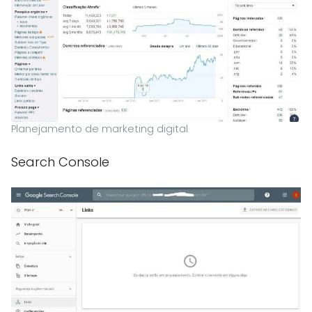
Planejamento de marketing digital
Search Console