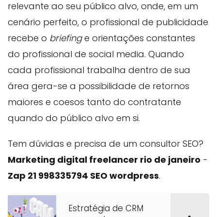
relevante ao seu público alvo, onde, em um
cenário perfeito, o profissional de publicidade
recebe o
briefing
e orientações constantes
do profissional de social media. Quando
cada profissional trabalha dentro de sua
área gera-se a possibilidade de retornos
maiores e coesos tanto do contratante
quando do público alvo em si.
Tem dúvidas e precisa de um consultor SEO?
Marketing digital freelancer rio de janeiro
-
Zap 21 998335794 SEO wordpress
.
Estratégia de CRM