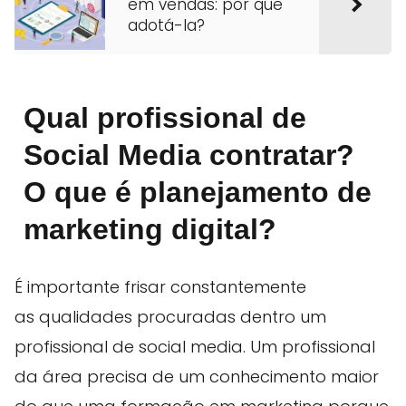
em vendas: por que
adotá-la?
Qual profissional de
Social Media contratar?
O que é planejamento de
marketing digital?
É importante frisar constantemente
as qualidades procuradas dentro um
profissional de social media. Um profissional
da área precisa de um conhecimento maior