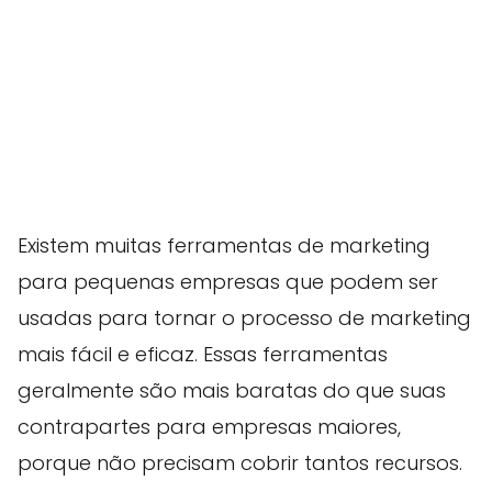
Existem muitas ferramentas de marketing
para pequenas empresas que podem ser
usadas para tornar o processo de marketing
mais fácil e eficaz. Essas ferramentas
geralmente são mais baratas do que suas
contrapartes para empresas maiores,
porque não precisam cobrir tantos recursos.