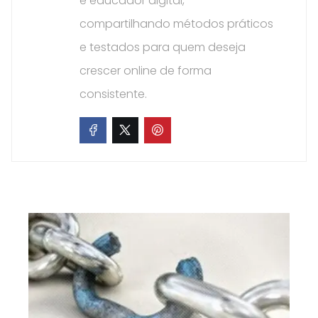
e educador digital,
compartilhando métodos práticos
e testados para quem deseja
crescer online de forma
consistente.