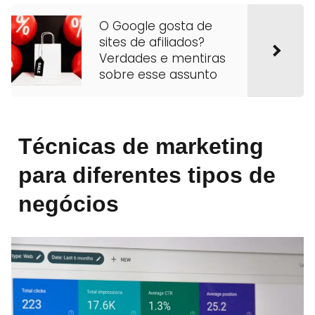
O Google gosta de
sites de afiliados?
Verdades e mentiras
sobre esse assunto
Técnicas de marketing
para diferentes tipos de
negócios