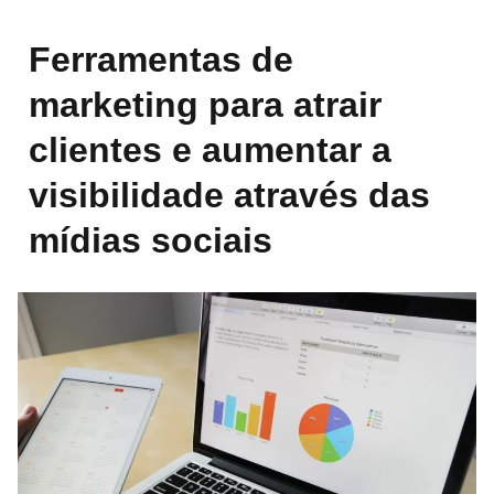
Ferramentas de
marketing para atrair
clientes e aumentar a
visibilidade através das
mídias sociais