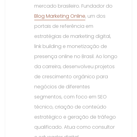
mercado brasileiro. Fundador do
Blog Marketing Online
, um dos
portais de referência em
estratégias de marketing digital,
link building e monetização de
presença online no Brasil. Ao longo
da carreira, desenvolveu projetos
de crescimento orgânico para
negócios de diferentes
segmentos, com foco em SEO
técnico, criação de conteúdo
estratégico e geração de tráfego
qualificado. Atua como consultor