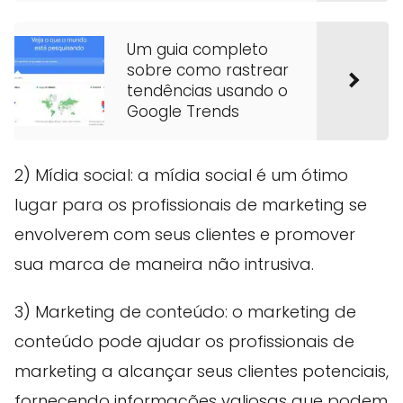
Um guia completo
sobre como rastrear
tendências usando o
Google Trends
2) Mídia social: a mídia social é um ótimo
lugar para os profissionais de marketing se
envolverem com seus clientes e promover
sua marca de maneira não intrusiva.
3) Marketing de conteúdo: o marketing de
conteúdo pode ajudar os profissionais de
marketing a alcançar seus clientes potenciais,
fornecendo informações valiosas que podem