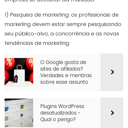
1) Pesquisa de marketing: os profissionais de
marketing devem estar sempre pesquisando
seu público-alvo, a concorrência e as novas
tendências de marketing.
O Google gosta de
sites de afiliados?
Verdades e mentiras
sobre esse assunto
Plugins WordPress
desatualizados -
Qual o perigo?