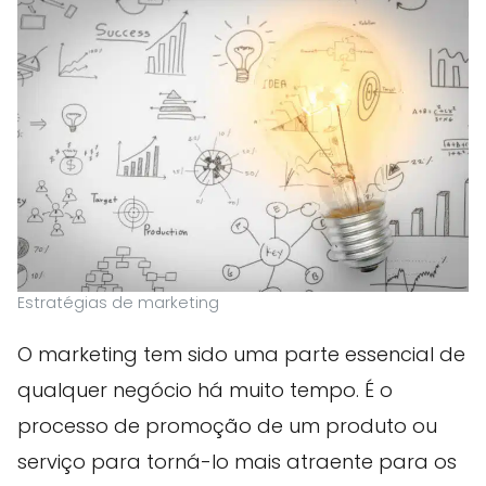
Estratégias de marketing
O marketing tem sido uma parte essencial de
qualquer negócio há muito tempo. É o
processo de promoção de um produto ou
serviço para torná-lo mais atraente para os