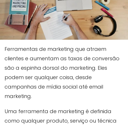
Ferramentas de marketing que atraem
clientes e aumentam as taxas de conversão
são a espinha dorsal do marketing. Eles
podem ser qualquer coisa, desde
campanhas de mídia social até email
marketing.
Uma ferramenta de marketing é definida
como qualquer produto, serviço ou técnica