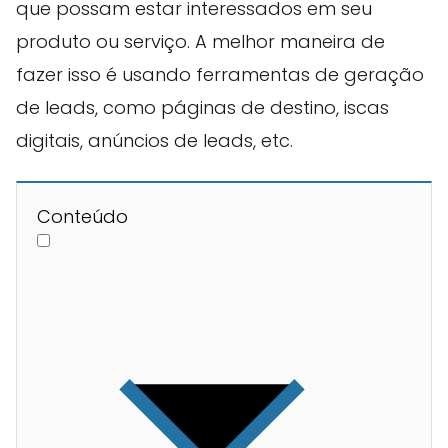
que possam estar interessados em seu
produto ou serviço. A melhor maneira de
fazer isso é usando ferramentas de geração
de leads, como páginas de destino, iscas
digitais, anúncios de leads, etc.
Conteúdo