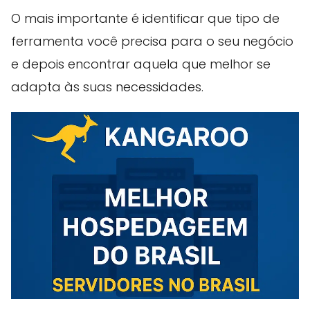
O mais importante é identificar que tipo de
ferramenta você precisa para o seu negócio
e depois encontrar aquela que melhor se
adapta às suas necessidades.