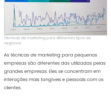
Técnicas de marketing para diferentes tipos de
negócios
As técnicas de marketing para pequenas
empresas são diferentes das utilizadas pelas
grandes empresas. Eles se concentram em
interações mais tangíveis e pessoais com os
clientes.