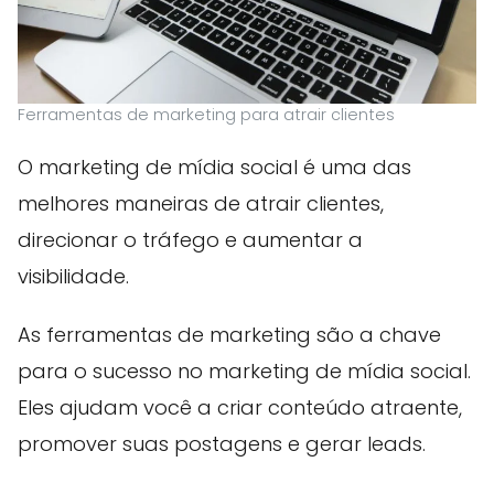
Ferramentas de marketing para atrair clientes
O marketing de mídia social é uma das
melhores maneiras de atrair clientes,
direcionar o tráfego e aumentar a
visibilidade.
As ferramentas de marketing são a chave
para o sucesso no marketing de mídia social.
Eles ajudam você a criar conteúdo atraente,
promover suas postagens e gerar leads.