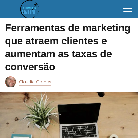
Ferramentas de marketing
que atraem clientes e
aumentam as taxas de
conversão
Claudio Gomes