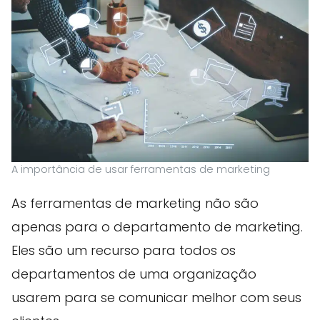
A importância de usar ferramentas de marketing
As ferramentas de marketing não são
apenas para o departamento de marketing.
Eles são um recurso para todos os
departamentos de uma organização
usarem para se comunicar melhor com seus