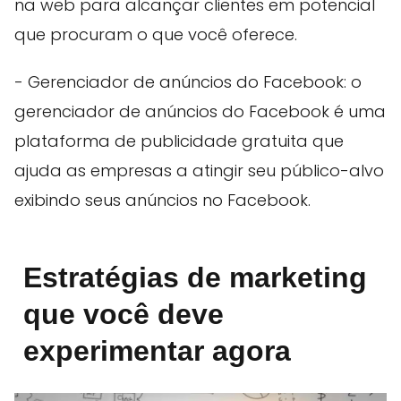
na web para alcançar clientes em potencial
que procuram o que você oferece.
- Gerenciador de anúncios do Facebook: o
gerenciador de anúncios do Facebook é uma
plataforma de publicidade gratuita que
ajuda as empresas a atingir seu público-alvo
exibindo seus anúncios no Facebook.
Estratégias de marketing
que você deve
experimentar agora