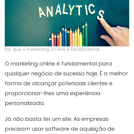
Por que o marketing on-line é fundamental
O marketing online é fundamental para
qualquer negócio de sucesso hoje. É a melhor
forma de alcançar potenciais clientes e
proporcionar-lhes uma experiência
personalizada.
Já não basta ter um site. As empresas
precisam usar software de aquisição de