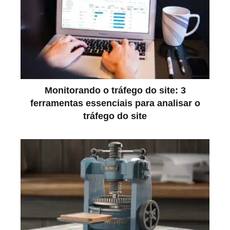
Monitorando o tráfego do site: 3
ferramentas essenciais para analisar o
tráfego do site