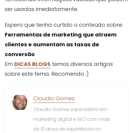
ser usadas imediatamente.
Espero que tenha curtido o conteúdo sobre:
Ferramentas de marketing que atraem
clientes e aumentam as taxas de
conversão
Em
DICAS BLOGS
temos diversos artigos
sobre este tema. Recomendo :)
Claudio Gomes
Claudio Gomes especialista em
marketing digital e SEO com mais
de 10 anos de experiência no