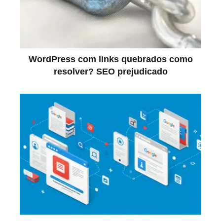
WordPress com links quebrados como
resolver? SEO prejudicado