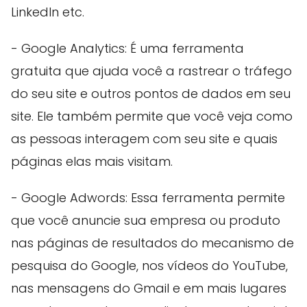
LinkedIn etc.
- Google Analytics: É uma ferramenta
gratuita que ajuda você a rastrear o tráfego
do seu site e outros pontos de dados em seu
site. Ele também permite que você veja como
as pessoas interagem com seu site e quais
páginas elas mais visitam.
- Google Adwords: Essa ferramenta permite
que você anuncie sua empresa ou produto
nas páginas de resultados do mecanismo de
pesquisa do Google, nos vídeos do YouTube,
nas mensagens do Gmail e em mais lugares