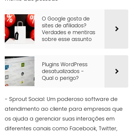
O Google gosta de
sites de afiliados?
Verdades e mentiras
sobre esse assunto
Plugins WordPress
desatualizados -
Qual o perigo?
- Sprout Social: Um poderoso software de
atendimento ao cliente para empresas que
os ajuda a gerenciar suas interações em
diferentes canais como Facebook, Twitter,