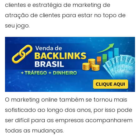
clientes e estratégia de marketing de
atração de clientes para estar no topo de
seu jogo.
O marketing online também se tornou mais
sofisticado ao longo dos anos, por isso pode
ser difícil para as empresas acompanharem
todas as mudanças.