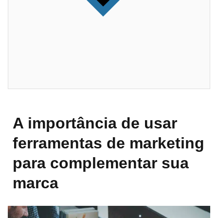
A importância de usar
ferramentas de marketing
para complementar sua
marca