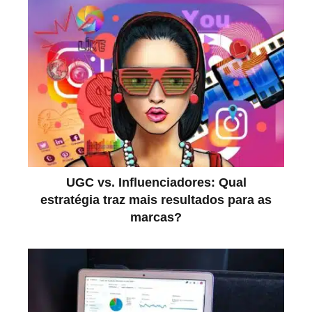
UGC vs. Influenciadores: Qual
estratégia traz mais resultados para as
marcas?