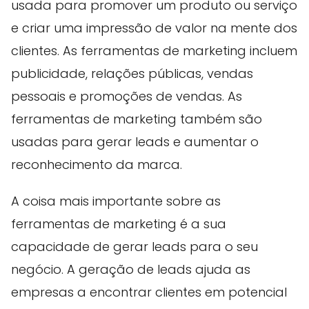
usada para promover um produto ou serviço
e criar uma impressão de valor na mente dos
clientes. As ferramentas de marketing incluem
publicidade, relações públicas, vendas
pessoais e promoções de vendas. As
ferramentas de marketing também são
usadas para gerar leads e aumentar o
reconhecimento da marca.
A coisa mais importante sobre as
ferramentas de marketing é a sua
capacidade de gerar leads para o seu
negócio. A geração de leads ajuda as
empresas a encontrar clientes em potencial