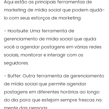
Aqui estão as principais ferramentas de
marketing de mídia social que podem ajudá-
lo com seus esforços de marketing:
- Hootsuite: Uma ferramenta de
gerenciamento de mídia social que ajuda
você a agendar postagens em várias redes
sociais, monitorar e interagir com os
seguidores.
- Buffer: Outra ferramenta de gerenciamento
de mídia social que permite agendar
postagens em diferentes horários ao longo
do dia para que estejam sempre frescas na
mente das pessoas