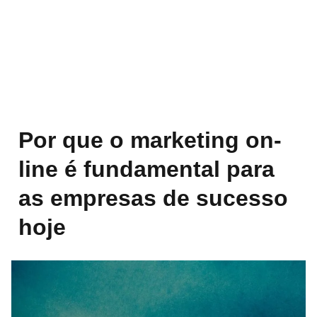
Por que o marketing on-
line é fundamental para
as empresas de sucesso
hoje