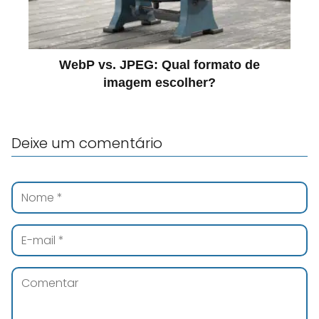
WebP vs. JPEG: Qual formato de
imagem escolher?
Deixe um comentário