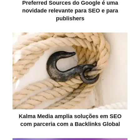
Preferred Sources do Google é uma
novidade relevante para SEO e para
publishers
Kalma Media amplia soluções em SEO
com parceria com a Backlinks Global