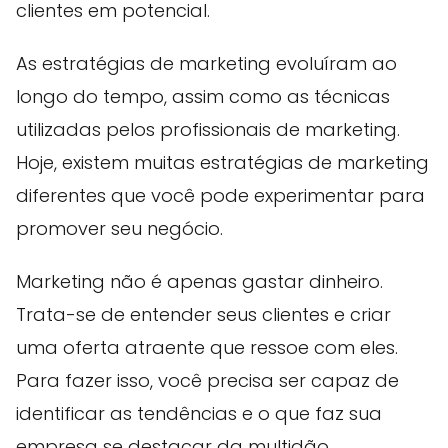
clientes em potencial.
As estratégias de marketing evoluíram ao
longo do tempo, assim como as técnicas
utilizadas pelos profissionais de marketing.
Hoje, existem muitas estratégias de marketing
diferentes que você pode experimentar para
promover seu negócio.
Marketing não é apenas gastar dinheiro.
Trata-se de entender seus clientes e criar
uma oferta atraente que ressoe com eles.
Para fazer isso, você precisa ser capaz de
identificar as tendências e o que faz sua
empresa se destacar da multidão.