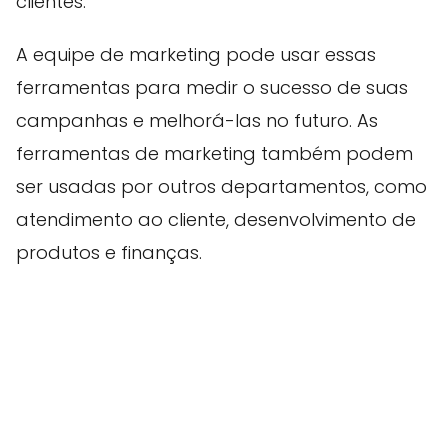
clientes.
A equipe de marketing pode usar essas
ferramentas para medir o sucesso de suas
campanhas e melhorá-las no futuro. As
ferramentas de marketing também podem
ser usadas por outros departamentos, como
atendimento ao cliente, desenvolvimento de
produtos e finanças.