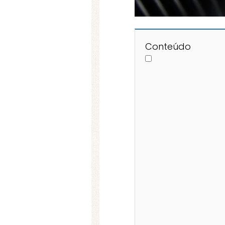
Conteúdo