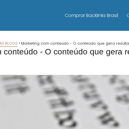
Comprar Backlinks Brasil
AS BLOGS
Marketing com conteúdo - O conteúdo que gera result
 conteúdo - O conteúdo que gera r