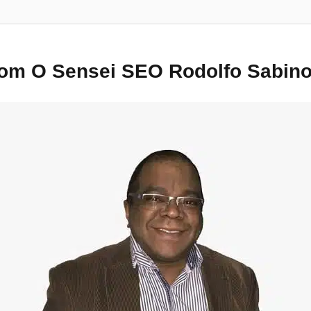
Com O Sensei SEO Rodolfo Sabin