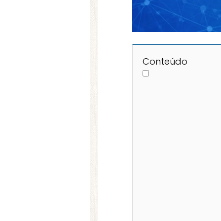
Conteúdo