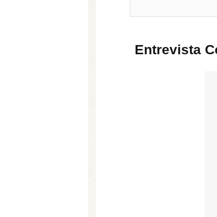
Entrevista 