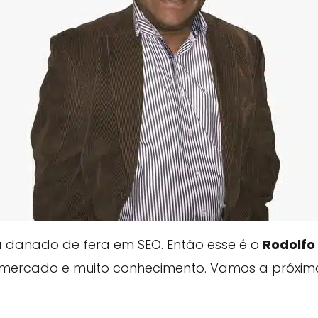
danado de fera em SEO. Então esse é o
Rodolfo
ercado e muito conhecimento. Vamos a próxima