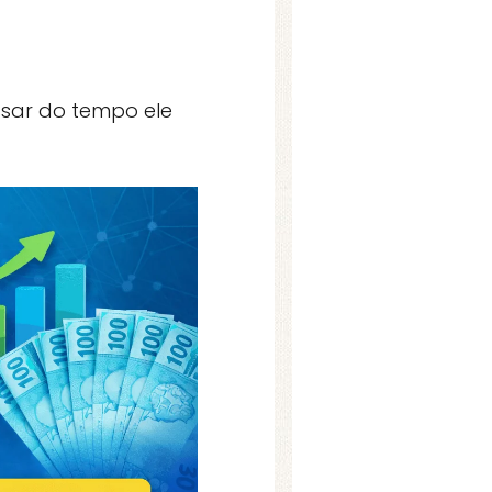
ssar do tempo ele