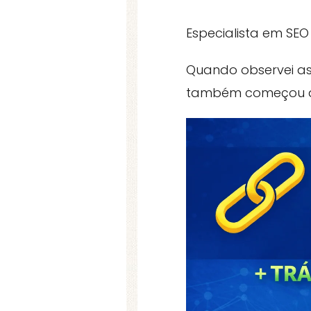
Especialista em SEO
Quando observei as 
também começou a 