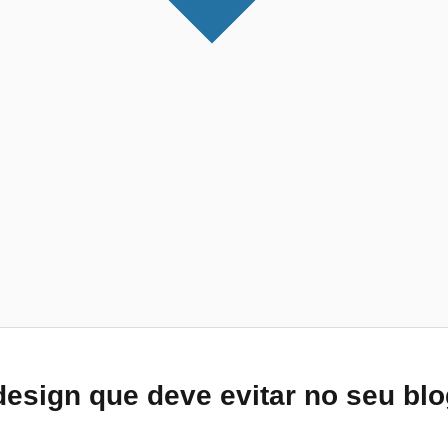
design que deve evitar no seu bl