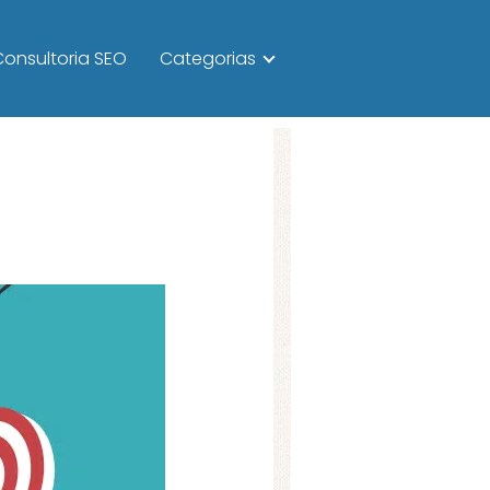
Consultoria SEO
Categorias