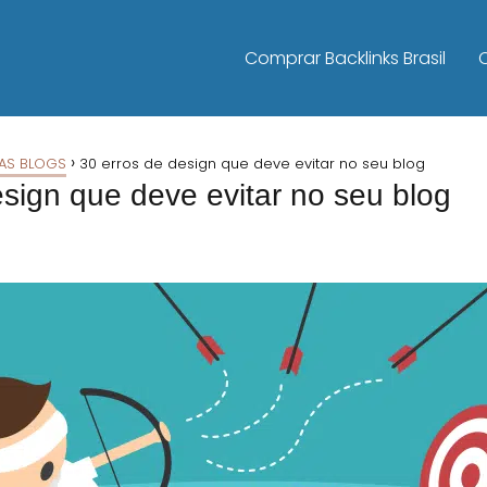
Comprar Backlinks Brasil
AS BLOGS
30 erros de design que deve evitar no seu blog
esign que deve evitar no seu blog