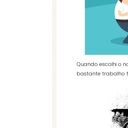
Quando escolhi o no
bastante trabalho t