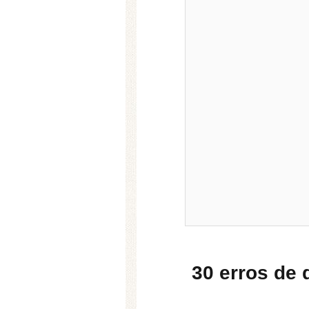
30 erros de 